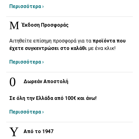
Περισσότερα ›
Έκδοση Προσφοράς
Αιτηθείτε επίσημη προσφορά για τα
προϊόντα που
έχετε συγκεντρώσει στο καλάθι
με ένα κλικ!
Περισσότερα ›
Δωρεάν Αποστολή
Σε όλη την Ελλάδα από 100€ και άνω!
Περισσότερα ›
Από το 1947