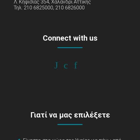
Λ. Κηφισίας 354, Χαλάνδρι Αττικής
Τηλ: 210 6825000, 210 6826000
Connect with us
Γιατί να μας επιλέξετε