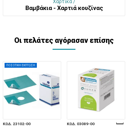
Χαρτικά /
Βαμβάκια - Χαρτιά κουζίνας
Οι πελάτες αγόρασαν επίσης
ΠΟΣΟΤΙΚΗ ΕΚΠΤΩΣΗ
ΚΩΔ. 23102-00
ΚΩΔ. 03089-00