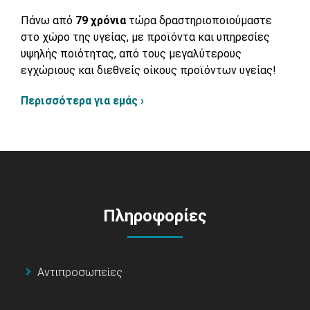
Πάνω από
79 χρόνια
τώρα δραστηριοποιούμαστε
στο χώρο της υγείας, με προϊόντα και υπηρεσίες
υψηλής ποιότητας, από τους μεγαλύτερους
εγχώριους και διεθνείς οίκους προϊόντων υγείας!
Περισσότερα για εμάς ›
Πληροφορίες
Αντιπροσωπείες