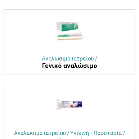
Αναλώσιμα ιατρείου /
Γενικό αναλώσιμο
Αναλώσιμα ιατρείου / Υγιεινή - Προστασία /