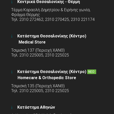
Κεντρικά Θεσσαλονίκης - Θέρμη
Τέρμα Καραολή Δημητρίου & Ειρήνης γωνία,
Φράγμα Θέρμης
Τηλ: 2310 272462, 2310 270425, 2310 221174
Κατάστημα Θεσσαλονίκης (Κέντρο)
Medical Store
Τσιμισκή 137 (Περιοχή ΧΑΝΘ)
Τηλ: 2310 225005, 2310 225025
Κατάστημα Θεσσαλονίκης (Κέντρο)
ΝΕΟ
Homecare & Orthopedic Store
Τσιμισκή 135 (Περιοχή ΧΑΝΘ)
Τηλ: 2310 225005, 2310 225025
Κατάστημα Αθηνών