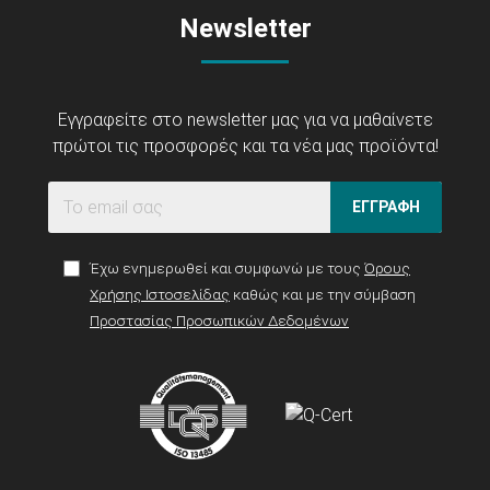
Newsletter
Εγγραφείτε στο newsletter μας για να μαθαίνετε
πρώτοι τις προσφορές και τα νέα μας προϊόντα!
ΕΓΓΡΑΦΗ
Έχω ενημερωθεί και συμφωνώ με τους
Όρους
Χρήσης Ιστοσελίδας
καθώς και με την σύμβαση
Προστασίας Προσωπικών Δεδομένων