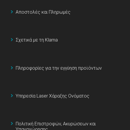
Αποστολές και Πληρωμές
Σχετικά με τη Klarna
Πληροφορίες για την εγγύηση προϊόντων
Υπηρεσία Laser Χάραξης Ονόματος
Πολιτική Επιστροφών, Ακυρώσεων και
Υπαναχώρησης