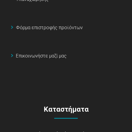
Φόρμα επιστροφής προϊόντων
Επικοινωνήστε μαζί μας
Καταστήματα