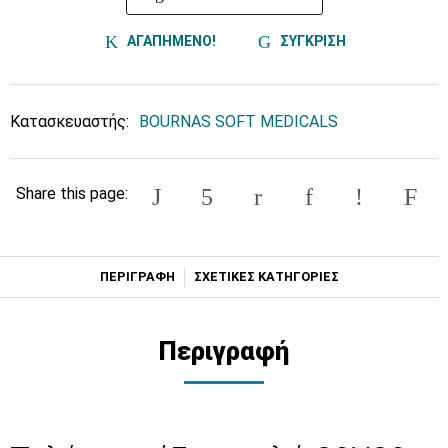
ΑΓΑΠΗΜΕΝΟ!
ΣΥΓΚΡΙΣΗ
Κατασκευαστής:
BOURNAS SOFT MEDICALS
Share this page:
ΠΕΡΙΓΡΑΦΗ
ΣΧΕΤΙΚΕΣ ΚΑΤΗΓΟΡΙΕΣ
Περιγραφή