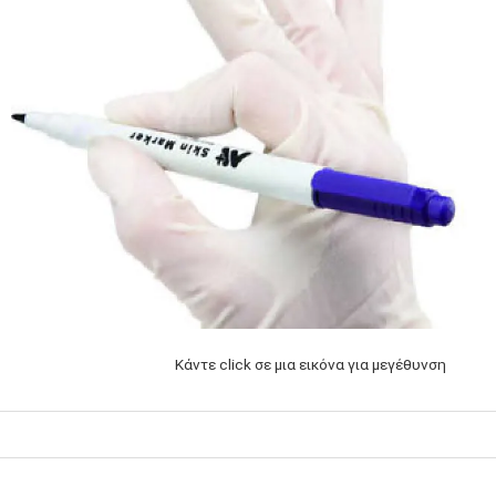
Κάντε click σε μια εικόνα για μεγέθυνση