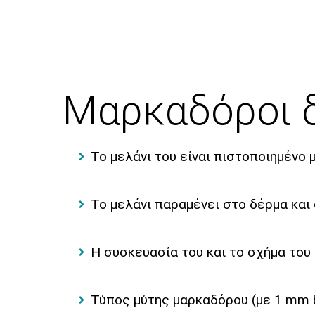
Μαρκαδόροι 
Το μελάνι του είναι πιστοποιημένο
Το μελάνι παραμένει στο δέρμα και
Η συσκευασία του και το σχήμα του 
Τύπος μύτης μαρκαδόρου (με 1 mm b