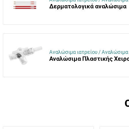
Δερματολογικά αναλώσιμα
Αναλώσιμα ιατρείου / Αναλώσιμα
Αναλώσιμα Πλαστικής Χειρ