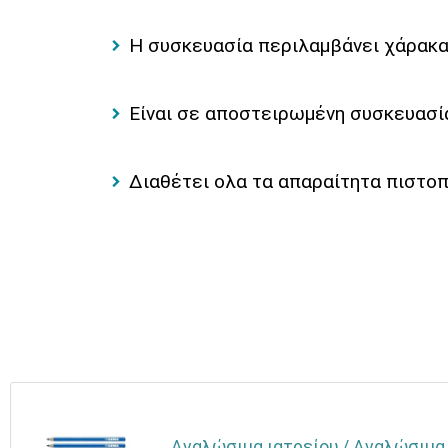
Η συσκευασία περιλαμβάνει χάρακα
Είναι σε αποστειρωμένη συσκευασί
Διαθέτει ολα τα απαραίτητα πιστοπο
Αναλώσιμα ιατρείου / Αναλώσιμα