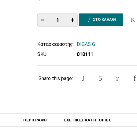
−
+
ΣΤΟ ΚΑΛΑΘΙ
Κατασκευαστής:
DIGAS G
SKU:
010111
Share this page:
ΠΕΡΙΓΡΑΦΗ
ΣΧΕΤΙΚΕΣ ΚΑΤΗΓΟΡΙΕΣ