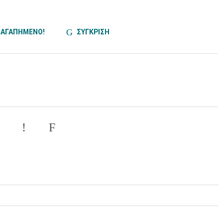
ΑΓΑΠΗΜΕΝΟ!
ΣΥΓΚΡΙΣΗ