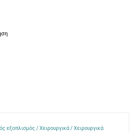
ρήση
ός εξοπλισμός / Χειρουργικά / Χειρουργικά