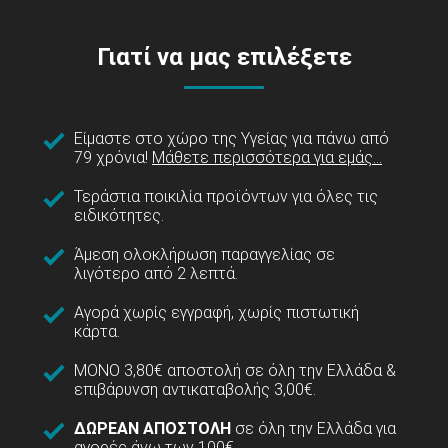
Γιατί να μας επιλέξετε
Είμαστε στο χώρο της Υγείας για πάνω από
79 χρόνια!
Μάθετε περισσότερα για εμάς...
Τεράστια ποικιλία προϊόντων για όλες τις
ειδικότητες.
Άμεση ολοκλήρωση παραγγελίας σε
λιγότερο από 2 λεπτά.
Αγορά χωρίς εγγραφή, χωρίς πιστωτική
κάρτα.
ΜΟΝΟ 3,80€ αποστολή σε όλη την Ελλάδα &
επιβάρυνση αντικαταβολής 3,00€.
ΔΩΡΕΑΝ ΑΠΟΣΤΟΛΗ
σε όλη την Ελλάδα για
αγορές άνω των 100€.