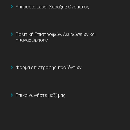
Υπηρεσία Laser Χάραξης Ονόματος
Πολιτική Επιστροφών, Ακυρώσεων και
Υπαναχώρησης
Φόρμα επιστροφής προϊόντων
Επικοινωνήστε μαζί μας