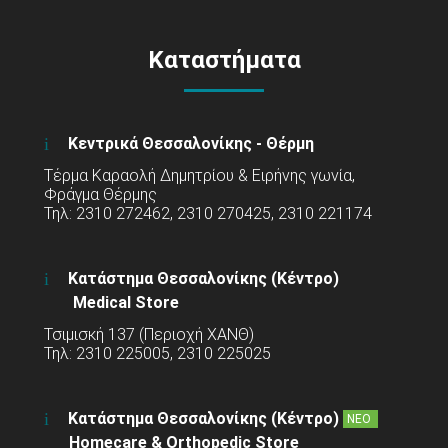
Καταστήματα
Κεντρικά Θεσσαλονίκης - Θέρμη
Τέρμα Καραολή Δημητρίου & Ειρήνης γωνία,
Φράγμα Θέρμης
Τηλ: 2310 272462, 2310 270425, 2310 221174
Κατάστημα Θεσσαλονίκης (Κέντρο)
Medical Store
Τσιμισκή 137 (Περιοχή ΧΑΝΘ)
Τηλ: 2310 225005, 2310 225025
Κατάστημα Θεσσαλονίκης (Κέντρο)
ΝΕΟ
Homecare & Orthopedic Store