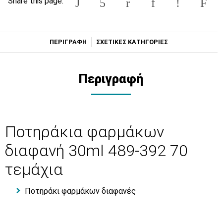
Share this page:
ΠΕΡΙΓΡΑΦΗ
ΣΧΕΤΙΚΕΣ ΚΑΤΗΓΟΡΙΕΣ
Περιγραφή
Ποτηράκια φαρμάκων
διαφανή 30ml 489-392 70
τεμάχια
Ποτηράκι φαρμάκων διαφανές