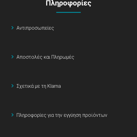
Πληροφορίες
Αντιπροσωπείες
Αποστολές και Πληρωμές
Σχετικά με τη Klarna
Πληροφορίες για την εγγύηση προϊόντων