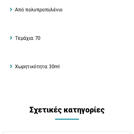
Από πολυπροπυλένιο
Τεμάχια: 70
Χωρητικότητα: 30ml
Σχετικές κατηγορίες