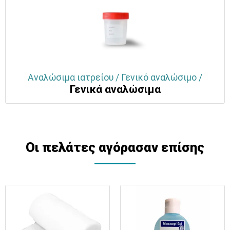
Αναλώσιμα ιατρείου / Γενικό αναλώσιμο /
Γενικά αναλώσιμα
Οι πελάτες αγόρασαν επίσης