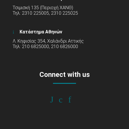
Τσιμισκή 135 (Περιοχή ΧΑΝΘ)
Τηλ: 2310 225005, 2310 225025
Κατάστημα Αθηνών
Λ. Κηφισίας 354, Χαλάνδρι Αττικής
Τηλ: 210 6825000, 210 6826000
Connect with us