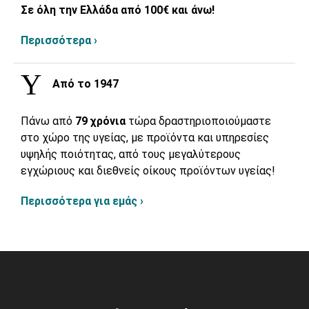
Σε όλη την Ελλάδα από 100€ και άνω!
Περισσότερα ›
Από το 1947
Πάνω από
79 χρόνια
τώρα δραστηριοποιούμαστε
στο χώρο της υγείας, με προϊόντα και υπηρεσίες
υψηλής ποιότητας, από τους μεγαλύτερους
εγχώριους και διεθνείς οίκους προϊόντων υγείας!
Περισσότερα για εμάς ›