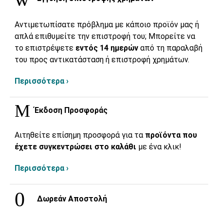
Αντιμετωπίσατε πρόβλημα με κάποιο προϊόν μας ή
απλά επιθυμείτε την επιστροφή του; Μπορείτε να
το επιστρέψετε
εντός 14 ημερών
από τη παραλαβή
του προς αντικατάσταση ή επιστροφή χρημάτων.
Περισσότερα ›
Έκδοση Προσφοράς
Αιτηθείτε επίσημη προσφορά για τα
προϊόντα που
έχετε συγκεντρώσει στο καλάθι
με ένα κλικ!
Περισσότερα ›
Δωρεάν Αποστολή