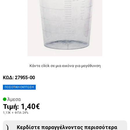
Κάντε click σε μια εικόνα για μεγέθυνση
ΚΩΔ: 27955-00
ΠΟΣΟΤΙΚΗ ΕΚΠΤΩΣΗ
Άμεσα
1,40€
Τιμή:
1,13€
+ ΦΠΑ 24%
Κερδίστε παραγγέλνοντας περισσότερα