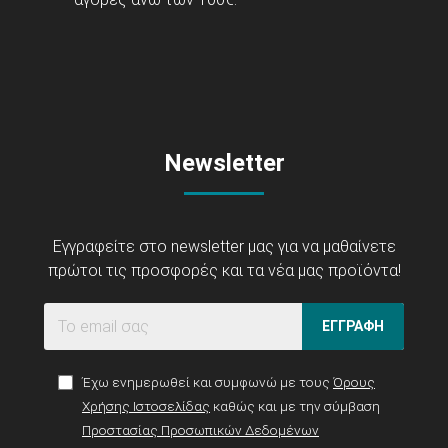
Newsletter
Εγγραφείτε στο newsletter μας για να μαθαίνετε
πρώτοι τις προσφορές και τα νέα μας προϊόντα!
ΕΓΓΡΑΦΗ
Έχω ενημερωθεί και συμφωνώ με τους
Όρους
Χρήσης Ιστοσελίδας
καθώς και με την σύμβαση
Προστασίας Προσωπικών Δεδομένων