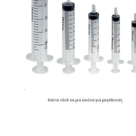
Κάντε click σε μια εικόνα για μεγέθυνση