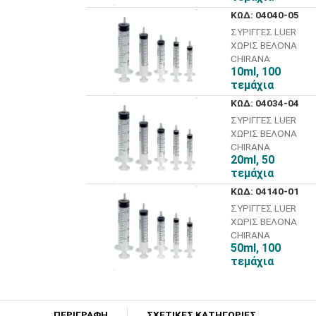
ΚΩΔ: 04040-05
ΣΥΡΙΓΓΕΣ LUER
ΧΩΡΙΣ ΒΕΛΟΝΑ
CHIRANA
10ml, 100
τεμάχια
ΚΩΔ: 04034-04
ΣΥΡΙΓΓΕΣ LUER
ΧΩΡΙΣ ΒΕΛΟΝΑ
CHIRANA
20ml, 50
τεμάχια
ΚΩΔ: 04140-01
ΣΥΡΙΓΓΕΣ LUER
ΧΩΡΙΣ ΒΕΛΟΝΑ
CHIRANA
50ml, 100
τεμάχια
ΠΕΡΙΓΡΑΦΗ
ΣΧΕΤΙΚΕΣ ΚΑΤΗΓΟΡΙΕΣ