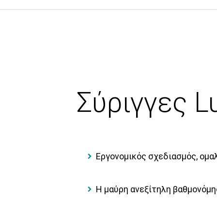
Σύριγγες L
Εργονομικός σχεδιασμός, ομα
Η μαύρη ανεξίτηλη βαθμονόμη