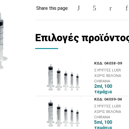
Share this page:
Επιλογές προϊόντο
ΚΩΔ: 04038-09
ΣΥΡΙΓΓΕΣ LUER
ΧΩΡΙΣ ΒΕΛΟΝΑ
CHIRANA
2ml, 100
τεμάχια
ΚΩΔ: 04039-04
ΣΥΡΙΓΓΕΣ LUER
ΧΩΡΙΣ ΒΕΛΟΝΑ
CHIRANA
5ml, 100
τεμάχια