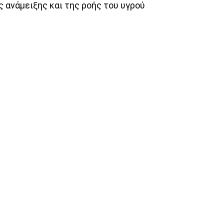
 ανάμειξης και της ροής του υγρού