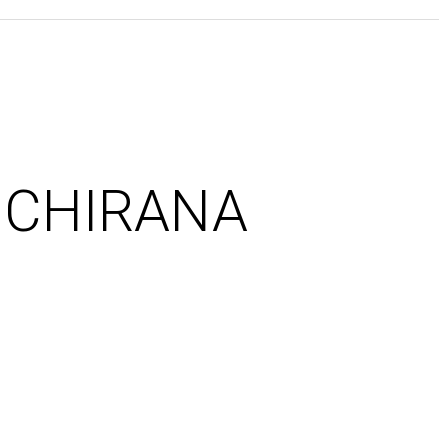
α CHIRANA