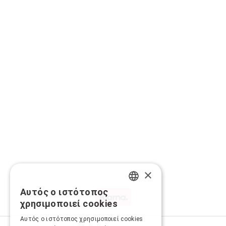
×
Αυτός ο ιστότοπος
GREEK
χρησιμοποιεί cookies
ENGLISH
Αυτός ο ιστότοπος χρησιμοποιεί cookies