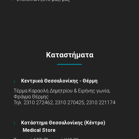
Καταστήματα
Κεντρικά Θεσσαλονίκης - Θέρμη
Τέρμα Καραολή Δημητρίου & Ειρήνης γωνία,
Φράγμα Θέρμης
Τηλ: 2310 272462, 2310 270425, 2310 221174
Κατάστημα Θεσσαλονίκης (Κέντρο)
Medical Store