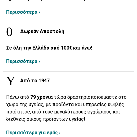
Περισσότερα ›
Δωρεάν Αποστολή
Σε όλη την Ελλάδα από 100€ και άνω!
Περισσότερα ›
Από το 1947
Πάνω από
79 χρόνια
τώρα δραστηριοποιούμαστε στο
χώρο της υγείας, με προϊόντα και υπηρεσίες υψηλής
ποιότητας, από τους μεγαλύτερους εγχώριους και
διεθνείς οίκους προϊόντων υγείας!
Περισσότερα για εμάς ›