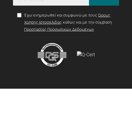
Έχω ενημερωθεί και συμφωνώ με τους
Όρους
Χρήσης Ιστοσελίδας
καθώς και με την σύμβαση
Προστασίας Προσωπικών Δεδομένων