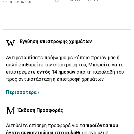
17,61€ + ΦΠΑ 13%
Εγγύηση επιστροφής χρημάτων
Αντιμετωπίσατε πρόβλημα με κάποιο προϊόν μας ή
απλά επιθυμείτε την επιστροφή του; Μπορείτε να το
επιστρέψετε
εντός 14 ημερών
από τη παραλαβή του
προς αντικατάσταση ή επιστροφή χρημάτων.
Περισσότερα ›
Έκδοση Προσφοράς
Αιτηθείτε επίσημη προσφορά για τα
προϊόντα που
έχετε συγκεντρώσει στο καλάθι
με ένα κλικ!