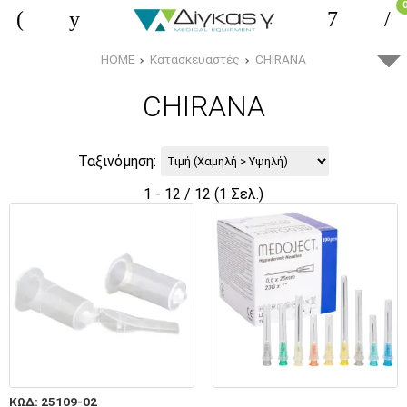
HOME
Κατασκευαστές
CHIRANA
CHIRANA
Ταξινόμηση:
1 - 12 / 12 (1 Σελ.)
ΚΩΔ: 25109-02