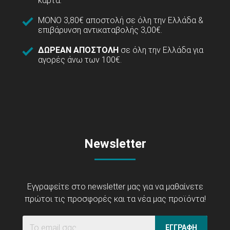
κάρτα.
ΜΟΝΟ 3,80€ αποστολή σε όλη την Ελλάδα &
επιβάρυνση αντικαταβολής 3,00€.
ΔΩΡΕΑΝ ΑΠΟΣΤΟΛΗ
σε όλη την Ελλάδα για
αγορές άνω των 100€.
Newsletter
Εγγραφείτε στο newsletter μας για να μαθαίνετε
πρώτοι τις προσφορές και τα νέα μας προϊόντα!
ΕΓΓΡΑΦΗ