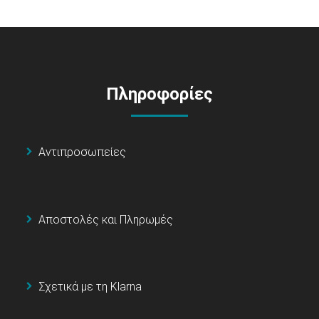
Πληροφορίες
Αντιπροσωπείες
Αποστολές και Πληρωμές
Σχετικά με τη Klarna