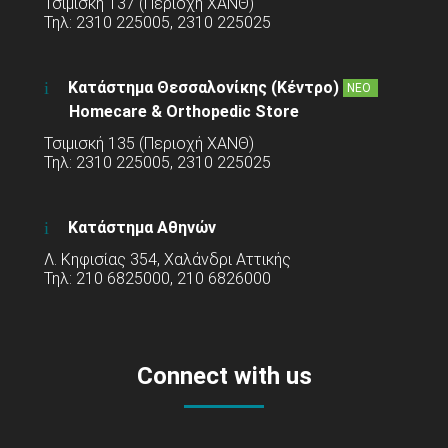
Τσιμισκή 137 (Περιοχή ΧΑΝΘ)
Τηλ: 2310 225005, 2310 225025
Κατάστημα Θεσσαλονίκης (Κέντρο)
ΝΕΟ
Homecare & Orthopedic Store
Τσιμισκή 135 (Περιοχή ΧΑΝΘ)
Τηλ: 2310 225005, 2310 225025
Κατάστημα Αθηνών
Λ. Κηφισίας 354, Χαλάνδρι Αττικής
Τηλ: 210 6825000, 210 6826000
Connect with us