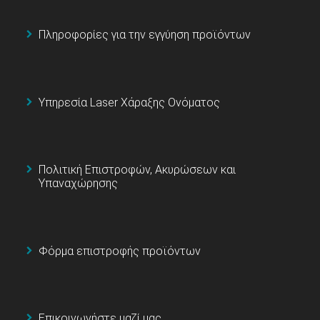
Πληροφορίες για την εγγύηση προϊόντων
Υπηρεσία Laser Χάραξης Ονόματος
Πολιτική Επιστροφών, Ακυρώσεων και
Υπαναχώρησης
Φόρμα επιστροφής προϊόντων
Επικοινωνήστε μαζί μας