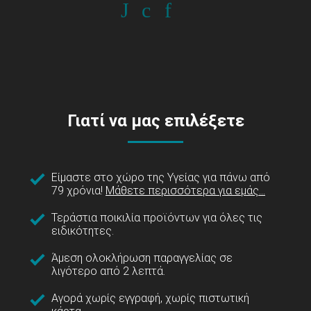
Γιατί να μας επιλέξετε
Είμαστε στο χώρο της Υγείας για πάνω από
79 χρόνια!
Μάθετε περισσότερα για εμάς...
Τεράστια ποικιλία προϊόντων για όλες τις
ειδικότητες.
Άμεση ολοκλήρωση παραγγελίας σε
λιγότερο από 2 λεπτά.
Αγορά χωρίς εγγραφή, χωρίς πιστωτική