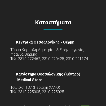
Καταστήματα
Κεντρικά Θεσσαλονίκης - Θέρμη
Τέρμα Καραολή Δημητρίου & Ειρήνης γωνία,
Φράγμα Θέρμης
Τηλ: 2310 272462, 2310 270425, 2310 221174
Κατάστημα Θεσσαλονίκης (Κέντρο)
Medical Store
Τσιμισκή 137 (Περιοχή ΧΑΝΘ)
Τηλ: 2310 225005, 2310 225025