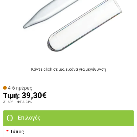
Κάντε click σε μια εικόνα για μεγέθυνση
4-6 ημέρες
39,30€
Τιμή:
31,69€
+ ΦΠΑ 24%
Επιλογές
Τύπος