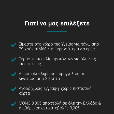
Γιατί να μας επιλέξετε
Είμαστε στο χώρο της Υγείας για πάνω από
79 χρόνια!
Μάθετε περισσότερα για εμάς...
Τεράστια ποικιλία προϊόντων για όλες τις
ειδικότητες.
Άμεση ολοκλήρωση παραγγελίας σε
λιγότερο από 2 λεπτά.
Αγορά χωρίς εγγραφή, χωρίς πιστωτική
κάρτα.
ΜΟΝΟ 3,80€ αποστολή σε όλη την Ελλάδα &
επιβάρυνση αντικαταβολής 3,00€.