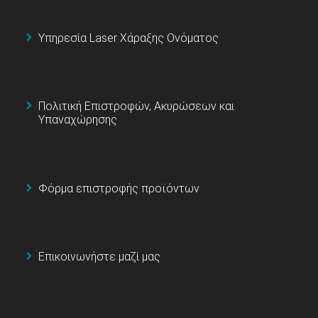
Υπηρεσία Laser Χάραξης Ονόματος
Πολιτική Επιστροφών, Ακυρώσεων και
Υπαναχώρησης
Φόρμα επιστροφής προϊόντων
Επικοινωνήστε μαζί μας