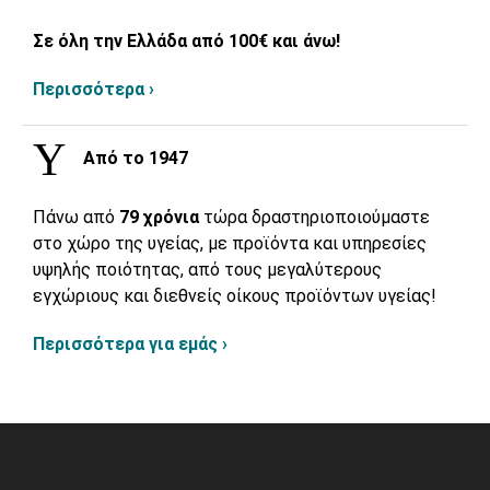
Σε όλη την Ελλάδα από 100€ και άνω!
Περισσότερα ›
Από το 1947
Πάνω από
79 χρόνια
τώρα δραστηριοποιούμαστε
στο χώρο της υγείας, με προϊόντα και υπηρεσίες
υψηλής ποιότητας, από τους μεγαλύτερους
εγχώριους και διεθνείς οίκους προϊόντων υγείας!
Περισσότερα για εμάς ›