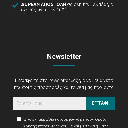
ΔΩΡΕΑΝ ΑΠΟΣΤΟΛΗ
σε όλη την Ελλάδα για
αγορές άνω των 100€.
Newsletter
Εγγραφείτε στο newsletter μας για να μαθαίνετε
πρώτοι τις προσφορές και τα νέα μας προϊόντα!
ΕΓΓΡΑΦΗ
Έχω ενημερωθεί και συμφωνώ με τους
Όρους
Χρήσης Ιστοσελίδας
καθώς και με την σύμβαση