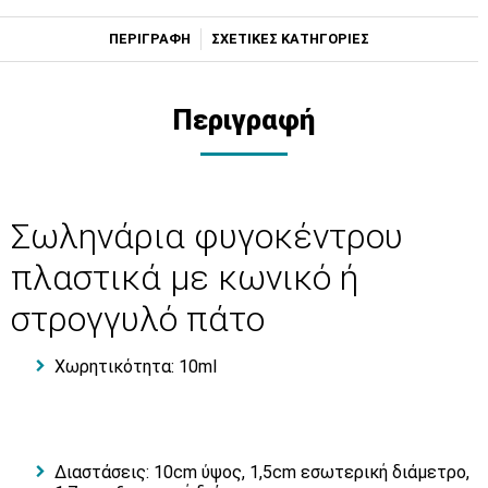
ΠΕΡΙΓΡΑΦΗ
ΣΧΕΤΙΚΕΣ ΚΑΤΗΓΟΡΙΕΣ
Περιγραφή
Σωληνάρια φυγοκέντρου
πλαστικά με κωνικό ή
στρογγυλό πάτο
Χωρητικότητα: 10ml
Διαστάσεις: 10cm ύψος, 1,5cm εσωτερική διάμετρο,