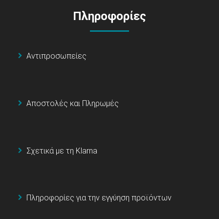
Πληροφορίες
Αντιπροσωπείες
Αποστολές και Πληρωμές
Σχετικά με τη Klarna
Πληροφορίες για την εγγύηση προϊόντων