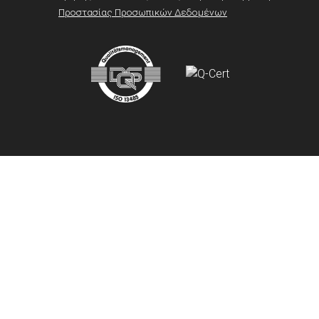
Προστασίας Προσωπικών Δεδομένων