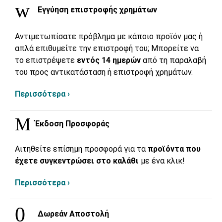
Εγγύηση επιστροφής χρημάτων
Αντιμετωπίσατε πρόβλημα με κάποιο προϊόν μας ή
απλά επιθυμείτε την επιστροφή του; Μπορείτε να
το επιστρέψετε
εντός 14 ημερών
από τη παραλαβή
του προς αντικατάσταση ή επιστροφή χρημάτων.
Περισσότερα ›
Έκδοση Προσφοράς
Αιτηθείτε επίσημη προσφορά για τα
προϊόντα που
έχετε συγκεντρώσει στο καλάθι
με ένα κλικ!
Περισσότερα ›
Δωρεάν Αποστολή