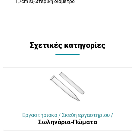
1,7cm εξωτερική διάμετρο
Σχετικές κατηγορίες
Εργαστηριακά / Σκεύη εργαστηρίου /
Σωληνάρια-Πώματα