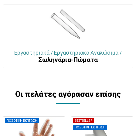
Εργαστηριακά / Εργαστηριακά Αναλώσιμα /
Σωληνάρια-Πώματα
Οι πελάτες αγόρασαν επίσης
ΠΟΣΟΤΙΚΗ ΕΚΠΤΩΣΗ
BESTSELLER
ΠΟΣΟΤΙΚΗ ΕΚΠΤΩΣΗ