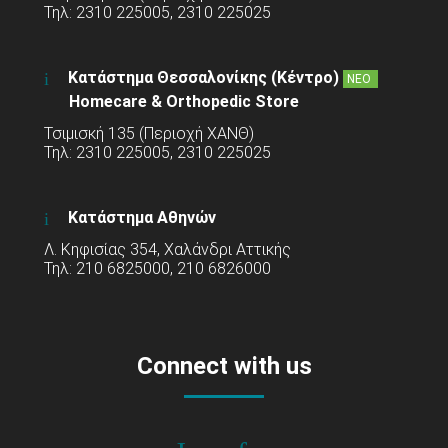
Τηλ: 2310 225005, 2310 225025
Κατάστημα Θεσσαλονίκης (Κέντρο)
ΝΕΟ
Homecare & Orthopedic Store
Τσιμισκή 135 (Περιοχή ΧΑΝΘ)
Τηλ: 2310 225005, 2310 225025
Κατάστημα Αθηνών
Λ. Κηφισίας 354, Χαλάνδρι Αττικής
Τηλ: 210 6825000, 210 6826000
Connect with us