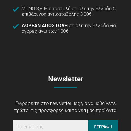
ΜΟΝΟ 3,80€ αποστολή σε όλη την Ελλάδα &
επιβάρυνση αντικαταβολής 3,00€.
ΔΩΡΕΑΝ ΑΠΟΣΤΟΛΗ
σε όλη την Ελλάδα για
αγορές άνω των 100€.
Newsletter
Εγγραφείτε στο newsletter μας για να μαθαίνετε
πρώτοι τις προσφορές και τα νέα μας προϊόντα!
ΕΓΓΡΑΦΗ