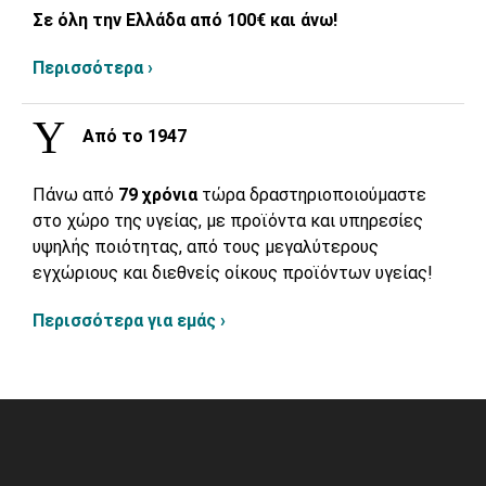
Σε όλη την Ελλάδα από 100€ και άνω!
Περισσότερα ›
Από το 1947
Πάνω από
79 χρόνια
τώρα δραστηριοποιούμαστε
στο χώρο της υγείας, με προϊόντα και υπηρεσίες
υψηλής ποιότητας, από τους μεγαλύτερους
εγχώριους και διεθνείς οίκους προϊόντων υγείας!
Περισσότερα για εμάς ›