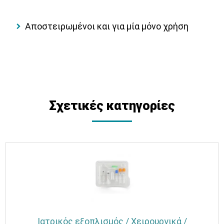
Αποστειρωμένοι και για μία μόνο χρήση
Σχετικές κατηγορίες
Ιατρικός εξοπλισμός / Χειρουργικά /