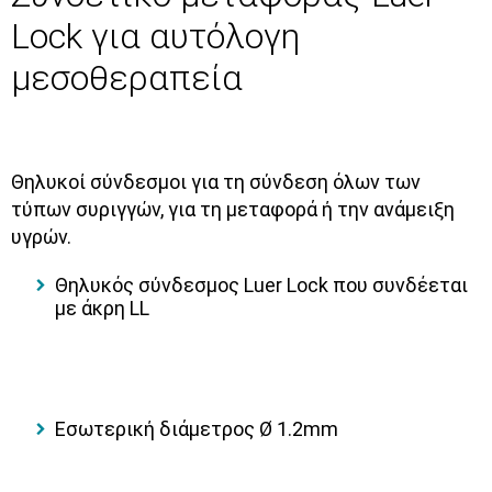
Lock για αυτόλογη
μεσοθεραπεία
Θηλυκοί σύνδεσμοι για τη σύνδεση όλων των
τύπων συριγγών, για τη μεταφορά ή την ανάμειξη
υγρών.
Θηλυκός σύνδεσμος Luer Lock που συνδέεται
με άκρη LL
Εσωτερική διάμετρος Ø 1.2mm