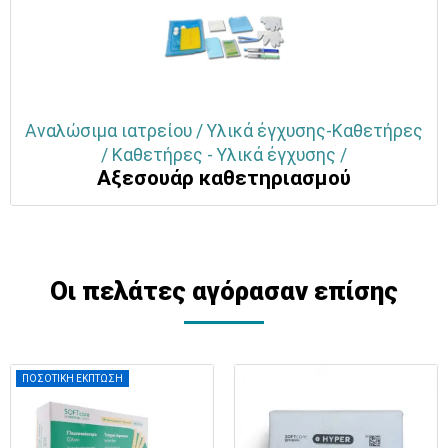
Αναλώσιμα ιατρείου / Υλικά έγχυσης-Καθετήρες
/ Καθετήρες - Υλικά έγχυσης /
Αξεσουάρ καθετηριασμού
Οι πελάτες αγόρασαν επίσης
ΠΟΣΟΤΙΚΗ ΕΚΠΤΩΣΗ