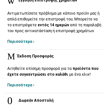
Εγγύηση επιστροφής χρημάτων
Αντιμετωπίσατε πρόβλημα με κάποιο προϊόν μας ή
απλά επιθυμείτε την επιστροφή του; Μπορείτε να
το επιστρέψετε
εντός 14 ημερών
από τη παραλαβή
του προς αντικατάσταση ή επιστροφή χρημάτων.
Περισσότερα ›
Έκδοση Προσφοράς
Αιτηθείτε επίσημη προσφορά για τα
προϊόντα που
έχετε συγκεντρώσει στο καλάθι
με ένα κλικ!
Περισσότερα ›
Δωρεάν Αποστολή