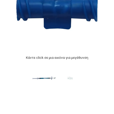
Κάντε click σε μια εικόνα για μεγέθυνση