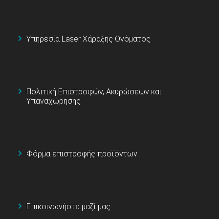
Υπηρεσία Laser Χάραξης Ονόματος
Πολιτική Επιστροφών, Ακυρώσεων και
Υπαναχώρησης
Φόρμα επιστροφής προϊόντων
Επικοινωνήστε μαζί μας