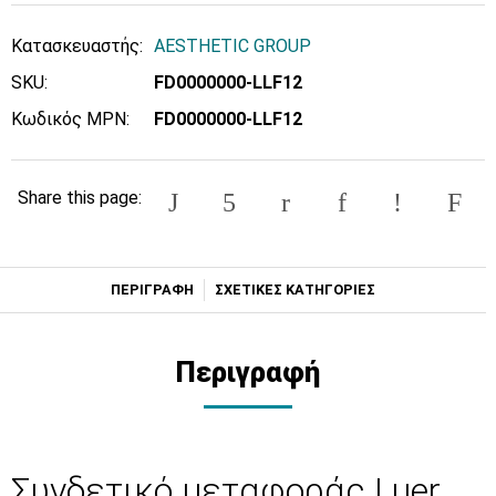
Κατασκευαστής:
AESTHETIC GROUP
SKU:
FD0000000-LLF12
Κωδικός MPN:
FD0000000-LLF12
Share this page:
ΠΕΡΙΓΡΑΦΗ
ΣΧΕΤΙΚΕΣ ΚΑΤΗΓΟΡΙΕΣ
Περιγραφή
Συνδετικό μεταφοράς Luer