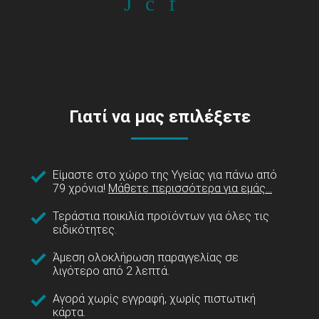
Γιατί να μας επιλέξετε
Είμαστε στο χώρο της Υγείας για πάνω από
79 χρόνια!
Μάθετε περισσότερα για εμάς...
Τεράστια ποικιλία προϊόντων για όλες τις
ειδικότητες.
Άμεση ολοκλήρωση παραγγελίας σε
λιγότερο από 2 λεπτά.
Αγορά χωρίς εγγραφή, χωρίς πιστωτική
κάρτα.