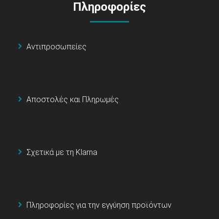
Πληροφορίες
Αντιπροσωπείες
Αποστολές και Πληρωμές
Σχετικά με τη Klarna
Πληροφορίες για την εγγύηση προϊόντων