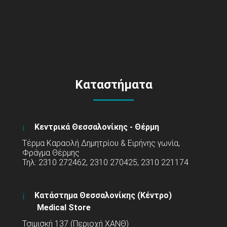
Καταστήματα
Κεντρικά Θεσσαλονίκης - Θέρμη
Τέρμα Καραολή Δημητρίου & Ειρήνης γωνία,
Φράγμα Θέρμης
Τηλ: 2310 272462, 2310 270425, 2310 221174
Κατάστημα Θεσσαλονίκης (Κέντρο)
Medical Store
Τσιμισκή 137 (Περιοχή ΧΑΝΘ)