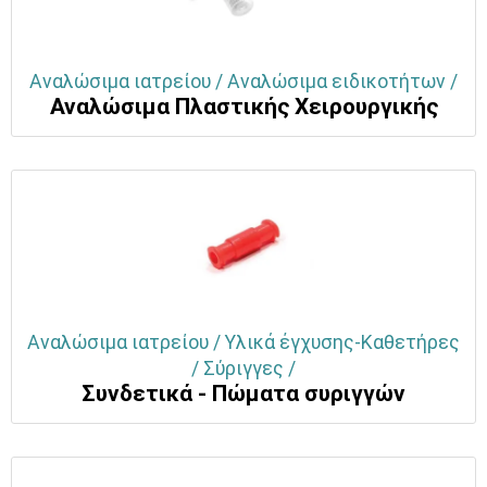
Αναλώσιμα ιατρείου / Αναλώσιμα ειδικοτήτων /
Αναλώσιμα Πλαστικής Χειρουργικής
Αναλώσιμα ιατρείου / Υλικά έγχυσης-Καθετήρες
/ Σύριγγες /
Συνδετικά - Πώματα συριγγών