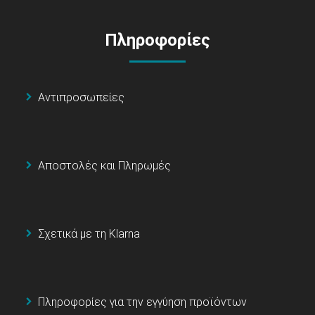
Πληροφορίες
Αντιπροσωπείες
Αποστολές και Πληρωμές
Σχετικά με τη Klarna
Πληροφορίες για την εγγύηση προϊόντων