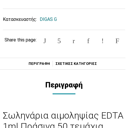
Κατασκευαστής:
DIGAS G
Share this page:
ΠΕΡΙΓΡΑΦΗ
ΣΧΕΤΙΚΕΣ ΚΑΤΗΓΟΡΙΕΣ
Περιγραφή
Σωληνάρια αιμοληψίας EDTA
1ml Πράσινα 50 τεμάχια