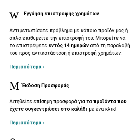
Εγγύηση επιστροφής χρημάτων
Αντιμετωπίσατε πρόβλημα με κάποιο προϊόν μας ή
απλά επιθυμείτε την επιστροφή του; Μπορείτε να
το επιστρέψετε
εντός 14 ημερών
από τη παραλαβή
του προς αντικατάσταση ή επιστροφή χρημάτων.
Περισσότερα ›
Έκδοση Προσφοράς
Αιτηθείτε επίσημη προσφορά για τα
προϊόντα που
έχετε συγκεντρώσει στο καλάθι
με ένα κλικ!
Περισσότερα ›