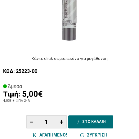
Κάντε click σε μια εικόνα για μεγέθυνση
ΚΩΔ: 25223-00
Άμεσα
5,00€
Τιμή:
4,03€
+ ΦΠΑ 24%
−
+
ΣΤΟ ΚΑΛΑΘΙ
ΑΓΑΠΗΜΕΝΟ!
ΣΥΓΚΡΙΣΗ