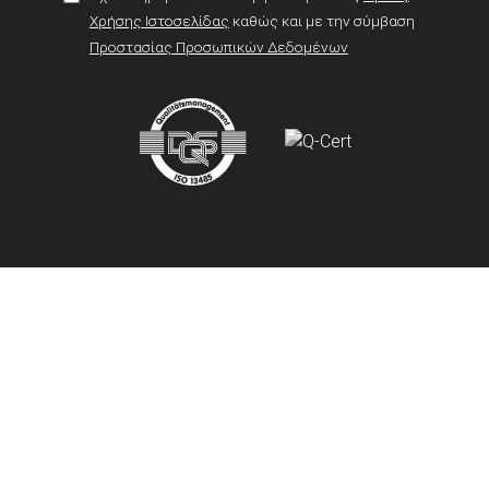
Χρήσης Ιστοσελίδας
καθώς και με την σύμβαση
Προστασίας Προσωπικών Δεδομένων