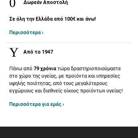
Δωρεάν Αποστολή
Σε όλη την Ελλάδα από 100€ και άνω!
Περισσότερα ›
Από το 1947
Πάνω από
79 χρόνια
τώρα δραστηριοποιούμαστε
στο χώρο της υγείας, με προϊόντα και υπηρεσίες
υψηλής ποιότητας, από τους μεγαλύτερους
εγχώριους και διεθνείς οίκους προϊόντων υγείας!
Περισσότερα για εμάς ›