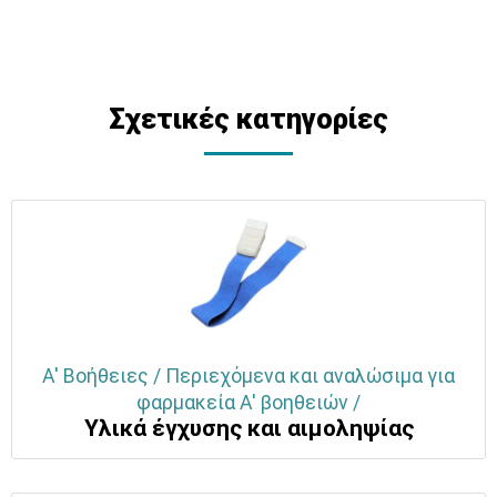
Σχετικές κατηγορίες
Α' Βοήθειες / Περιεχόμενα και αναλώσιμα για
φαρμακεία Α' βοηθειών /
Yλικά έγχυσης και αιμοληψίας