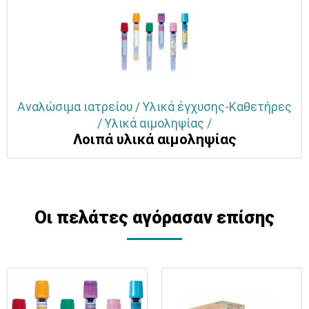
Αναλώσιμα ιατρείου / Υλικά έγχυσης-Καθετήρες
/ Υλικά αιμοληψίας /
Λοιπά υλικά αιμοληψίας
Οι πελάτες αγόρασαν επίσης