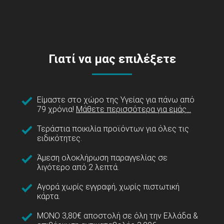
Γιατί να μας επιλέξετε
Είμαστε στο χώρο της Υγείας για πάνω από
79 χρόνια!
Μάθετε περισσότερα για εμάς...
Τεράστια ποικιλία προϊόντων για όλες τις
ειδικότητες.
Άμεση ολοκλήρωση παραγγελίας σε
λιγότερο από 2 λεπτά.
Αγορά χωρίς εγγραφή, χωρίς πιστωτική
κάρτα.
ΜΟΝΟ 3,80€ αποστολή σε όλη την Ελλάδα &