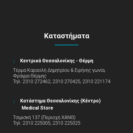
Καταστήματα
Κεντρικά Θεσσαλονίκης - Θέρμη
Τέρμα Καραολή Δημητρίου & Ειρήνης γωνία,
Φράγμα Θέρμης
Τηλ: 2310 272462, 2310 270425, 2310 221174
Κατάστημα Θεσσαλονίκης (Κέντρο)
Medical Store
Τσιμισκή 137 (Περιοχή ΧΑΝΘ)
Τηλ: 2310 225005, 2310 225025