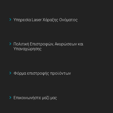
Υπηρεσία Laser Χάραξης Ονόματος
Πολιτική Επιστροφών, Ακυρώσεων και
Υπαναχώρησης
Φόρμα επιστροφής προϊόντων
Επικοινωνήστε μαζί μας