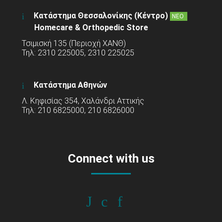
Κατάστημα Θεσσαλονίκης (Κέντρο)
ΝΕΟ
Homecare & Orthopedic Store
Τσιμισκή 135 (Περιοχή ΧΑΝΘ)
Τηλ: 2310 225005, 2310 225025
Κατάστημα Αθηνών
Λ. Κηφισίας 354, Χαλάνδρι Αττικής
Τηλ: 210 6825000, 210 6826000
Connect with us