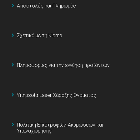
Αποστολές και Πληρωμές
Σχετικά με τη Klarna
Πληροφορίες για την εγγύηση προϊόντων
Υπηρεσία Laser Χάραξης Ονόματος
Πολιτική Επιστροφών, Ακυρώσεων και
Υπαναχώρησης