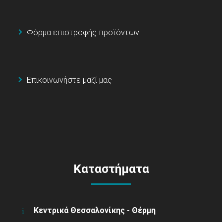
Φόρμα επιστροφής προϊόντων
Επικοινωνήστε μαζί μας
Καταστήματα
Κεντρικά Θεσσαλονίκης - Θέρμη