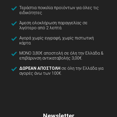
Τεράστια ποικιλία προϊόντων για όλες τις
ειδικότητες.
Άμεση ολοκλήρωση παραγγελίας σε
λιγότερο από 2 λεπτά.
Αγορά χωρίς εγγραφή, χωρίς πιστωτική
κάρτα.
ΜΟΝΟ 3,80€ αποστολή σε όλη την Ελλάδα &
επιβάρυνση αντικαταβολής 3,00€.
ΔΩΡΕΑΝ ΑΠΟΣΤΟΛΗ
σε όλη την Ελλάδα για
αγορές άνω των 100€.
Newsletter