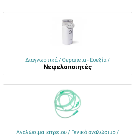
Διαγνωστικά / Θεραπεία - Ευεξία /
Νεφελοποιητές
Αναλώσιμα ιατρείου / Γενικό αναλώσιμο /