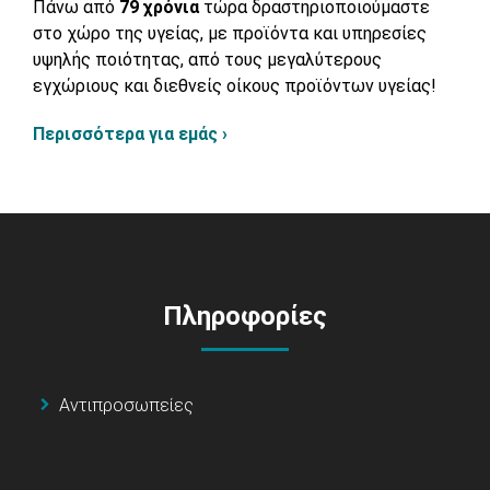
Πάνω από
79 χρόνια
τώρα δραστηριοποιούμαστε
στο χώρο της υγείας, με προϊόντα και υπηρεσίες
υψηλής ποιότητας, από τους μεγαλύτερους
εγχώριους και διεθνείς οίκους προϊόντων υγείας!
Περισσότερα για εμάς ›
Πληροφορίες
Αντιπροσωπείες