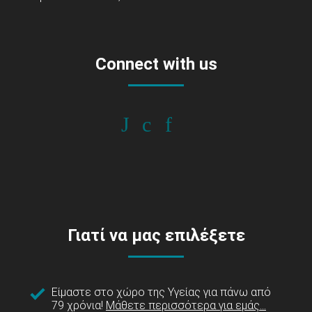
Connect with us
Γιατί να μας επιλέξετε
Είμαστε στο χώρο της Υγείας για πάνω από
79 χρόνια!
Μάθετε περισσότερα για εμάς...