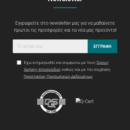
Εγγραφείτε στο newsletter μας για να μαθαίνετε
πρώτοι τις προσφορές και τα νέα μας προϊόντα!
ΕΓΓΡΑΦΗ
Έχω ενημερωθεί και συμφωνώ με τους
Όρους
Χρήσης Ιστοσελίδας
καθώς και με την σύμβαση
Προστασίας Προσωπικών Δεδομένων