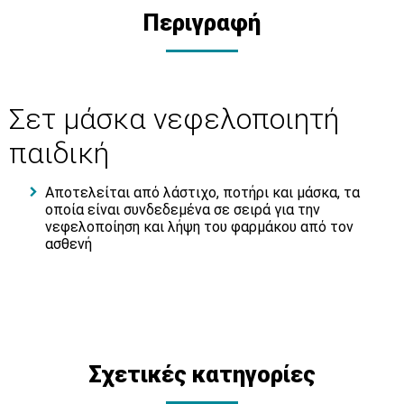
Περιγραφή
Σετ μάσκα νεφελοποιητή
παιδική
Aποτελείται από λάστιχο, ποτήρι και μάσκα, τα
οποία είναι συνδεδεμένα σε σειρά για την
νεφελοποίηση και λήψη του φαρμάκου από τον
ασθενή
Σχετικές κατηγορίες