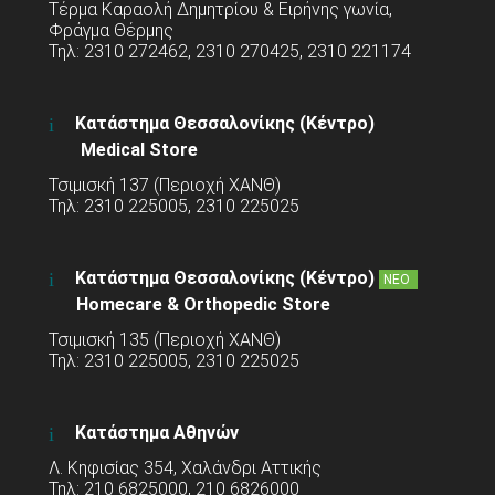
Τέρμα Καραολή Δημητρίου & Ειρήνης γωνία,
Φράγμα Θέρμης
Τηλ: 2310 272462, 2310 270425, 2310 221174
Κατάστημα Θεσσαλονίκης (Κέντρο)
Medical Store
Τσιμισκή 137 (Περιοχή ΧΑΝΘ)
Τηλ: 2310 225005, 2310 225025
Κατάστημα Θεσσαλονίκης (Κέντρο)
ΝΕΟ
Homecare & Orthopedic Store
Τσιμισκή 135 (Περιοχή ΧΑΝΘ)
Τηλ: 2310 225005, 2310 225025
Κατάστημα Αθηνών
Λ. Κηφισίας 354, Χαλάνδρι Αττικής
Τηλ: 210 6825000, 210 6826000