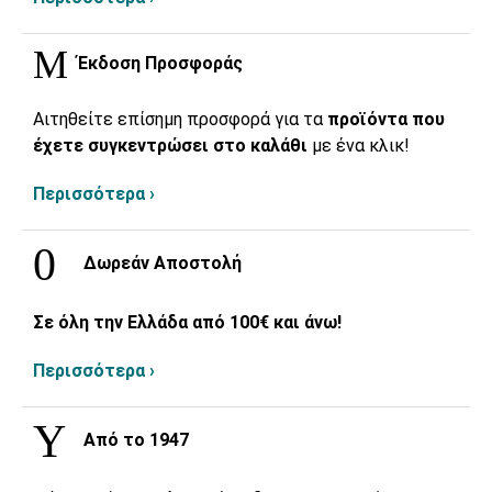
Έκδοση Προσφοράς
Αιτηθείτε επίσημη προσφορά για τα
προϊόντα που
έχετε συγκεντρώσει στο καλάθι
με ένα κλικ!
Περισσότερα ›
Δωρεάν Αποστολή
Σε όλη την Ελλάδα από 100€ και άνω!
Περισσότερα ›
Από το 1947