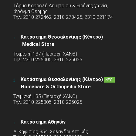
Τέρμα Καραολή Δημητρίου & Ειρήνης γωνία,
Φράγμα Θέρμης
Τηλ: 2310 272462, 2310 270425, 2310 221174
Κατάστημα Θεσσαλονίκης (Κέντρο)
Medical Store
Τσιμισκή 137 (Περιοχή ΧΑΝΘ)
Τηλ: 2310 225005, 2310 225025
Κατάστημα Θεσσαλονίκης (Κέντρο)
ΝΕΟ
Homecare & Orthopedic Store
Τσιμισκή 135 (Περιοχή ΧΑΝΘ)
Τηλ: 2310 225005, 2310 225025
Κατάστημα Αθηνών
Λ. Κηφισίας 354, Χαλάνδρι Αττικής