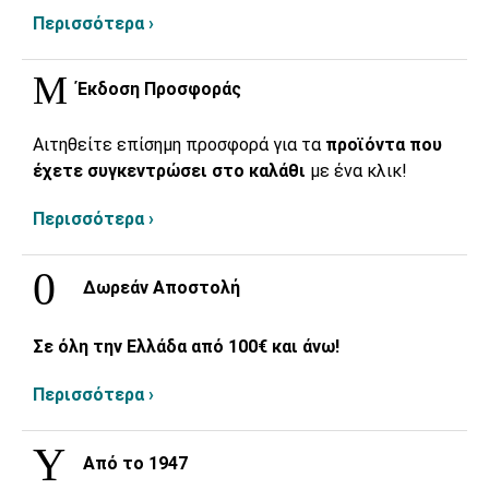
Περισσότερα ›
Έκδοση Προσφοράς
Αιτηθείτε επίσημη προσφορά για τα
προϊόντα που
έχετε συγκεντρώσει στο καλάθι
με ένα κλικ!
Περισσότερα ›
Δωρεάν Αποστολή
Σε όλη την Ελλάδα από 100€ και άνω!
Περισσότερα ›
Από το 1947