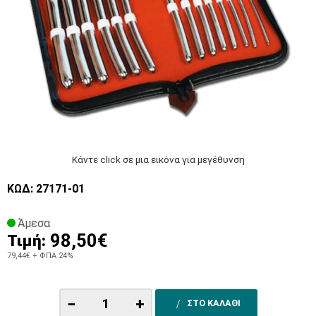
Κάντε click σε μια εικόνα για μεγέθυνση
ΚΩΔ: 27171-01
Άμεσα
98,50€
Τιμή:
79,44€
+ ΦΠΑ 24%
−
+
ΣΤΟ ΚΑΛΑΘΙ