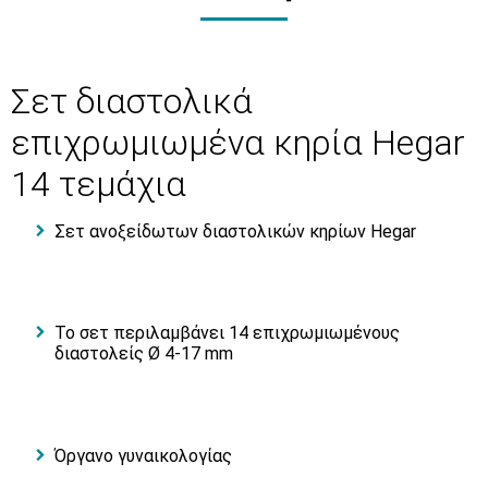
Σετ διαστολικά
επιχρωμιωμένα κηρία Hegar
14 τεμάχια
Σετ ανοξείδωτων διαστολικών κηρίων Hegar
Το σετ περιλαμβάνει 14 επιχρωμιωμένους
διαστολείς Ø 4-17 mm
Όργανο γυναικολογίας