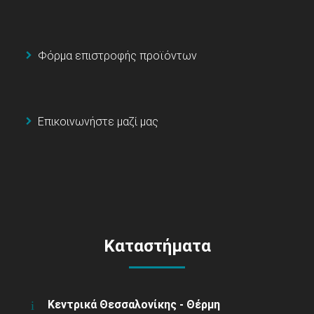
Φόρμα επιστροφής προϊόντων
Επικοινωνήστε μαζί μας
Καταστήματα
Κεντρικά Θεσσαλονίκης - Θέρμη