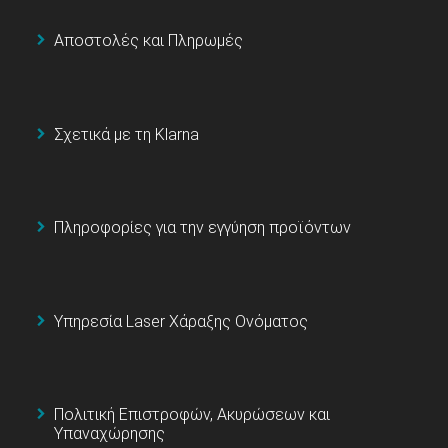
Αποστολές και Πληρωμές
Σχετικά με τη Klarna
Πληροφορίες για την εγγύηση προϊόντων
Υπηρεσία Laser Χάραξης Ονόματος
Πολιτική Επιστροφών, Ακυρώσεων και
Υπαναχώρησης