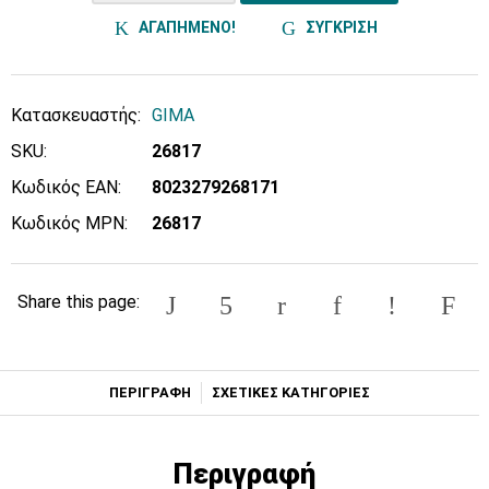
ΑΓΑΠΗΜΕΝΟ!
ΣΥΓΚΡΙΣΗ
Κατασκευαστής:
GIMA
SKU:
26817
Κωδικός EAN:
8023279268171
Κωδικός MPN:
26817
Share this page:
ΠΕΡΙΓΡΑΦΗ
ΣΧΕΤΙΚΕΣ ΚΑΤΗΓΟΡΙΕΣ
Περιγραφή