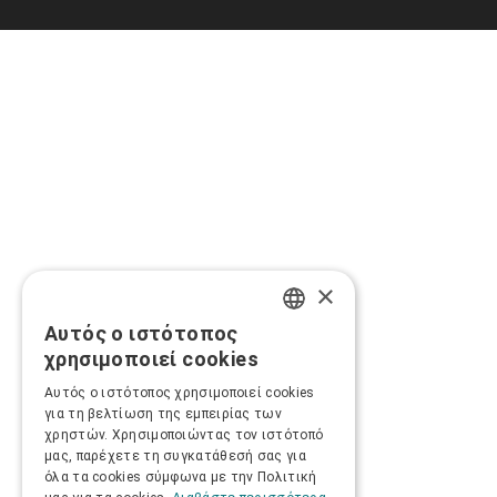
×
Αυτός ο ιστότοπος
GREEK
χρησιμοποιεί cookies
ENGLISH
Αυτός ο ιστότοπος χρησιμοποιεί cookies
για τη βελτίωση της εμπειρίας των
χρηστών. Χρησιμοποιώντας τον ιστότοπό
μας, παρέχετε τη συγκατάθεσή σας για
όλα τα cookies σύμφωνα με την Πολιτική