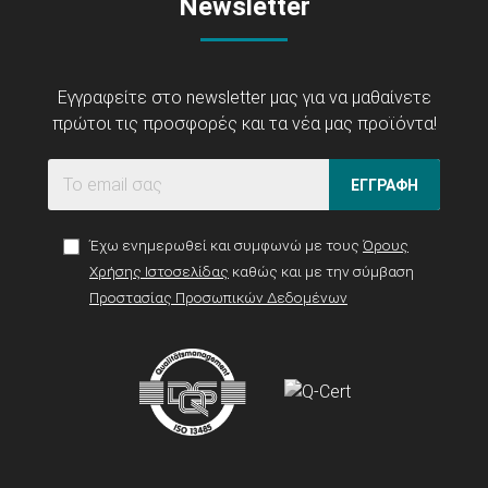
Newsletter
Εγγραφείτε στο newsletter μας για να μαθαίνετε
πρώτοι τις προσφορές και τα νέα μας προϊόντα!
ΕΓΓΡΑΦΗ
Έχω ενημερωθεί και συμφωνώ με τους
Όρους
Χρήσης Ιστοσελίδας
καθώς και με την σύμβαση
Προστασίας Προσωπικών Δεδομένων