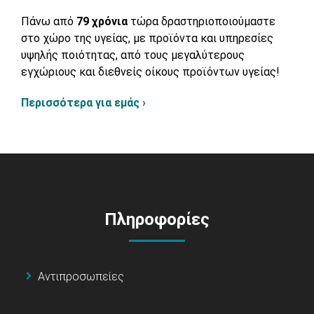
Πάνω από
79 χρόνια
τώρα δραστηριοποιούμαστε
στο χώρο της υγείας, με προϊόντα και υπηρεσίες
υψηλής ποιότητας, από τους μεγαλύτερους
εγχώριους και διεθνείς οίκους προϊόντων υγείας!
Περισσότερα για εμάς ›
Πληροφορίες
Αντιπροσωπείες