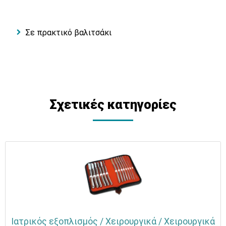
Σε πρακτικό βαλιτσάκι
Σχετικές κατηγορίες
Ιατρικός εξοπλισμός / Χειρουργικά / Χειρουργικά