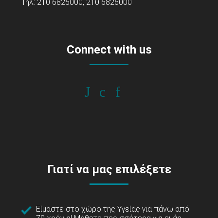
Τηλ: 210 6825000, 210 6826000
Connect with us
Γιατί να μας επιλέξετε
Είμαστε στο χώρο της Υγείας για πάνω από