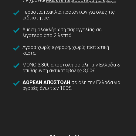
79 χρόνια!
Μάθετε περισσότερα για εμάς...
Τεράστια ποικιλία προϊόντων για όλες τις
ειδικότητες.
Άμεση ολοκλήρωση παραγγελίας σε
λιγότερο από 2 λεπτά.
Αγορά χωρίς εγγραφή, χωρίς πιστωτική
κάρτα.
ΜΟΝΟ 3,80€ αποστολή σε όλη την Ελλάδα &
επιβάρυνση αντικαταβολής 3,00€.
ΔΩΡΕΑΝ ΑΠΟΣΤΟΛΗ
σε όλη την Ελλάδα για
αγορές άνω των 100€.