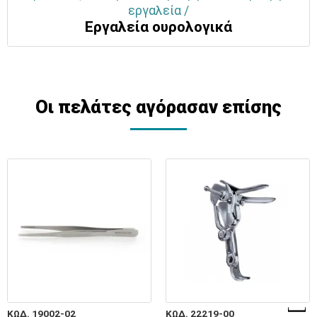
εργαλεία /
Εργαλεία ουρολογικά
Οι πελάτες αγόρασαν επίσης
ΚΩΔ. 19002-02
ΚΩΔ. 22219-00