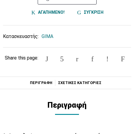
ΑΓΑΠΗΜΕΝΟ!
ΣΥΓΚΡΙΣΗ
Κατασκευαστής:
GIMA
Share this page:
ΠΕΡΙΓΡΑΦΗ
ΣΧΕΤΙΚΕΣ ΚΑΤΗΓΟΡΙΕΣ
Περιγραφή