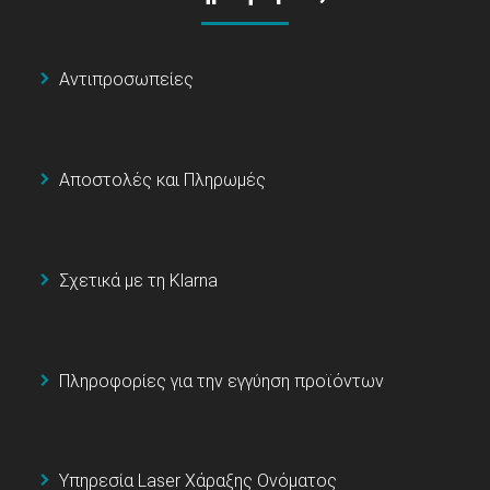
Αντιπροσωπείες
Αποστολές και Πληρωμές
Σχετικά με τη Klarna
Πληροφορίες για την εγγύηση προϊόντων
Υπηρεσία Laser Χάραξης Ονόματος