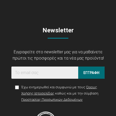
Newsletter
Εγγραφείτε στο newsletter μας για να μαθαίνετε
πρώτοι τις προσφορές και τα νέα μας προϊόντα!
ΕΓΓΡΑΦΗ
Έχω ενημερωθεί και συμφωνώ με τους
Όρους
Χρήσης Ιστοσελίδας
καθώς και με την σύμβαση
Προστασίας Προσωπικών Δεδομένων