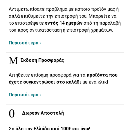
Αντιμετωπίσατε πρόβλημα με κάποιο προϊόν μας ή
απλά επιθυμείτε την επιστροφή του; Μπορείτε να
το επιστρέψετε
εντός 14 ημερών
από τη παραλαβή
του προς αντικατάσταση ή επιστροφή χρημάτων.
Περισσότερα ›
Έκδοση Προσφοράς
Αιτηθείτε επίσημη προσφορά για τα
προϊόντα που
έχετε συγκεντρώσει στο καλάθι
με ένα κλικ!
Περισσότερα ›
Δωρεάν Αποστολή
Σε όλη την Ελλάδα από 100€ και άνω!