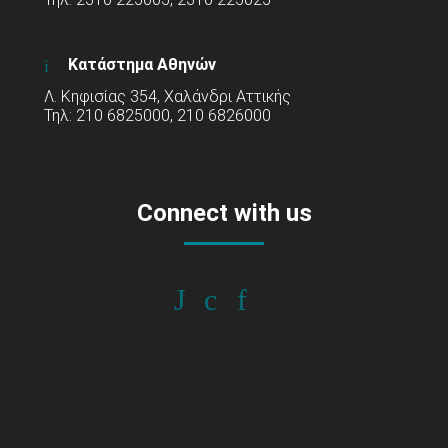
Κατάστημα Αθηνών
Λ. Κηφισίας 354, Χαλάνδρι Αττικής
Τηλ: 210 6825000, 210 6826000
Connect with us