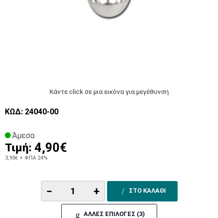
Κάντε click σε μια εικόνα για μεγέθυνση
ΚΩΔ: 24040-00
Άμεσα
4,90€
Τιμή:
3,95€
+ ΦΠΑ 24%
−
+
ΣΤΟ ΚΑΛΑΘΙ
ΑΛΛΕΣ ΕΠΙΛΟΓΕΣ (3)