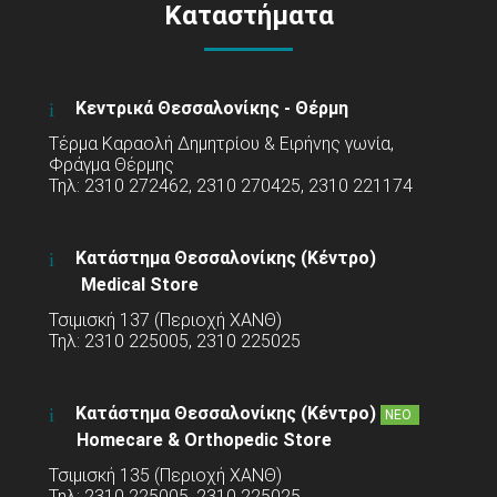
Καταστήματα
Κεντρικά Θεσσαλονίκης - Θέρμη
Τέρμα Καραολή Δημητρίου & Ειρήνης γωνία,
Φράγμα Θέρμης
Τηλ: 2310 272462, 2310 270425, 2310 221174
Κατάστημα Θεσσαλονίκης (Κέντρο)
Medical Store
Τσιμισκή 137 (Περιοχή ΧΑΝΘ)
Τηλ: 2310 225005, 2310 225025
Κατάστημα Θεσσαλονίκης (Κέντρο)
ΝΕΟ
Homecare & Orthopedic Store
Τσιμισκή 135 (Περιοχή ΧΑΝΘ)
Τηλ: 2310 225005, 2310 225025