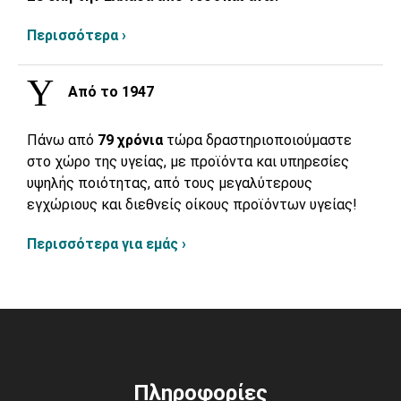
Περισσότερα ›
Από το 1947
Πάνω από
79 χρόνια
τώρα δραστηριοποιούμαστε
στο χώρο της υγείας, με προϊόντα και υπηρεσίες
υψηλής ποιότητας, από τους μεγαλύτερους
εγχώριους και διεθνείς οίκους προϊόντων υγείας!
Περισσότερα για εμάς ›
Πληροφορίες