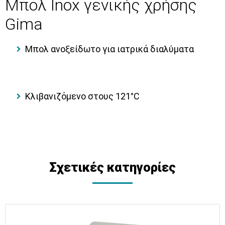
Μπολ Ιnox γενικής χρήσης
Gima
Μπολ ανοξείδωτo για ιατρικά διαλύματα
Κλιβανιζόμενο στους 121°C
Σχετικές κατηγορίες