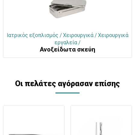
Ιατρικός εξοπλισμός / Χειρουργικά / Χειρουργικά
εργαλεία /
Ανοξείδωτα σκεύη
Οι πελάτες αγόρασαν επίσης