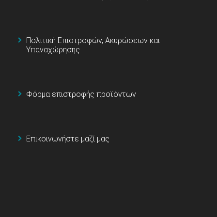
Πολιτική Επιστροφών, Ακυρώσεων και
Υπαναχώρησης
Φόρμα επιστροφής προϊόντων
Επικοινωνήστε μαζί μας