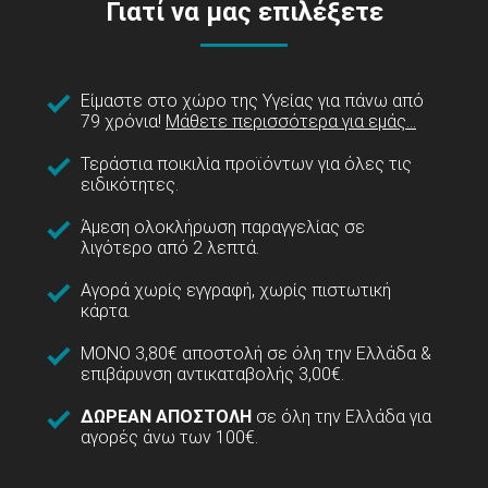
Γιατί να μας επιλέξετε
Είμαστε στο χώρο της Υγείας για πάνω από
79 χρόνια!
Μάθετε περισσότερα για εμάς...
Τεράστια ποικιλία προϊόντων για όλες τις
ειδικότητες.
Άμεση ολοκλήρωση παραγγελίας σε
λιγότερο από 2 λεπτά.
Αγορά χωρίς εγγραφή, χωρίς πιστωτική
κάρτα.
ΜΟΝΟ 3,80€ αποστολή σε όλη την Ελλάδα &
επιβάρυνση αντικαταβολής 3,00€.
ΔΩΡΕΑΝ ΑΠΟΣΤΟΛΗ
σε όλη την Ελλάδα για
αγορές άνω των 100€.