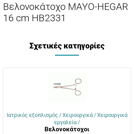
Βελονοκάτοχο MAYO-HEGAR
16 cm HB2331
Σχετικές κατηγορίες
Ιατρικός εξοπλισμός / Χειρουργικά / Χειρουργικά
εργαλεία /
Βελονοκάτοχοι