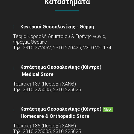
Καταστήματα
Κεντρικά Θεσσαλονίκης - Θέρμη
Τέρμα Καραολή Δημητρίου & Ειρήνης γωνία,
Φράγμα Θέρμης
Τηλ: 2310 272462, 2310 270425, 2310 221174
Κατάστημα Θεσσαλονίκης (Κέντρο)
Medical Store
Τσιμισκή 137 (Περιοχή ΧΑΝΘ)
Τηλ: 2310 225005, 2310 225025
Κατάστημα Θεσσαλονίκης (Κέντρο)
ΝΕΟ
Homecare & Orthopedic Store
Τσιμισκή 135 (Περιοχή ΧΑΝΘ)
Τηλ: 2310 225005, 2310 225025