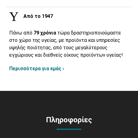
Από το 1947
Πάνω από
79 χρόνια
τώρα δραστηριοποιούμαστε
στο χώρο της υγείας, με προϊόντα και υπηρεσίες
υψηλής ποιότητας, από τους μεγαλύτερους
εγχώριους και διεθνείς οίκους προϊόντων υγείας!
Περισσότερα για εμάς ›
Πληροφορίες