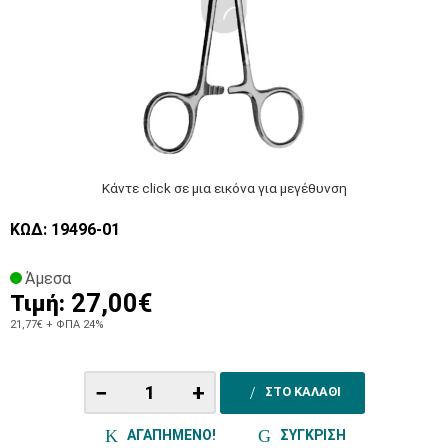
Κάντε click σε μια εικόνα για μεγέθυνση
ΚΩΔ: 19496-01
Άμεσα
27,00€
Τιμή:
21,77€
+ ΦΠΑ 24%
−
+
ΣΤΟ ΚΑΛΑΘΙ
ΑΓΑΠΗΜΕΝΟ!
ΣΥΓΚΡΙΣΗ