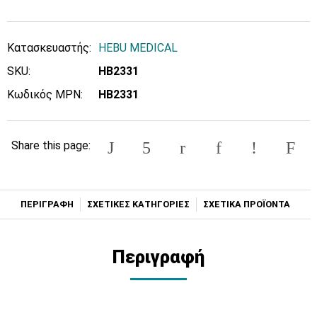
Κατασκευαστής:
HEBU MEDICAL
SKU:
HB2331
Κωδικός MPN:
HB2331
Share this page:
ΠΕΡΙΓΡΑΦΗ
ΣΧΕΤΙΚΕΣ ΚΑΤΗΓΟΡΙΕΣ
ΣΧΕΤΙΚΑ ΠΡΟΪΟΝΤΑ
Περιγραφή