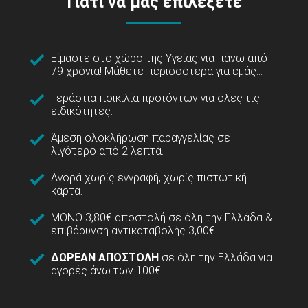
Γιατί να μας επιλέξετε
Είμαστε στο χώρο της Υγείας για πάνω από
79 χρόνια!
Μάθετε περισσότερα για εμάς...
Τεράστια ποικιλία προϊόντων για όλες τις
ειδικότητες.
Άμεση ολοκλήρωση παραγγελίας σε
λιγότερο από 2 λεπτά.
Αγορά χωρίς εγγραφή, χωρίς πιστωτική
κάρτα.
ΜΟΝΟ 3,80€ αποστολή σε όλη την Ελλάδα &
επιβάρυνση αντικαταβολής 3,00€.
ΔΩΡΕΑΝ ΑΠΟΣΤΟΛΗ
σε όλη την Ελλάδα για
αγορές άνω των 100€.