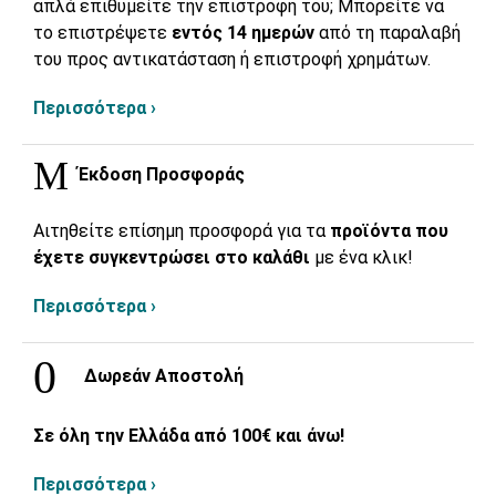
απλά επιθυμείτε την επιστροφή του; Μπορείτε να
το επιστρέψετε
εντός 14 ημερών
από τη παραλαβή
του προς αντικατάσταση ή επιστροφή χρημάτων.
Περισσότερα ›
Έκδοση Προσφοράς
Αιτηθείτε επίσημη προσφορά για τα
προϊόντα που
έχετε συγκεντρώσει στο καλάθι
με ένα κλικ!
Περισσότερα ›
Δωρεάν Αποστολή
Σε όλη την Ελλάδα από 100€ και άνω!
Περισσότερα ›