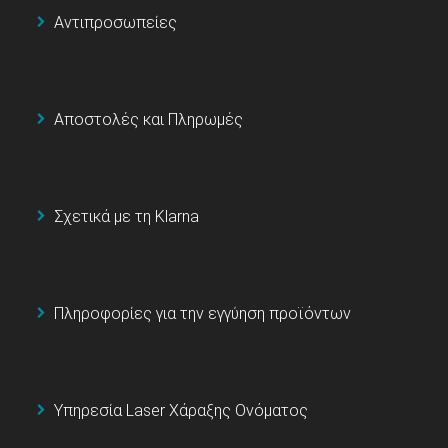
Αντιπροσωπείες
Αποστολές και Πληρωμές
Σχετικά με τη Klarna
Πληροφορίες για την εγγύηση προϊόντων
Υπηρεσία Laser Χάραξης Ονόματος