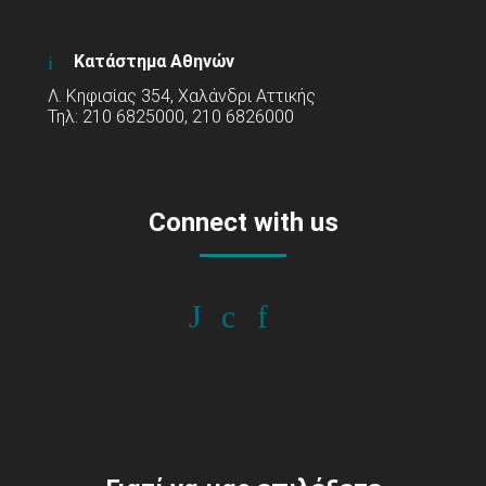
Κατάστημα Αθηνών
Λ. Κηφισίας 354, Χαλάνδρι Αττικής
Τηλ: 210 6825000, 210 6826000
Connect with us