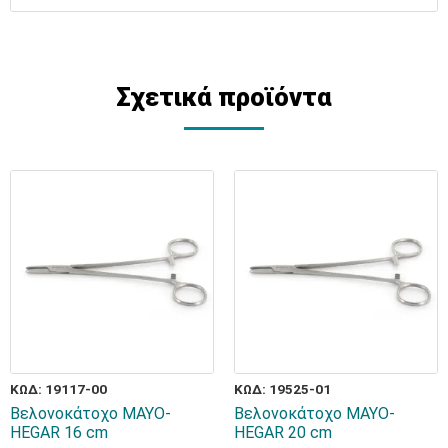
Σχετικά προϊόντα
ΚΩΔ: 19117-00
ΚΩΔ: 19525-01
Βελονοκάτοχο MAYO-
Βελονοκάτοχο MAYO-
HEGAR 16 cm
HEGAR 20 cm