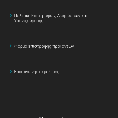
Πολιτική Επιστροφών, Ακυρώσεων και
Υπαναχώρησης
Φόρμα επιστροφής προϊόντων
Επικοινωνήστε μαζί μας