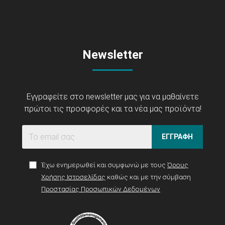
Newsletter
Εγγραφείτε στο newsletter μας για να μαθαίνετε
πρώτοι τις προσφορές και τα νέα μας προϊόντα!
ΕΓΓΡΑΦΗ
Έχω ενημερωθεί και συμφωνώ με τους
Όρους
Χρήσης Ιστοσελίδας
καθώς και με την σύμβαση
Προστασίας Προσωπικών Δεδομένων