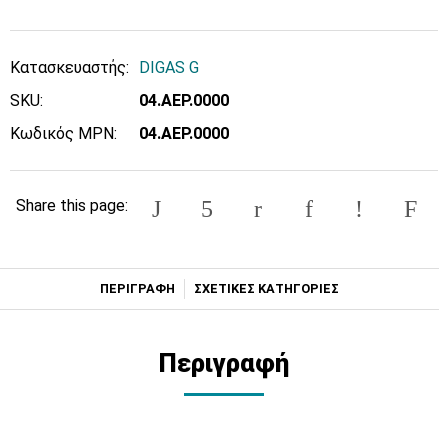
Κατασκευαστής:
DIGAS G
SKU:
04.ΑΕΡ.0000
Κωδικός MPN:
04.ΑΕΡ.0000
Share this page:
ΠΕΡΙΓΡΑΦΗ
ΣΧΕΤΙΚΕΣ ΚΑΤΗΓΟΡΙΕΣ
Περιγραφή