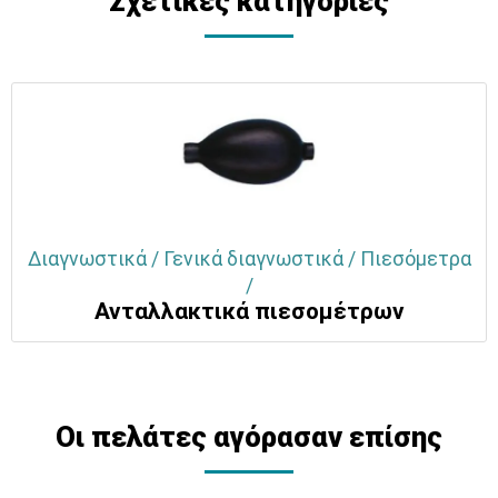
Σχετικές κατηγορίες
Διαγνωστικά / Γενικά διαγνωστικά / Πιεσόμετρα
/
Ανταλλακτικά πιεσομέτρων
Οι πελάτες αγόρασαν επίσης