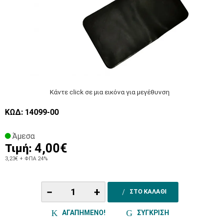
Κάντε click σε μια εικόνα για μεγέθυνση
ΚΩΔ: 14099-00
Άμεσα
4,00€
Τιμή:
3,23€
+ ΦΠΑ 24%
−
+
ΣΤΟ ΚΑΛΑΘΙ
ΑΓΑΠΗΜΕΝΟ!
ΣΥΓΚΡΙΣΗ