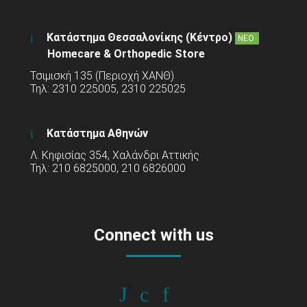
Κατάστημα Θεσσαλονίκης (Κέντρο)
ΝΕΟ
Homecare & Orthopedic Store
Τσιμισκή 135 (Περιοχή ΧΑΝΘ)
Τηλ: 2310 225005, 2310 225025
Κατάστημα Αθηνών
Λ. Κηφισίας 354, Χαλάνδρι Αττικής
Τηλ: 210 6825000, 210 6826000
Connect with us