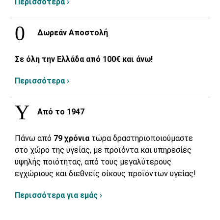
Περισσότερα ›
Δωρεάν Αποστολή
Σε όλη την Ελλάδα από 100€ και άνω!
Περισσότερα ›
Από το 1947
Πάνω από
79 χρόνια
τώρα δραστηριοποιούμαστε
στο χώρο της υγείας, με προϊόντα και υπηρεσίες
υψηλής ποιότητας, από τους μεγαλύτερους
εγχώριους και διεθνείς οίκους προϊόντων υγείας!
Περισσότερα για εμάς ›