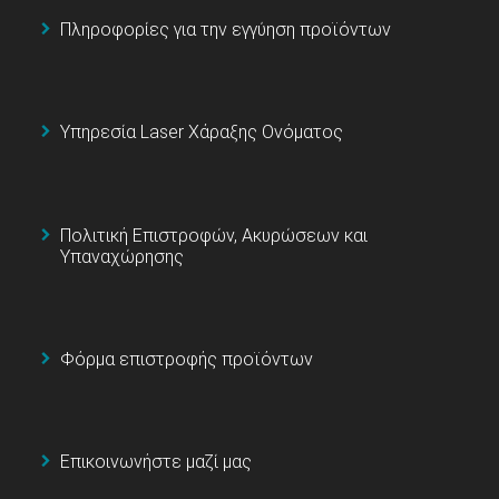
Πληροφορίες για την εγγύηση προϊόντων
Υπηρεσία Laser Χάραξης Ονόματος
Πολιτική Επιστροφών, Ακυρώσεων και
Υπαναχώρησης
Φόρμα επιστροφής προϊόντων
Επικοινωνήστε μαζί μας