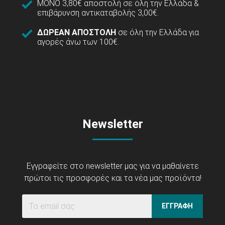
ΜΟΝΟ 3,80€ αποστολή σε όλη την Ελλάδα &
επιβάρυνση αντικαταβολής 3,00€.
ΔΩΡΕΑΝ ΑΠΟΣΤΟΛΗ
σε όλη την Ελλάδα για
αγορές άνω των 100€.
Newsletter
Εγγραφείτε στο newsletter μας για να μαθαίνετε
πρώτοι τις προσφορές και τα νέα μας προϊόντα!
ΕΓΓΡΑΦΗ