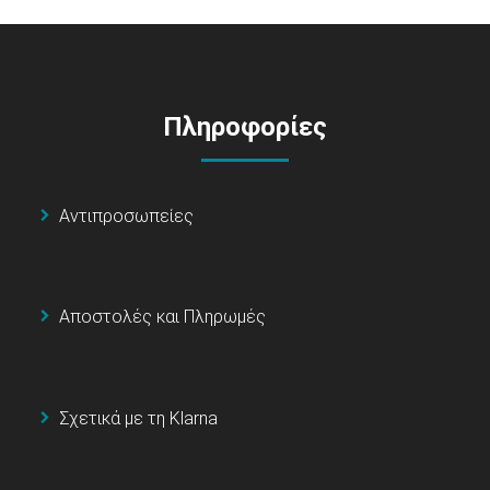
Πληροφορίες
Αντιπροσωπείες
Αποστολές και Πληρωμές
Σχετικά με τη Klarna