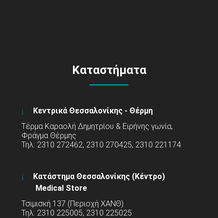
Καταστήματα
Κεντρικά Θεσσαλονίκης - Θέρμη
Τέρμα Καραολή Δημητρίου & Ειρήνης γωνία,
Φράγμα Θέρμης
Τηλ: 2310 272462, 2310 270425, 2310 221174
Κατάστημα Θεσσαλονίκης (Κέντρο)
Medical Store
Τσιμισκή 137 (Περιοχή ΧΑΝΘ)
Τηλ: 2310 225005, 2310 225025