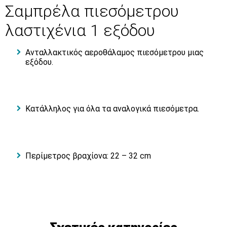
Σαμπρέλα πιεσόμετρου
λαστιχένια 1 εξόδου
Ανταλλακτικός αεροθάλαμος πιεσόμετρου μιας
εξόδου.
Κατάλληλος για όλα τα αναλογικά πιεσόμετρα.
Περίμετρος βραχίονα: 22 – 32 cm