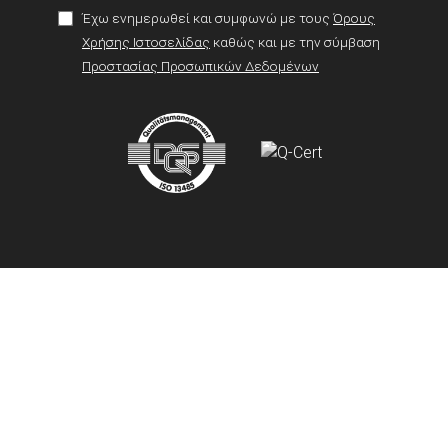
Έχω ενημερωθεί και συμφωνώ με τους
Όρους
Χρήσης Ιστοσελίδας
καθώς και με την σύμβαση
Προστασίας Προσωπικών Δεδομένων