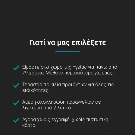
Γιατί να μας επιλέξετε
Είμαστε στο χώρο της Υγείας για πάνω από
79 χρόνια!
Μάθετε περισσότερα για εμάς...
Τεράστια ποικιλία προϊόντων για όλες τις
ειδικότητες.
Άμεση ολοκλήρωση παραγγελίας σε
λιγότερο από 2 λεπτά.
Αγορά χωρίς εγγραφή, χωρίς πιστωτική
κάρτα.