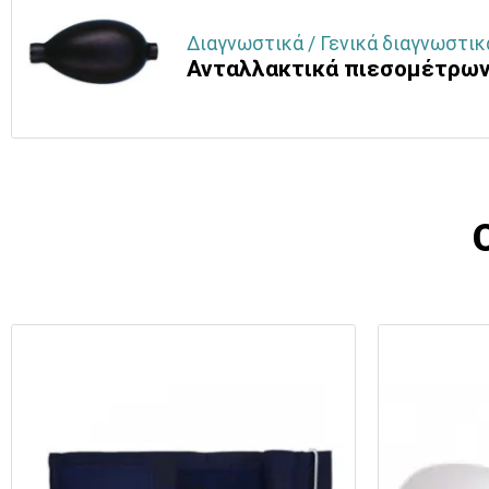
Διαγνωστικά / Γενικά διαγνωστικ
Ανταλλακτικά πιεσομέτρω