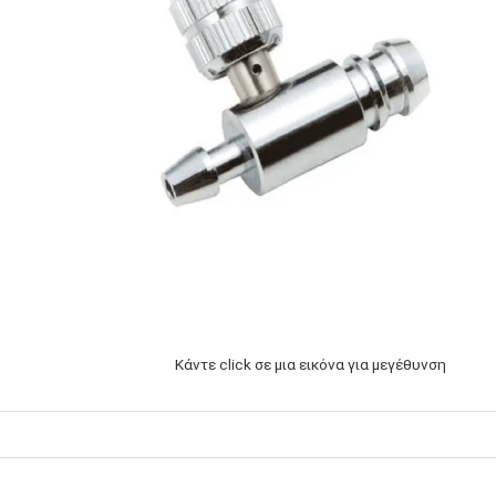
Κάντε click σε μια εικόνα για μεγέθυνση