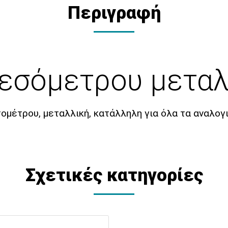
Περιγραφή
ιεσόμετρου μεταλ
ομέτρου, μεταλλική, κατάλληλη για όλα τα αναλογ
Σχετικές κατηγορίες