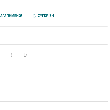
ΑΓΑΠΗΜΕΝΟ!
ΣΥΓΚΡΙΣΗ