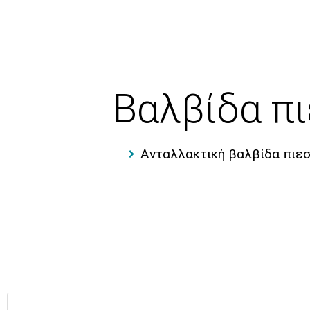
Βαλβίδα π
Ανταλλακτική βαλβίδα πιεσ