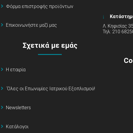
Φόρμα επιστροφής προϊόντων
Κατάστημ
Επικοινωνήστε μαζί μας
Λ. Κηφισίας 3
Τηλ: 210 6825
Σχετικά με εμάς
Co
Η εταιρία
΄Όλες οι Επωνυμίες Ιατρικού Εξοπλισμού!
Newsletters
Κατάλογοι