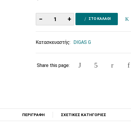
−
+
ΣΤΟ ΚΑΛΑΘΙ
Κατασκευαστής:
DIGAS G
Share this page:
ΠΕΡΙΓΡΑΦΗ
ΣΧΕΤΙΚΕΣ ΚΑΤΗΓΟΡΙΕΣ