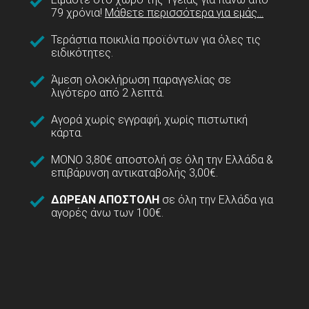
79 χρόνια!
Μάθετε περισσότερα για εμάς...
Τεράστια ποικιλία προϊόντων για όλες τις
ειδικότητες.
Άμεση ολοκλήρωση παραγγελίας σε
λιγότερο από 2 λεπτά.
Αγορά χωρίς εγγραφή, χωρίς πιστωτική
κάρτα.
ΜΟΝΟ 3,80€ αποστολή σε όλη την Ελλάδα &
επιβάρυνση αντικαταβολής 3,00€.
ΔΩΡΕΑΝ ΑΠΟΣΤΟΛΗ
σε όλη την Ελλάδα για
αγορές άνω των 100€.