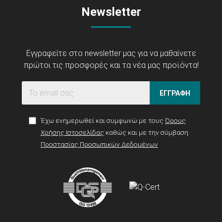
Newsletter
Εγγραφείτε στο newsletter μας για να μαθαίνετε
πρώτοι τις προσφορές και τα νέα μας προϊόντα!
ΕΓΓΡΑΦΗ
Έχω ενημερωθεί και συμφωνώ με τους
Όρους
Χρήσης Ιστοσελίδας
καθώς και με την σύμβαση
Προστασίας Προσωπικών Δεδομένων