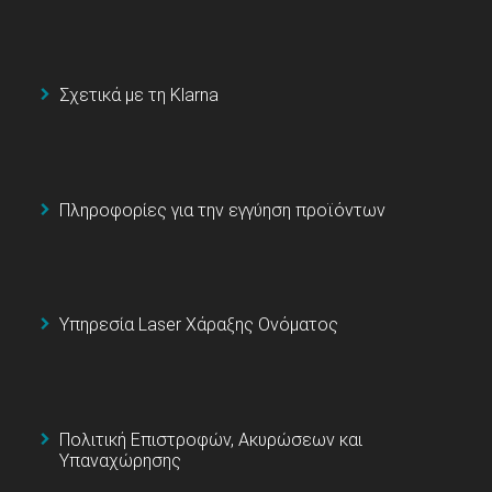
Σχετικά με τη Klarna
Πληροφορίες για την εγγύηση προϊόντων
Υπηρεσία Laser Χάραξης Ονόματος
Πολιτική Επιστροφών, Ακυρώσεων και
Υπαναχώρησης