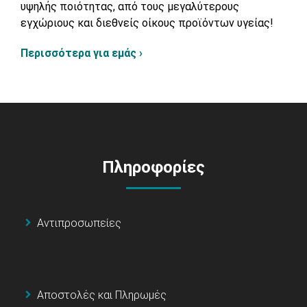
υψηλής ποιότητας, από τους μεγαλύτερους
εγχώριους και διεθνείς οίκους προϊόντων υγείας!
Περισσότερα για εμάς ›
Πληροφορίες
Αντιπροσωπείες
Αποστολές και Πληρωμές