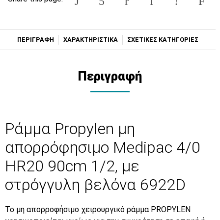
ΠΕΡΙΓΡΑΦΗ
ΧΑΡΑΚΤΗΡΙΣΤΙΚΑ
ΣΧΕΤΙΚΕΣ ΚΑΤΗΓΟΡΙΕΣ
Περιγραφή
Ράμμα Propylen μη
απορρόφησιμο Medipac 4/0
HR20 90cm 1/2, με
στρόγγυλη βελόνα 6922D
Το μη απορροφήσιμο χειρουργικό ράμμα
PROPYLEN