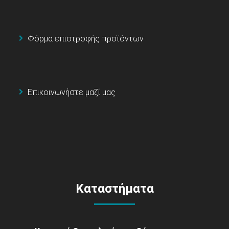
Φόρμα επιστροφής προϊόντων
Επικοινωνήστε μαζί μας
Καταστήματα