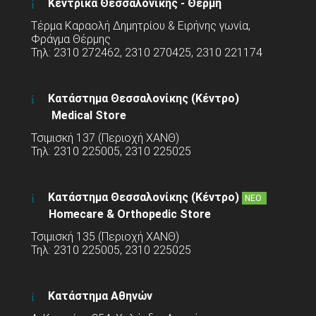
Κεντρικά Θεσσαλονίκης - Θέρμη
Τέρμα Καραολή Δημητρίου & Ειρήνης γωνία,
Φράγμα Θέρμης
Τηλ: 2310 272462, 2310 270425, 2310 221174
Κατάστημα Θεσσαλονίκης (Κέντρο)
Medical Store
Τσιμισκή 137 (Περιοχή ΧΑΝΘ)
Τηλ: 2310 225005, 2310 225025
Κατάστημα Θεσσαλονίκης (Κέντρο)
ΝΕΟ
Homecare & Orthopedic Store
Τσιμισκή 135 (Περιοχή ΧΑΝΘ)
Τηλ: 2310 225005, 2310 225025
Κατάστημα Αθηνών