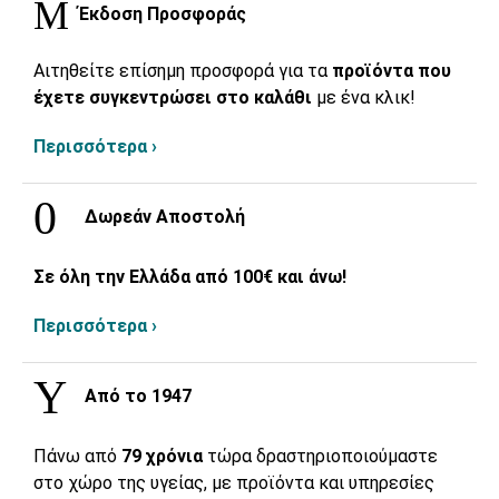
Έκδοση Προσφοράς
Αιτηθείτε επίσημη προσφορά για τα
προϊόντα που
έχετε συγκεντρώσει στο καλάθι
με ένα κλικ!
Περισσότερα ›
Δωρεάν Αποστολή
Σε όλη την Ελλάδα από 100€ και άνω!
Περισσότερα ›
Από το 1947
Πάνω από
79 χρόνια
τώρα δραστηριοποιούμαστε
στο χώρο της υγείας, με προϊόντα και υπηρεσίες