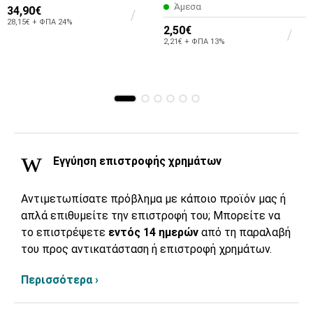
Άμεσα
34,90€
28,15€ + ΦΠΑ 24%
2,50€
2,21€ + ΦΠΑ 13%
Εγγύηση επιστροφής χρημάτων
Αντιμετωπίσατε πρόβλημα με κάποιο προϊόν μας ή
απλά επιθυμείτε την επιστροφή του; Μπορείτε να
το επιστρέψετε
εντός 14 ημερών
από τη παραλαβή
του προς αντικατάσταση ή επιστροφή χρημάτων.
Περισσότερα ›