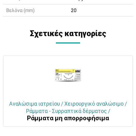
Βελόνα (mm)
20
Σχετικές κατηγορίες
Αναλώσιμα ιατρείου / Χειρουργικό αναλώσιμο /
Ράμματα - Συρραπτικά δέρματος /
Ράμματα μη απορροφήσιμα