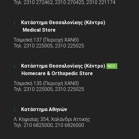
Τηλ: 2310 272462, 2310 270425, 2310 221174
Κατάστημα Θεσσαλονίκης (Κέντρο)
Medical Store
Τσιμισκή 137 (Περιοχή ΧΑΝΘ)
Τηλ: 2310 225005, 2310 225025
Κατάστημα Θεσσαλονίκης (Κέντρο)
ΝΕΟ
Homecare & Orthopedic Store
Τσιμισκή 135 (Περιοχή ΧΑΝΘ)
Τηλ: 2310 225005, 2310 225025
Κατάστημα Αθηνών
Λ. Κηφισίας 354, Χαλάνδρι Αττικής
Τηλ: 210 6825000, 210 6826000