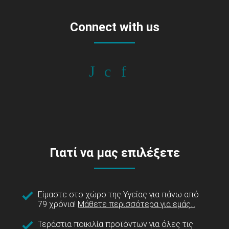
Connect with us
Γιατί να μας επιλέξετε
Είμαστε στο χώρο της Υγείας για πάνω από
79 χρόνια!
Μάθετε περισσότερα για εμάς...
Τεράστια ποικιλία προϊόντων για όλες τις