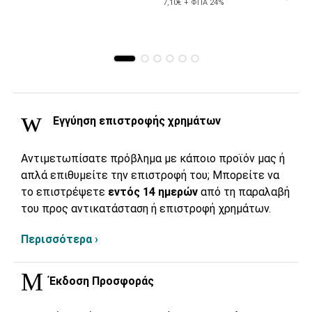
7,10€ + ΦΠΑ 24%
Εγγύηση επιστροφής χρημάτων
Αντιμετωπίσατε πρόβλημα με κάποιο προϊόν μας ή
απλά επιθυμείτε την επιστροφή του; Μπορείτε να
το επιστρέψετε
εντός 14 ημερών
από τη παραλαβή
του προς αντικατάσταση ή επιστροφή χρημάτων.
Περισσότερα ›
Έκδοση Προσφοράς