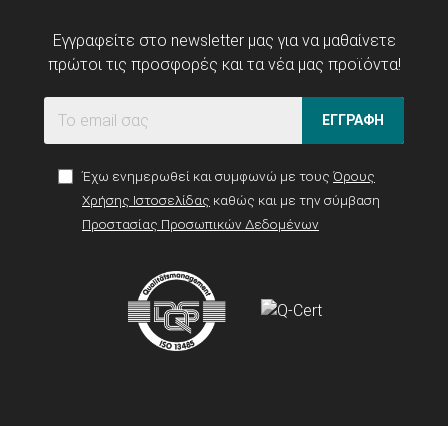
Εγγραφείτε στο newsletter μας για να μαθαίνετε
πρώτοι τις προσφορές και τα νέα μας προϊόντα!
ΕΓΓΡΑΦΗ
Έχω ενημερωθεί και συμφωνώ με τους
Όρους
Χρήσης Ιστοσελίδας
καθώς και με την σύμβαση
Προστασίας Προσωπικών Δεδομένων