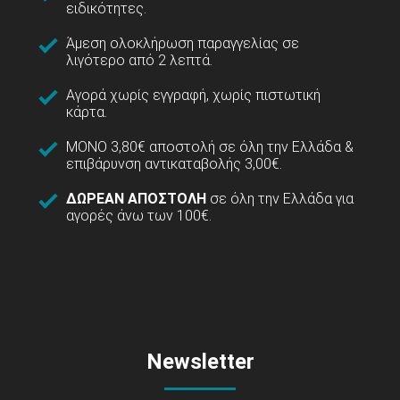
ειδικότητες.
Άμεση ολοκλήρωση παραγγελίας σε
λιγότερο από 2 λεπτά.
Αγορά χωρίς εγγραφή, χωρίς πιστωτική
κάρτα.
ΜΟΝΟ 3,80€ αποστολή σε όλη την Ελλάδα &
επιβάρυνση αντικαταβολής 3,00€.
ΔΩΡΕΑΝ ΑΠΟΣΤΟΛΗ
σε όλη την Ελλάδα για
αγορές άνω των 100€.
Newsletter