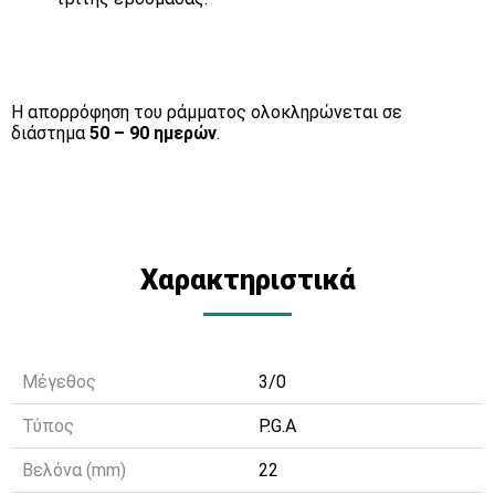
Η απορρόφηση του ράμματος ολοκληρώνεται σε
διάστημα
50 – 90 ημερών
.
Χαρακτηριστικά
Μέγεθος
3/0
Τύπος
P.G.A
Βελόνα (mm)
22