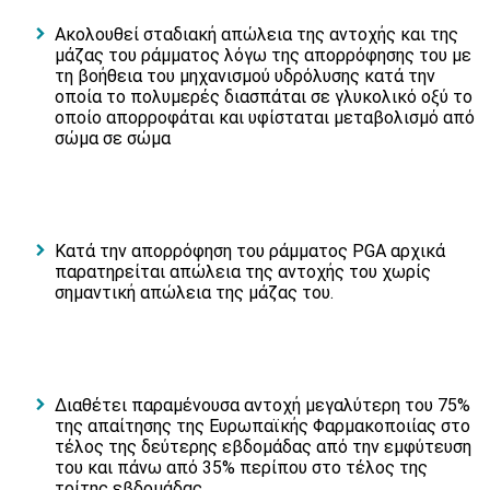
Ακολουθεί σταδιακή απώλεια της αντοχής και της
μάζας του ράμματος λόγω της απορρόφησης του με
τη βοήθεια του μηχανισμού υδρόλυσης κατά την
οποία το πολυμερές διασπάται σε γλυκολικό οξύ το
οποίο απορροφάται και υφίσταται μεταβολισμό από
σώμα σε σώμα
Κατά την απορρόφηση του ράμματος PGA αρχικά
παρατηρείται απώλεια της αντοχής του χωρίς
σημαντική απώλεια της μάζας του.
Διαθέτει παραμένουσα αντοχή μεγαλύτερη του 75%
της απαίτησης της Ευρωπαϊκής Φαρμακοποιίας στο
τέλος της δεύτερης εβδομάδας από την εμφύτευση
του και πάνω από 35% περίπου στο τέλος της
τρίτης εβδομάδας.