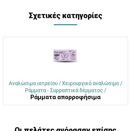
Σχετικές κατηγορίες
Αναλώσιμα ιατρείου / Χειρουργικό αναλώσιμο /
Ράμματα - Συρραπτικά δέρματος /
Ράμματα απορροφήσιμα
Οι πελάτες αγόρασαν επίσης