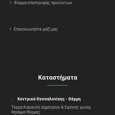
Φόρμα επιστροφής προϊόντων
Επικοινωνήστε μαζί μας
Καταστήματα
Κεντρικά Θεσσαλονίκης - Θέρμη
Τέρμα Καραολή Δημητρίου & Ειρήνης γωνία,
Φράγμα Θέρμης