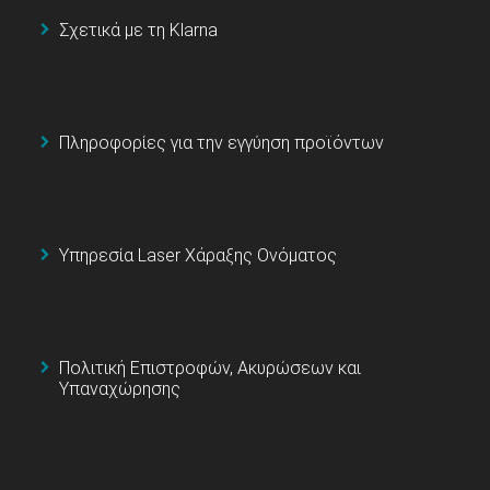
Σχετικά με τη Klarna
Πληροφορίες για την εγγύηση προϊόντων
Υπηρεσία Laser Χάραξης Ονόματος
Πολιτική Επιστροφών, Ακυρώσεων και
Υπαναχώρησης