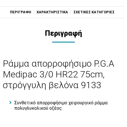
ΠΕΡΙΓΡΑΦΗ
ΧΑΡΑΚΤΗΡΙΣΤΙΚΑ
ΣΧΕΤΙΚΕΣ ΚΑΤΗΓΟΡΙΕΣ
Περιγραφή
Ράμμα απορροφήσιμο P.G.A
Medipac 3/0 HR22 75cm,
στρόγγυλη βελόνα 9133
Συνθετικό απορροφήσιμο χειρουργικό ράμμα
πολυγλυκολικού οξέος.