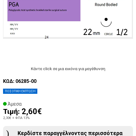
Κάντε click σε μια εικόνα για μεγέθυνση
ΚΩΔ: 06285-00
ΠΟΣΟΤΙΚΗ ΕΚΠΤΩΣΗ
Άμεσα
2,60€
Τιμή:
2,30€
+ ΦΠΑ 13%
Κερδίστε παραγγέλνοντας περισσότερα