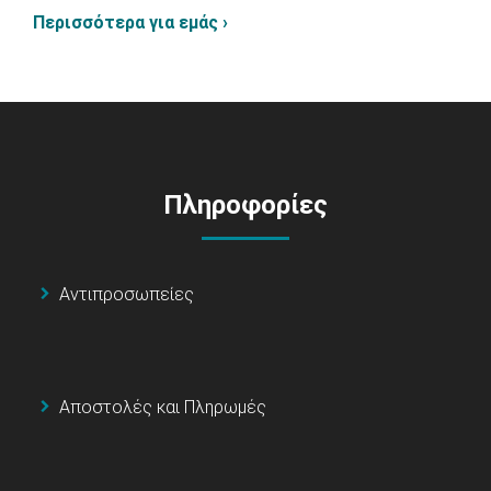
Περισσότερα για εμάς ›
Πληροφορίες
Αντιπροσωπείες
Αποστολές και Πληρωμές