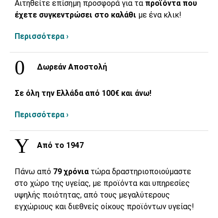
Αιτηθείτε επίσημη προσφορά για τα
προϊόντα που
έχετε συγκεντρώσει στο καλάθι
με ένα κλικ!
Περισσότερα ›
Δωρεάν Αποστολή
Σε όλη την Ελλάδα από 100€ και άνω!
Περισσότερα ›
Από το 1947
Πάνω από
79 χρόνια
τώρα δραστηριοποιούμαστε
στο χώρο της υγείας, με προϊόντα και υπηρεσίες
υψηλής ποιότητας, από τους μεγαλύτερους
εγχώριους και διεθνείς οίκους προϊόντων υγείας!