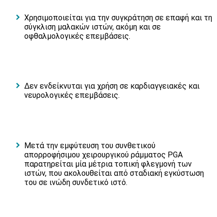
Χρησιμοποιείται για την συγκράτηση σε επαφή και τη
σύγκλιση μαλακών ιστών, ακόμη και σε
οφθαλμολογικές επεμβάσεις.
Δεν ενδείκνυται για χρήση σε καρδιαγγειακές και
νευρολογικές επεμβάσεις.
Μετά την εμφύτευση του συνθετικού
απορροφήσιμου χειρουργικού ράμματος PGA
παρατηρείται μία μέτρια τοπική φλεγμονή των
ιστών, που ακολουθείται από σταδιακή εγκύστωση
του σε ινώδη συνδετικό ιστό.