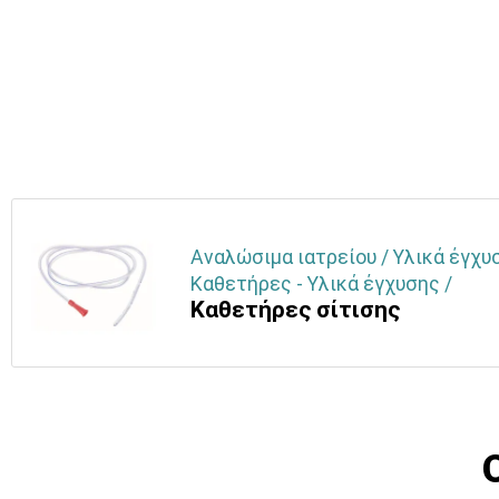
Αναλώσιμα ιατρείου / Υλικά έγχυ
Καθετήρες - Υλικά έγχυσης /
Καθετήρες σίτισης