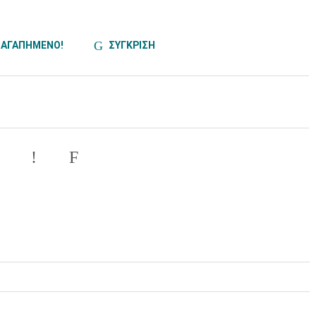
ΑΓΑΠΗΜΕΝΟ!
ΣΥΓΚΡΙΣΗ