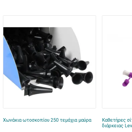
Χωνάκια ωτοσκοπίου 250 τεμάχια μαύρα
Καθετήρες σί
διάρκειας Lev