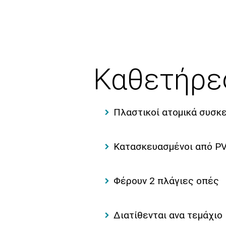
Καθετήρες
Πλαστικοί ατομικά συσκε
Κατασκευασμένοι από PV
Φέρουν 2 πλάγιες οπές
Διατίθενται ανα τεμάχιο