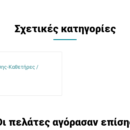
Σχετικές κατηγορίες
σης-Καθετήρες /
Οι πελάτες αγόρασαν επίση