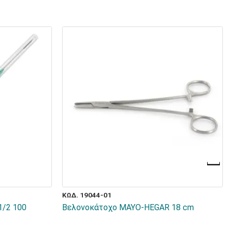
ΚΩΔ. 19044-01
1/2 100
Βελονοκάτοχο MAYO-HEGAR 18 cm