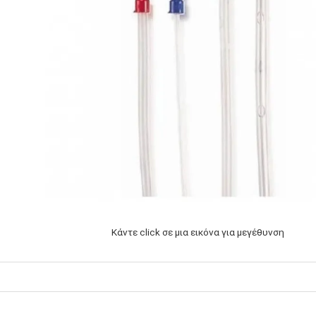
Κάντε click σε μια εικόνα για μεγέθυνση