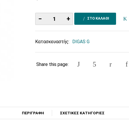
−
+
ΣΤΟ ΚΑΛΑΘΙ
Κατασκευαστής:
DIGAS G
Share this page:
ΠΕΡΙΓΡΑΦΗ
ΣΧΕΤΙΚΕΣ ΚΑΤΗΓΟΡΙΕΣ