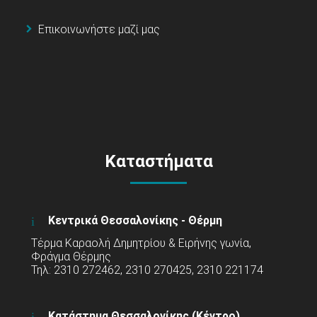
Επικοινωνήστε μαζί μας
Καταστήματα
Κεντρικά Θεσσαλονίκης - Θέρμη
Τέρμα Καραολή Δημητρίου & Ειρήνης γωνία,
Φράγμα Θέρμης
Τηλ: 2310 272462, 2310 270425, 2310 221174
Κατάστημα Θεσσαλονίκης (Κέντρο)