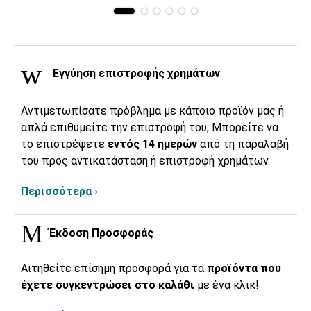
Εγγύηση επιστροφής χρημάτων
Αντιμετωπίσατε πρόβλημα με κάποιο προϊόν μας ή
απλά επιθυμείτε την επιστροφή του; Μπορείτε να
το επιστρέψετε
εντός 14 ημερών
από τη παραλαβή
του προς αντικατάσταση ή επιστροφή χρημάτων.
Περισσότερα ›
Έκδοση Προσφοράς
Αιτηθείτε επίσημη προσφορά για τα
προϊόντα που
έχετε συγκεντρώσει στο καλάθι
με ένα κλικ!