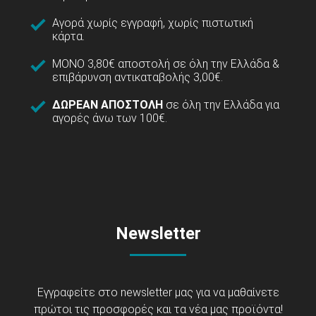
Αγορά χωρίς εγγραφή, χωρίς πιστωτική
κάρτα.
ΜΟΝΟ 3,80€ αποστολή σε όλη την Ελλάδα &
επιβάρυνση αντικαταβολής 3,00€.
ΔΩΡΕΑΝ ΑΠΟΣΤΟΛΗ
σε όλη την Ελλάδα για
αγορές άνω των 100€.
Newsletter
Εγγραφείτε στο newsletter μας για να μαθαίνετε
πρώτοι τις προσφορές και τα νέα μας προϊόντα!