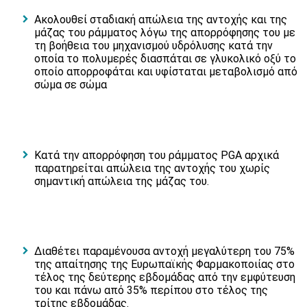
Ακολουθεί σταδιακή απώλεια της αντοχής και της
μάζας του ράμματος λόγω της απορρόφησης του με
τη βοήθεια του μηχανισμού υδρόλυσης κατά την
οποία το πολυμερές διασπάται σε γλυκολικό οξύ το
οποίο απορροφάται και υφίσταται μεταβολισμό από
σώμα σε σώμα
Κατά την απορρόφηση του ράμματος PGA αρχικά
παρατηρείται απώλεια της αντοχής του χωρίς
σημαντική απώλεια της μάζας του.
Διαθέτει παραμένουσα αντοχή μεγαλύτερη του 75%
της απαίτησης της Ευρωπαϊκής Φαρμακοποιίας στο
τέλος της δεύτερης εβδομάδας από την εμφύτευση
του και πάνω από 35% περίπου στο τέλος της
τρίτης εβδομάδας.