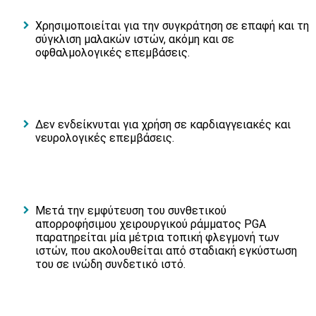
Χρησιμοποιείται για την συγκράτηση σε επαφή και τη
σύγκλιση μαλακών ιστών, ακόμη και σε
οφθαλμολογικές επεμβάσεις.
Δεν ενδείκνυται για χρήση σε καρδιαγγειακές και
νευρολογικές επεμβάσεις.
Μετά την εμφύτευση του συνθετικού
απορροφήσιμου χειρουργικού ράμματος PGA
παρατηρείται μία μέτρια τοπική φλεγμονή των
ιστών, που ακολουθείται από σταδιακή εγκύστωση
του σε ινώδη συνδετικό ιστό.