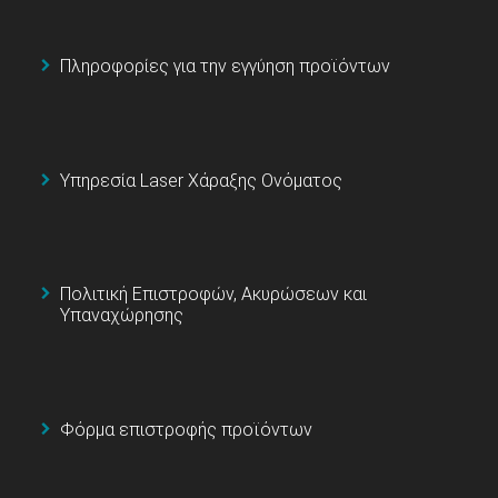
Πληροφορίες για την εγγύηση προϊόντων
Υπηρεσία Laser Χάραξης Ονόματος
Πολιτική Επιστροφών, Ακυρώσεων και
Υπαναχώρησης
Φόρμα επιστροφής προϊόντων