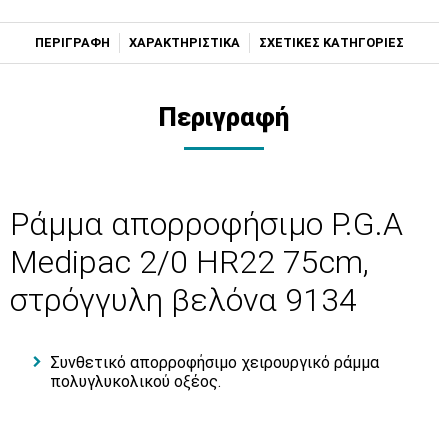
ΠΕΡΙΓΡΑΦΗ
ΧΑΡΑΚΤΗΡΙΣΤΙΚΑ
ΣΧΕΤΙΚΕΣ ΚΑΤΗΓΟΡΙΕΣ
Περιγραφή
Ράμμα απορροφήσιμο P.G.A
Medipac 2/0 HR22 75cm,
στρόγγυλη βελόνα 9134
Συνθετικό απορροφήσιμο χειρουργικό ράμμα
πολυγλυκολικού οξέος.