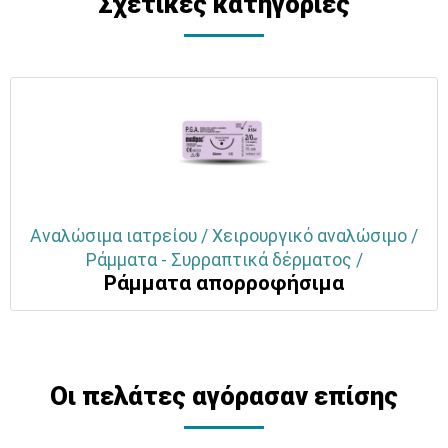
Σχετικές κατηγορίες
Αναλώσιμα ιατρείου / Χειρουργικό αναλώσιμο /
Ράμματα - Συρραπτικά δέρματος /
Ράμματα απορροφήσιμα
Οι πελάτες αγόρασαν επίσης