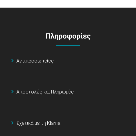
Πληροφορίες
Αντιπροσωπείες
Αποστολές και Πληρωμές
Σχετικά με τη Klarna