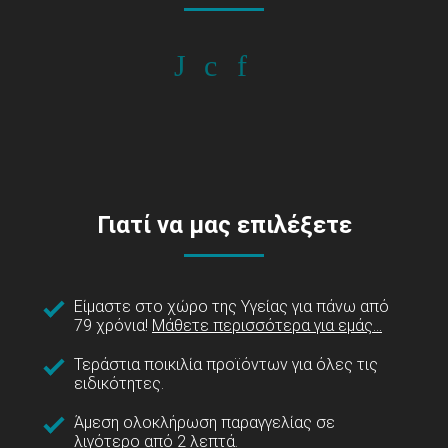
Γιατί να μας επιλέξετε
Είμαστε στο χώρο της Υγείας για πάνω από
79 χρόνια!
Μάθετε περισσότερα για εμάς...
Τεράστια ποικιλία προϊόντων για όλες τις
ειδικότητες.
Άμεση ολοκλήρωση παραγγελίας σε
λιγότερο από 2 λεπτά.