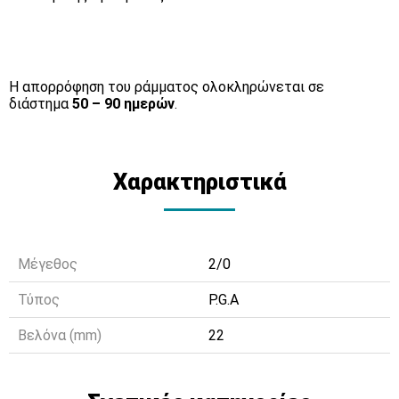
Η απορρόφηση του ράμματος ολοκληρώνεται σε
διάστημα
50 – 90 ημερών
.
Χαρακτηριστικά
Μέγεθος
2/0
Τύπος
P.G.A
Βελόνα (mm)
22