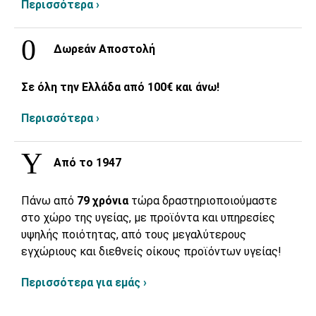
Περισσότερα ›
Δωρεάν Αποστολή
Σε όλη την Ελλάδα από 100€ και άνω!
Περισσότερα ›
Από το 1947
Πάνω από
79 χρόνια
τώρα δραστηριοποιούμαστε
στο χώρο της υγείας, με προϊόντα και υπηρεσίες
υψηλής ποιότητας, από τους μεγαλύτερους
εγχώριους και διεθνείς οίκους προϊόντων υγείας!
Περισσότερα για εμάς ›