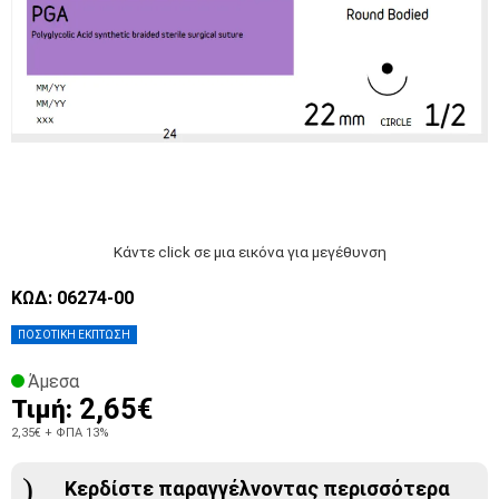
Κάντε click σε μια εικόνα για μεγέθυνση
ΚΩΔ: 06274-00
ΠΟΣΟΤΙΚΗ ΕΚΠΤΩΣΗ
Άμεσα
2,65€
Τιμή:
2,35€
+ ΦΠΑ 13%
Κερδίστε παραγγέλνοντας περισσότερα