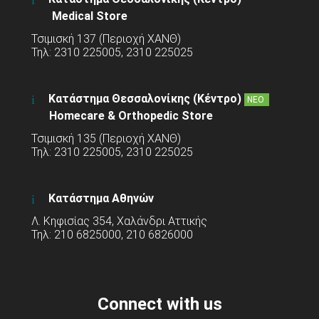
Medical Store
Τσιμισκή 137 (Περιοχή ΧΑΝΘ)
Τηλ: 2310 225005, 2310 225025
Κατάστημα Θεσσαλονίκης (Κέντρο)
ΝΕΟ
Homecare & Orthopedic Store
Τσιμισκή 135 (Περιοχή ΧΑΝΘ)
Τηλ: 2310 225005, 2310 225025
Κατάστημα Αθηνών
Λ. Κηφισίας 354, Χαλάνδρι Αττικής
Τηλ: 210 6825000, 210 6826000
Connect with us