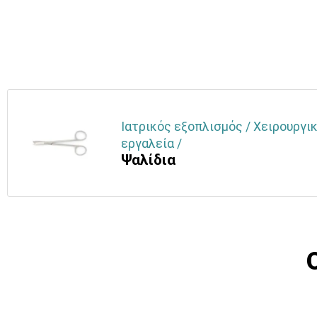
Ιατρικός εξοπλισμός / Χειρουργικ
εργαλεία /
Ψαλίδια