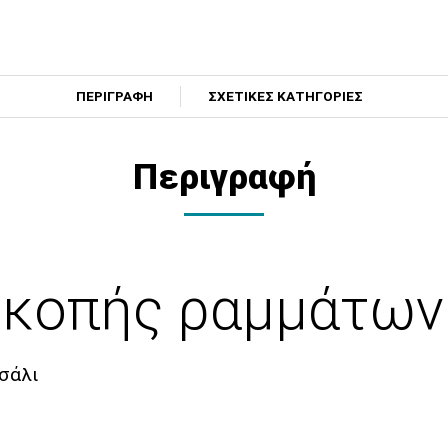
ΠΕΡΙΓΡΑΦΗ
ΣΧΕΤΙΚΕΣ ΚΑΤΗΓΟΡΙΕΣ
Περιγραφή
 κοπής ραμμάτων
τσάλι