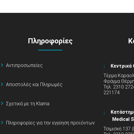
Πληροφορίες
Κ
Αντιπροσωπείες
Κεντρικά 
Τέρμα Καραολή
Φράγμα Θέρμ
Αποστολές και Πληρωμές
Τηλ: 2310 272
221174
Σχετικά με τη Klarna
Κατάστημ
Medical S
Πληροφορίες για την εγγύηση προϊόντων
Τσιμισκή 137 