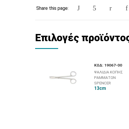
Share this page:
Επιλογές προϊόντο
ΚΩΔ: 19067-00
ΨΑΛΙΔΙΑ ΚΟΠΗΣ
ΡΑΜΜΑΤΩΝ
SPENCER
13cm