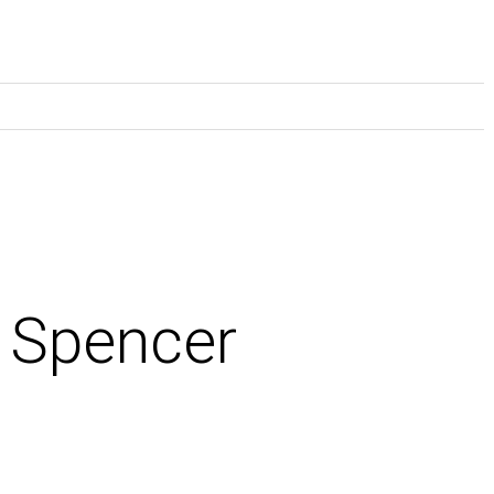
 Spencer