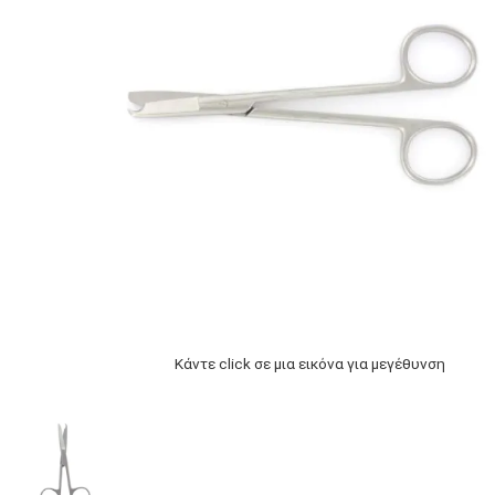
Κάντε click σε μια εικόνα για μεγέθυνση