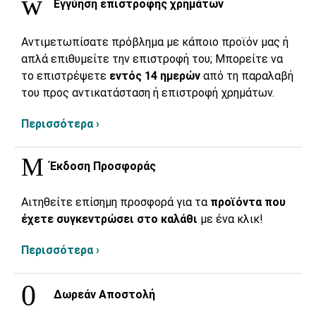
Εγγύηση επιστροφής χρημάτων
Αντιμετωπίσατε πρόβλημα με κάποιο προϊόν μας ή
απλά επιθυμείτε την επιστροφή του; Μπορείτε να
το επιστρέψετε
εντός 14 ημερών
από τη παραλαβή
του προς αντικατάσταση ή επιστροφή χρημάτων.
Περισσότερα ›
Έκδοση Προσφοράς
Αιτηθείτε επίσημη προσφορά για τα
προϊόντα που
έχετε συγκεντρώσει στο καλάθι
με ένα κλικ!
Περισσότερα ›
Δωρεάν Αποστολή