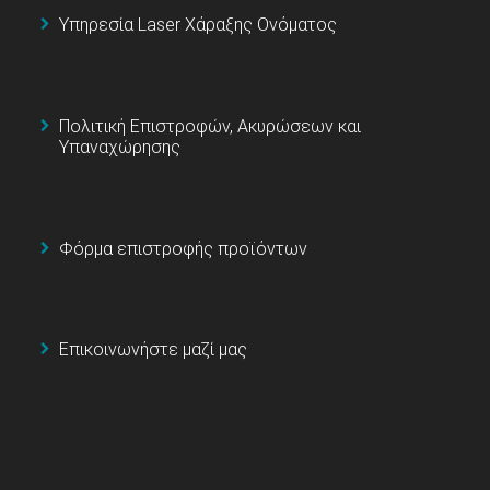
Υπηρεσία Laser Χάραξης Ονόματος
Πολιτική Επιστροφών, Ακυρώσεων και
Υπαναχώρησης
Φόρμα επιστροφής προϊόντων
Επικοινωνήστε μαζί μας