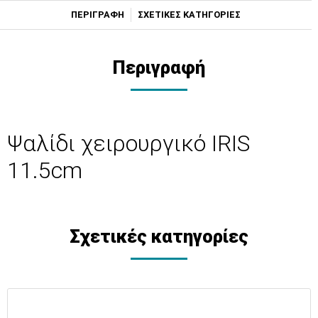
ΠΕΡΙΓΡΑΦΗ
ΣΧΕΤΙΚΕΣ ΚΑΤΗΓΟΡΙΕΣ
Περιγραφή
Ψαλίδι χειρουργικό IRIS
11.5cm
Σχετικές κατηγορίες