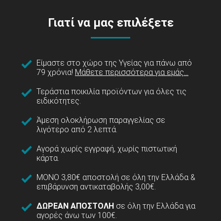
Γιατί να μας επιλέξετε
Είμαστε στο χώρο της Υγείας για πάνω από
79 χρόνια!
Μάθετε περισσότερα για εμάς...
Τεράστια ποικιλία προϊόντων για όλες τις
ειδικότητες.
Άμεση ολοκλήρωση παραγγελίας σε
λιγότερο από 2 λεπτά.
Αγορά χωρίς εγγραφή, χωρίς πιστωτική
κάρτα.
ΜΟΝΟ 3,80€ αποστολή σε όλη την Ελλάδα &
επιβάρυνση αντικαταβολής 3,00€.
ΔΩΡΕΑΝ ΑΠΟΣΤΟΛΗ
σε όλη την Ελλάδα για
αγορές άνω των 100€.