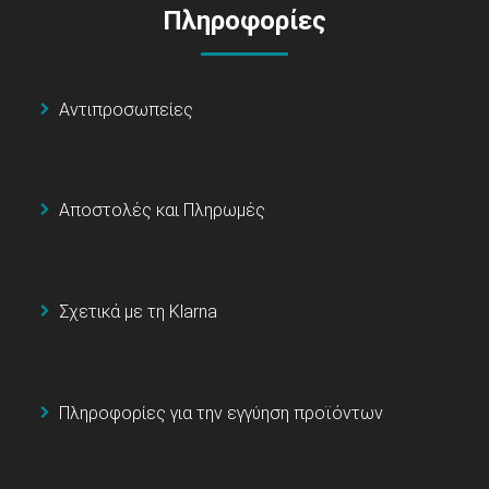
Πληροφορίες
Αντιπροσωπείες
Αποστολές και Πληρωμές
Σχετικά με τη Klarna
Πληροφορίες για την εγγύηση προϊόντων