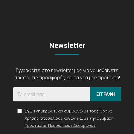
Newsletter
Εγγραφείτε στο newsletter μας για να μαθαίνετε
πρώτοι τις προσφορές και τα νέα μας προϊόντα!
ΕΓΓΡΑΦΗ
Έχω ενημερωθεί και συμφωνώ με τους
Όρους
Χρήσης Ιστοσελίδας
καθώς και με την σύμβαση
Προστασίας Προσωπικών Δεδομένων