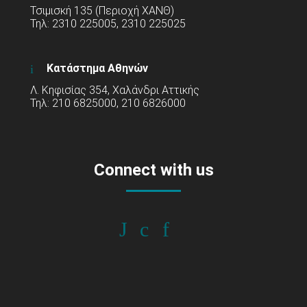
Τσιμισκή 135 (Περιοχή ΧΑΝΘ)
Τηλ: 2310 225005, 2310 225025
Κατάστημα Αθηνών
Λ. Κηφισίας 354, Χαλάνδρι Αττικής
Τηλ: 210 6825000, 210 6826000
Connect with us