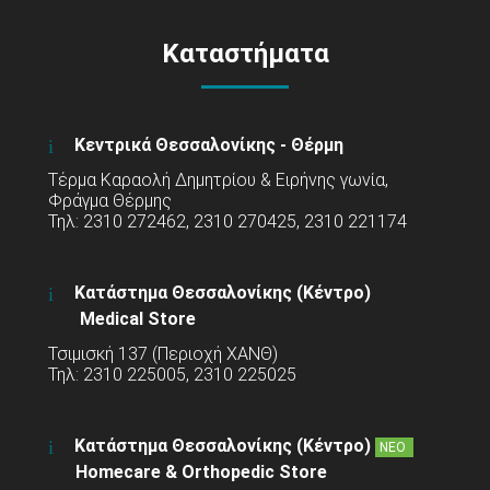
Καταστήματα
Κεντρικά Θεσσαλονίκης - Θέρμη
Τέρμα Καραολή Δημητρίου & Ειρήνης γωνία,
Φράγμα Θέρμης
Τηλ: 2310 272462, 2310 270425, 2310 221174
Κατάστημα Θεσσαλονίκης (Κέντρο)
Medical Store
Τσιμισκή 137 (Περιοχή ΧΑΝΘ)
Τηλ: 2310 225005, 2310 225025
Κατάστημα Θεσσαλονίκης (Κέντρο)
ΝΕΟ
Homecare & Orthopedic Store