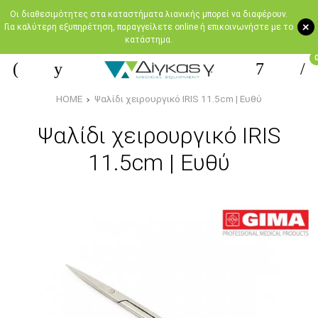
Oι διαθεσιμότητες στα καταστήματα λιανικής μπορεί να διαφέρουν.
+
Για καλύτερη εξυπηρέτηση, παραγγείλετε online ή επικοινωνήστε με το
κατάστημα.
HOME
Ψαλίδι χειρουργικό IRIS 11.5cm | Ευθύ
Ψαλίδι χειρουργικό IRIS
11.5cm | Ευθύ