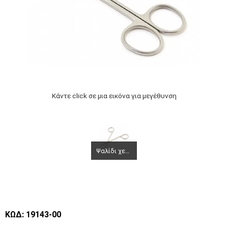
Κάντε click σε μια εικόνα για μεγέθυνση
Ψαλίδι χειρουργικό
ΚΩΔ: 19143-00