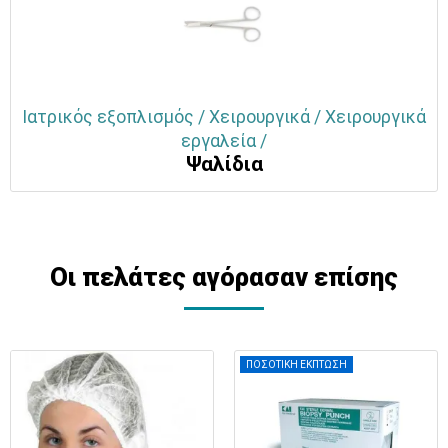
Ιατρικός εξοπλισμός / Χειρουργικά / Χειρουργικά
εργαλεία /
Ψαλίδια
Οι πελάτες αγόρασαν επίσης
ΠΟΣΟΤΙΚΗ ΕΚΠΤΩΣΗ