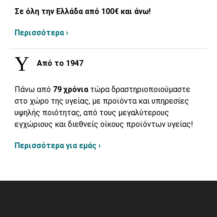
Σε όλη την Ελλάδα από 100€ και άνω!
Περισσότερα ›
Από το 1947
Πάνω από
79 χρόνια
τώρα δραστηριοποιούμαστε
στο χώρο της υγείας, με προϊόντα και υπηρεσίες
υψηλής ποιότητας, από τους μεγαλύτερους
εγχώριους και διεθνείς οίκους προϊόντων υγείας!
Περισσότερα για εμάς ›