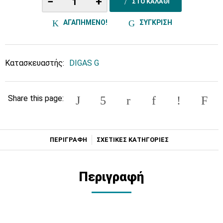
−
+
ΣΤΟ ΚΑΛΑΘΙ
ΑΓΑΠΗΜΕΝΟ!
ΣΥΓΚΡΙΣΗ
Κατασκευαστής:
DIGAS G
Share this page:
ΠΕΡΙΓΡΑΦΗ
ΣΧΕΤΙΚΕΣ ΚΑΤΗΓΟΡΙΕΣ
Περιγραφή