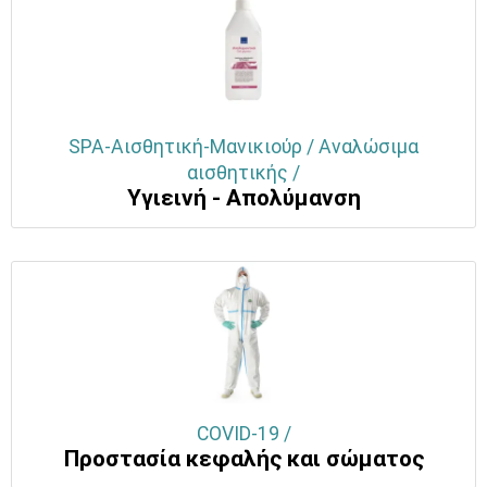
SPA-Αισθητική-Μανικιούρ / Αναλώσιμα
αισθητικής /
Υγιεινή - Απολύμανση
COVID-19 /
Προστασία κεφαλής και σώματος