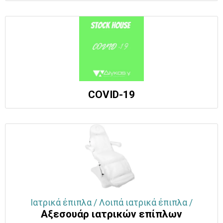
COVID-19
Ιατρικά έπιπλα / Λοιπά ιατρικά έπιπλα /
Αξεσουάρ ιατρικών επίπλων