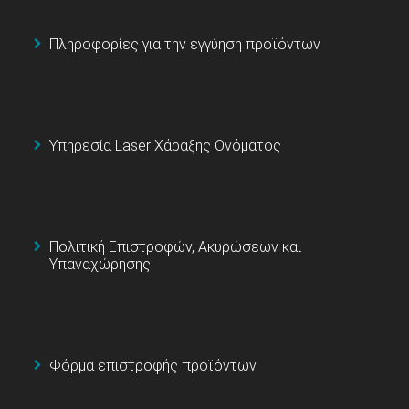
Πληροφορίες για την εγγύηση προϊόντων
Υπηρεσία Laser Χάραξης Ονόματος
Πολιτική Επιστροφών, Ακυρώσεων και
Υπαναχώρησης
Φόρμα επιστροφής προϊόντων