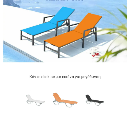
Κάντε click σε μια εικόνα για μεγέθυνση