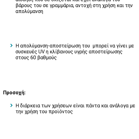
βάρους του σε γραμμάρια, αντοχή στη χρήση και την
απολύμανση
Η απολύμανση-αποστείρωση του μπορεί να γίνει με
συσκευές UV η κλίβανους υγρής αποστείρωσης
στους 60 βαθμούς
Προσοχή:
Η διάρκεια των χρήσεων είναι πάντα και ανάλογα με
την χρήση του προϊόντος