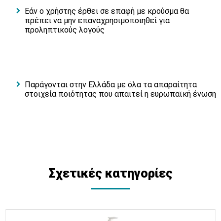
Εάν ο χρήστης έρθει σε επαφή με κρούσμα θα
πρέπει να μην επαναχρησιμοποιηθεί για
προληπτικούς λογούς
Παράγονται στην Ελλάδα με όλα τα απαραίτητα
στοιχεία ποιότητας που απαιτεί η ευρωπαϊκή ένωση
Σχετικές κατηγορίες