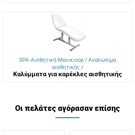
SPA-Αισθητική-Μανικιούρ / Αναλώσιμα
αισθητικής /
Καλύμματα για καρέκλες αισθητικής
Οι πελάτες αγόρασαν επίσης