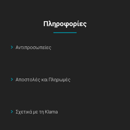
Πληροφορίες
Αντιπροσωπείες
Αποστολές και Πληρωμές
Σχετικά με τη Klarna