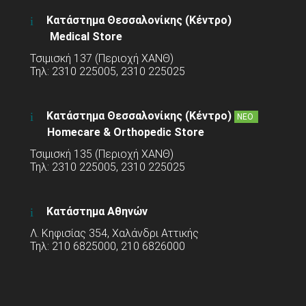
Κατάστημα Θεσσαλονίκης (Κέντρο)
Medical Store
Τσιμισκή 137 (Περιοχή ΧΑΝΘ)
Τηλ: 2310 225005, 2310 225025
Κατάστημα Θεσσαλονίκης (Κέντρο)
ΝΕΟ
Homecare & Orthopedic Store
Τσιμισκή 135 (Περιοχή ΧΑΝΘ)
Τηλ: 2310 225005, 2310 225025
Κατάστημα Αθηνών
Λ. Κηφισίας 354, Χαλάνδρι Αττικής
Τηλ: 210 6825000, 210 6826000