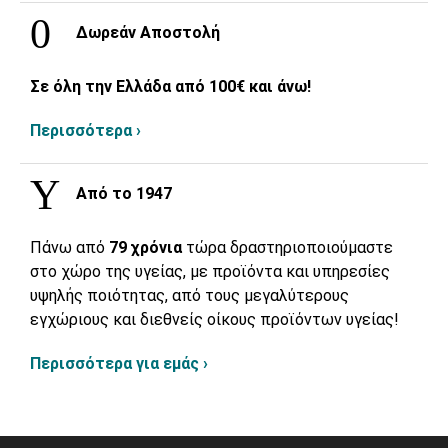
Δωρεάν Αποστολή
Σε όλη την Ελλάδα από 100€ και άνω!
Περισσότερα ›
Από το 1947
Πάνω από
79 χρόνια
τώρα δραστηριοποιούμαστε
στο χώρο της υγείας, με προϊόντα και υπηρεσίες
υψηλής ποιότητας, από τους μεγαλύτερους
εγχώριους και διεθνείς οίκους προϊόντων υγείας!
Περισσότερα για εμάς ›