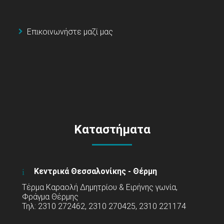
Επικοινωνήστε μαζί μας
Καταστήματα
Κεντρικά Θεσσαλονίκης - Θέρμη
Τέρμα Καραολή Δημητρίου & Ειρήνης γωνία,
Φράγμα Θέρμης
Τηλ: 2310 272462, 2310 270425, 2310 221174