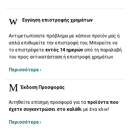
Εγγύηση επιστροφής χρημάτων
Αντιμετωπίσατε πρόβλημα με κάποιο προϊόν μας ή
απλά επιθυμείτε την επιστροφή του; Μπορείτε να
το επιστρέψετε
εντός 14 ημερών
από τη παραλαβή
του προς αντικατάσταση ή επιστροφή χρημάτων.
Περισσότερα ›
Έκδοση Προσφοράς
Αιτηθείτε επίσημη προσφορά για τα
προϊόντα που
έχετε συγκεντρώσει στο καλάθι
με ένα κλικ!
Περισσότερα ›