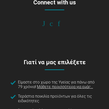
Connect with us
Γιατί να μας επιλέξετε
Είμαστε στο χώρο της Υγείας για πάνω από
79 χρόνια!
Μάθετε περισσότερα για εμάς...
Τεράστια ποικιλία προϊόντων για όλες τις
ειδικότητες.