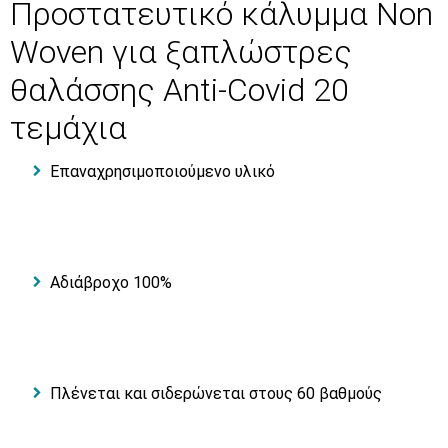
Προστατευτικό κάλυμμα Non
Woven για ξαπλώστρες
θαλάσσης Αnti-Covid 20
τεμάχια
Επαναχρησιμοποιούμενο υλικό
Αδιάβροχο 100%
Πλένεται και σιδερώνεται στους 60 βαθμούς