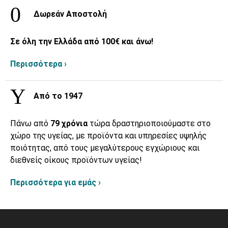
Δωρεάν Αποστολή
Σε όλη την Ελλάδα από 100€ και άνω!
Περισσότερα ›
Από το 1947
Πάνω από
79 χρόνια
τώρα δραστηριοποιούμαστε στο
χώρο της υγείας, με προϊόντα και υπηρεσίες υψηλής
ποιότητας, από τους μεγαλύτερους εγχώριους και
διεθνείς οίκους προϊόντων υγείας!
Περισσότερα για εμάς ›