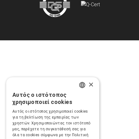
×
Αυτός ο ιστότοπος
GREEK
χρησιμοποιεί cookies
ENGLISH
Αυτός ο ιστότοπος χρησιμοποιεί cookies
για τη βελτίωση της εμπειρίας των
χρηστών. Χρησιμοποιώντας τον ιστότοπό
μας, παρέχετε τη συγκατάθεσή σας για
όλα τα cookies σύμφωνα με την Πολιτική