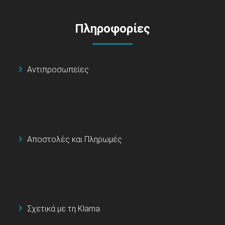
Πληροφορίες
Αντιπροσωπείες
Αποστολές και Πληρωμές
Σχετικά με τη Klarna