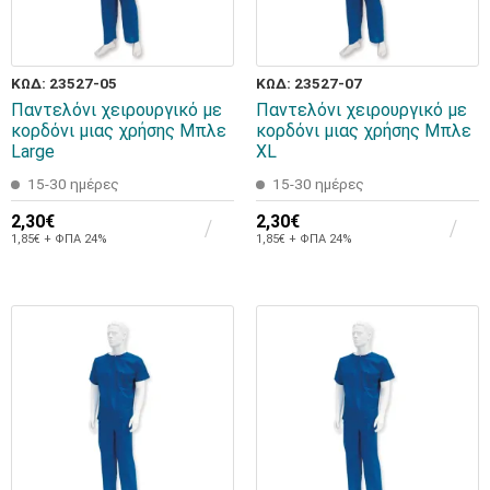
ΚΩΔ: 23527-05
ΚΩΔ: 23527-07
Παντελόνι χειρουργικό με
Παντελόνι χειρουργικό με
κορδόνι μιας χρήσης Μπλε
κορδόνι μιας χρήσης Μπλε
Large
XL
15-30 ημέρες
15-30 ημέρες
2,30€
2,30€
1,85€ + ΦΠΑ 24%
1,85€ + ΦΠΑ 24%