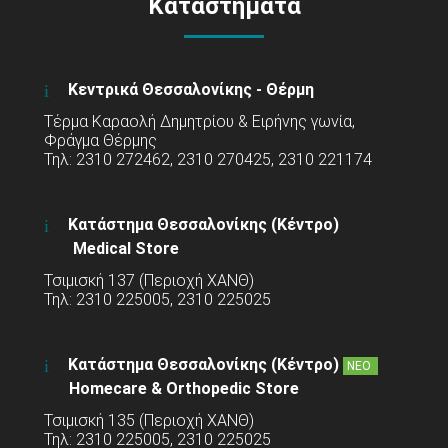
Καταστήματα
Κεντρικά Θεσσαλονίκης - Θέρμη
Τέρμα Καραολή Δημητρίου & Ειρήνης γωνία,
Φράγμα Θέρμης
Τηλ: 2310 272462, 2310 270425, 2310 221174
Κατάστημα Θεσσαλονίκης (Κέντρο)
Medical Store
Τσιμισκή 137 (Περιοχή ΧΑΝΘ)
Τηλ: 2310 225005, 2310 225025
Κατάστημα Θεσσαλονίκης (Κέντρο)
ΝΕΟ
Homecare & Orthopedic Store
Τσιμισκή 135 (Περιοχή ΧΑΝΘ)
Τηλ: 2310 225005, 2310 225025