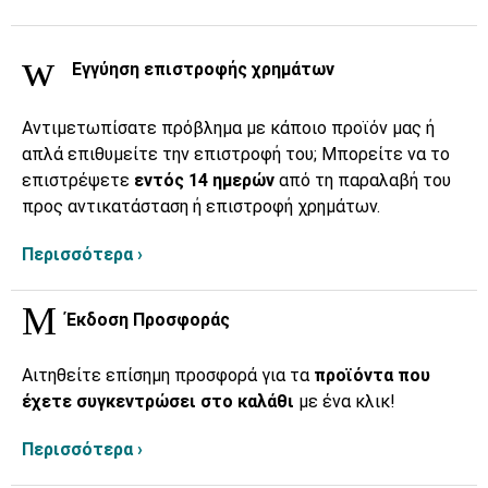
Εγγύηση επιστροφής χρημάτων
Αντιμετωπίσατε πρόβλημα με κάποιο προϊόν μας ή
απλά επιθυμείτε την επιστροφή του; Μπορείτε να το
επιστρέψετε
εντός 14 ημερών
από τη παραλαβή του
προς αντικατάσταση ή επιστροφή χρημάτων.
Περισσότερα ›
Έκδοση Προσφοράς
Αιτηθείτε επίσημη προσφορά για τα
προϊόντα που
έχετε συγκεντρώσει στο καλάθι
με ένα κλικ!
Περισσότερα ›