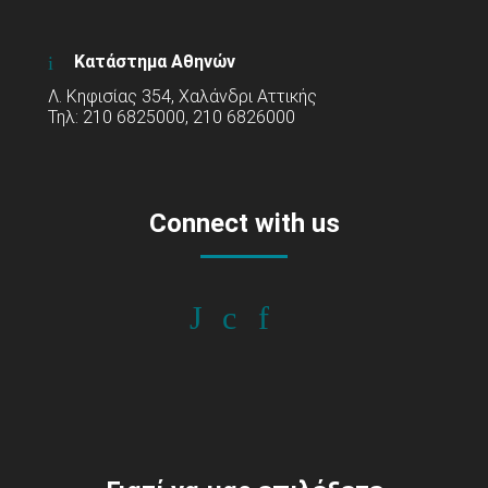
Κατάστημα Αθηνών
Λ. Κηφισίας 354, Χαλάνδρι Αττικής
Τηλ: 210 6825000, 210 6826000
Connect with us