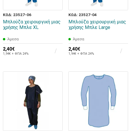
ΚΩΔ: 23527-06
ΚΩΔ: 23527-04
Μπλούζα χειρουργική μιας
Μπλούζα χειρουργική μιας
χρήσης Μπλε XL
χρήσης Μπλε Large
Άμεσα
Άμεσα
2,40€
2,40€
1,94€ + ΦΠΑ 24%
1,94€ + ΦΠΑ 24%