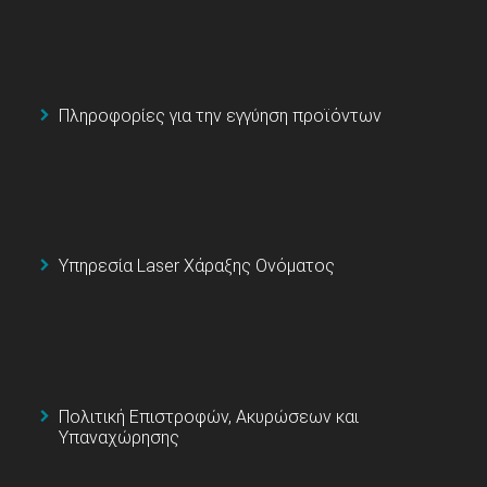
Πληροφορίες για την εγγύηση προϊόντων
Υπηρεσία Laser Χάραξης Ονόματος
Πολιτική Επιστροφών, Ακυρώσεων και
Υπαναχώρησης