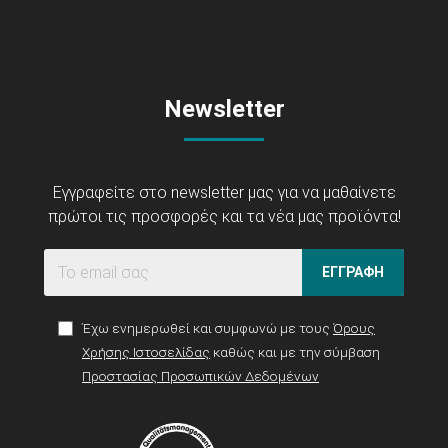
Newsletter
Εγγραφείτε στο newsletter μας για να μαθαίνετε
πρώτοι τις προσφορές και τα νέα μας προϊόντα!
ΕΓΓΡΑΦΗ
Έχω ενημερωθεί και συμφωνώ με τους
Όρους
Χρήσης Ιστοσελίδας
καθώς και με την σύμβαση
Προστασίας Προσωπικών Δεδομένων