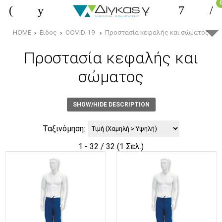
HOME
Είδος
COVID-19
Προστασία κεφαλής και σώματος
Προστασία κεφαλής και
σώματος
SHOW/HIDE DESCRIPTION
Ταξινόμηση:
1 - 32 / 32 (1 Σελ.)