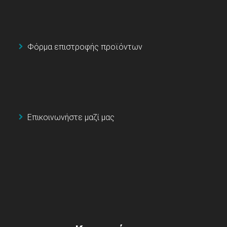
Φόρμα επιστροφής προϊόντων
Επικοινωνήστε μαζί μας