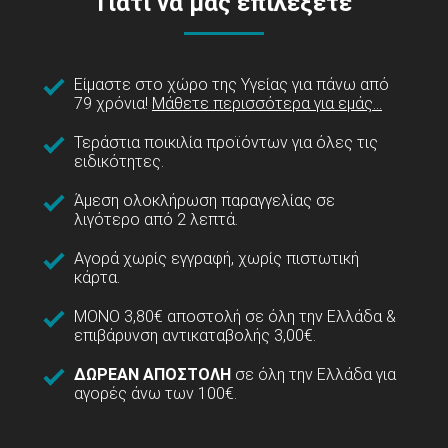
Γιατί να μας επιλέξετε
Είμαστε στο χώρο της Υγείας για πάνω από
79 χρόνια!
Μάθετε περισσότερα για εμάς...
Τεράστια ποικιλία προϊόντων για όλες τις
ειδικότητες.
Άμεση ολοκλήρωση παραγγελίας σε
λιγότερο από 2 λεπτά.
Αγορά χωρίς εγγραφή, χωρίς πιστωτική
κάρτα.
ΜΟΝΟ 3,80€ αποστολή σε όλη την Ελλάδα &
επιβάρυνση αντικαταβολής 3,00€.
ΔΩΡΕΑΝ ΑΠΟΣΤΟΛΗ
σε όλη την Ελλάδα για
αγορές άνω των 100€.