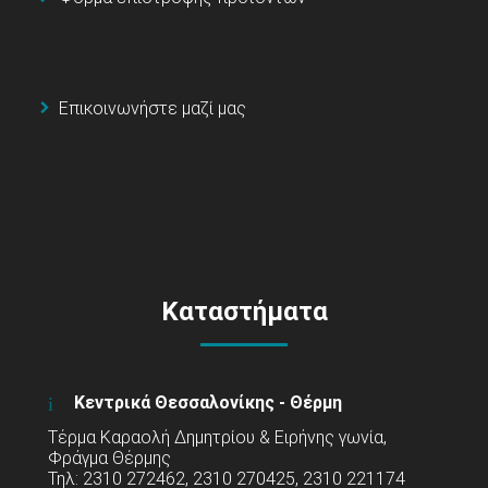
Επικοινωνήστε μαζί μας
Καταστήματα
Κεντρικά Θεσσαλονίκης - Θέρμη
Τέρμα Καραολή Δημητρίου & Ειρήνης γωνία,
Φράγμα Θέρμης
Τηλ: 2310 272462, 2310 270425, 2310 221174