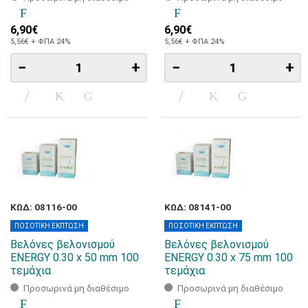
6,90€
6,90€
5,56€ + ΦΠΑ 24%
5,56€ + ΦΠΑ 24%
−
+
−
+
ΚΩΔ: 08116-00
ΚΩΔ: 08141-00
ΠΟΣΟΤΙΚΗ ΕΚΠΤΩΣΗ
ΠΟΣΟΤΙΚΗ ΕΚΠΤΩΣΗ
Βελόνες βελονισμού
Βελόνες βελονισμού
ENERGY 0.30 x 50 mm 100
ENERGY 0.30 x 75 mm 100
τεμάχια
τεμάχια
Προσωρινά μη διαθέσιμο
Προσωρινά μη διαθέσιμο