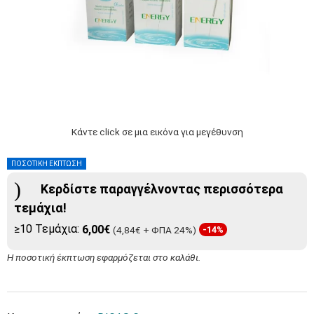
Κάντε click σε μια εικόνα για μεγέθυνση
ΠΟΣΟΤΙΚΗ ΕΚΠΤΩΣΗ
Κερδίστε παραγγέλνοντας περισσότερα
τεμάχια!
≥10 Τεμάχια:
6,00€
(4,84€ + ΦΠΑ 24%)
-14%
Η ποσοτική έκπτωση εφαρμόζεται στο καλάθι.