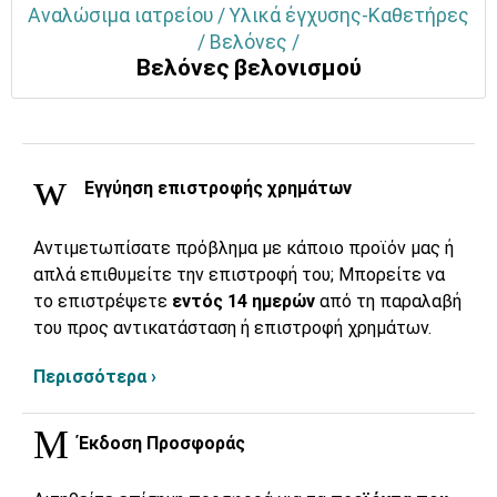
Αναλώσιμα ιατρείου / Υλικά έγχυσης-Καθετήρες
/ Βελόνες /
Βελόνες βελονισμού
Εγγύηση επιστροφής χρημάτων
Αντιμετωπίσατε πρόβλημα με κάποιο προϊόν μας ή
απλά επιθυμείτε την επιστροφή του; Μπορείτε να
το επιστρέψετε
εντός 14 ημερών
από τη παραλαβή
του προς αντικατάσταση ή επιστροφή χρημάτων.
Περισσότερα ›
Έκδοση Προσφοράς