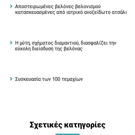
Αποστειρωμένες βελόνες βελονισμού
κατασκευασμένες από ιατρικό ανοξείδωτο ατσάλι
Η μύτη, σχήματος διαμαντιού, διασφαλίζει την
εύκολη διείσδυση της βελόνας
Συσκευασία των 100 τεμαχίων
Σχετικές κατηγορίες