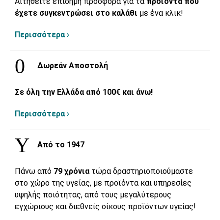
Αιτηθείτε επίσημη προσφορά για τα
προϊόντα που
έχετε συγκεντρώσει στο καλάθι
με ένα κλικ!
Περισσότερα ›
Δωρεάν Αποστολή
Σε όλη την Ελλάδα από 100€ και άνω!
Περισσότερα ›
Από το 1947
Πάνω από
79 χρόνια
τώρα δραστηριοποιούμαστε
στο χώρο της υγείας, με προϊόντα και υπηρεσίες
υψηλής ποιότητας, από τους μεγαλύτερους
εγχώριους και διεθνείς οίκους προϊόντων υγείας!