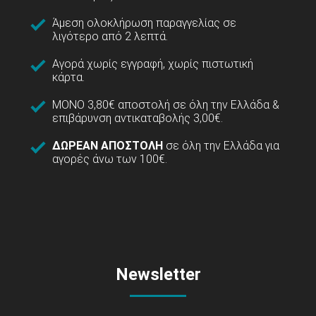
Άμεση ολοκλήρωση παραγγελίας σε
λιγότερο από 2 λεπτά.
Αγορά χωρίς εγγραφή, χωρίς πιστωτική
κάρτα.
ΜΟΝΟ 3,80€ αποστολή σε όλη την Ελλάδα &
επιβάρυνση αντικαταβολής 3,00€.
ΔΩΡΕΑΝ ΑΠΟΣΤΟΛΗ
σε όλη την Ελλάδα για
αγορές άνω των 100€.
Newsletter