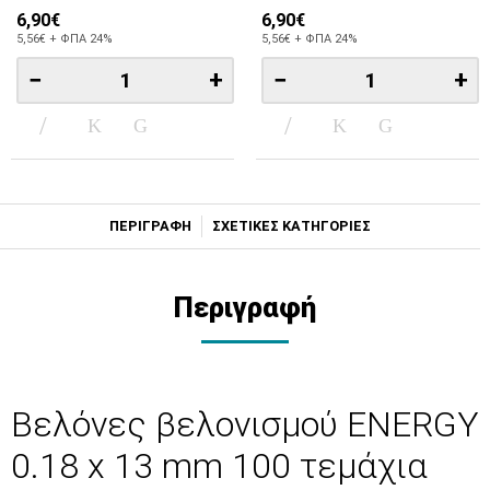
6,90€
6,90€
5,56€ + ΦΠΑ 24%
5,56€ + ΦΠΑ 24%
−
+
−
+
ΠΕΡΙΓΡΑΦΗ
ΣΧΕΤΙΚΕΣ ΚΑΤΗΓΟΡΙΕΣ
Περιγραφή
Βελόνες βελονισμού ENERGY
0.18 x 13 mm 100 τεμάχια