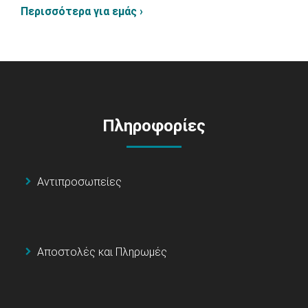
Περισσότερα για εμάς ›
Πληροφορίες
Αντιπροσωπείες
Αποστολές και Πληρωμές