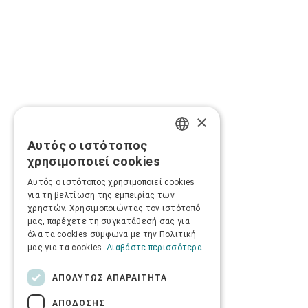
×
Αυτός ο ιστότοπος
GREEK
χρησιμοποιεί cookies
ENGLISH
Αυτός ο ιστότοπος χρησιμοποιεί cookies
για τη βελτίωση της εμπειρίας των
χρηστών. Χρησιμοποιώντας τον ιστότοπό
μας, παρέχετε τη συγκατάθεσή σας για
όλα τα cookies σύμφωνα με την Πολιτική
μας για τα cookies.
Διαβάστε περισσότερα
ΑΠΟΛΎΤΩΣ ΑΠΑΡΑΊΤΗΤΑ
ΑΠΌΔΟΣΗΣ