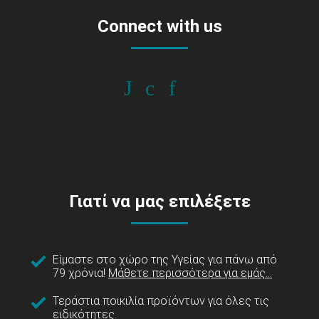
Connect with us
Γιατί να μας επιλέξετε
Είμαστε στο χώρο της Υγείας για πάνω από
79 χρόνια!
Μάθετε περισσότερα για εμάς...
Τεράστια ποικιλία προϊόντων για όλες τις
ειδικότητες.