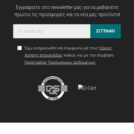
Εγγραφείτε στο newsletter μας για να μαθαίνετε
πρώτοι τις προσφορές και τα νέα μας προϊόντα!
ΕΓΓΡΑΦΗ
Έχω ενημερωθεί και συμφωνώ με τους
Όρους
Χρήσης Ιστοσελίδας
καθώς και με την σύμβαση
Προστασίας Προσωπικών Δεδομένων