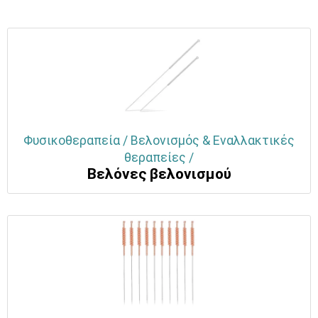
Φυσικοθεραπεία / Βελονισμός & Εναλλακτικές
θεραπείες /
Βελόνες βελονισμού