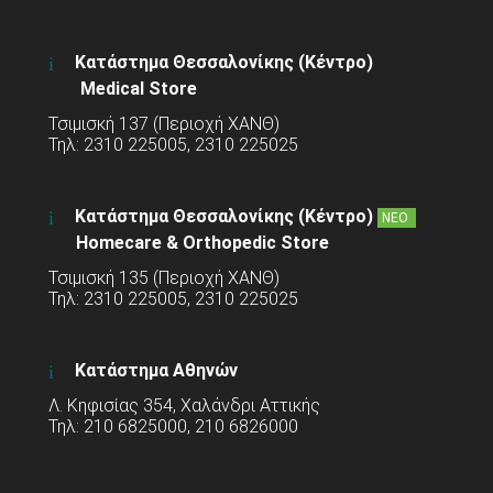
Κατάστημα Θεσσαλονίκης (Κέντρο)
Medical Store
Τσιμισκή 137 (Περιοχή ΧΑΝΘ)
Τηλ: 2310 225005, 2310 225025
Κατάστημα Θεσσαλονίκης (Κέντρο)
ΝΕΟ
Homecare & Orthopedic Store
Τσιμισκή 135 (Περιοχή ΧΑΝΘ)
Τηλ: 2310 225005, 2310 225025
Κατάστημα Αθηνών
Λ. Κηφισίας 354, Χαλάνδρι Αττικής
Τηλ: 210 6825000, 210 6826000