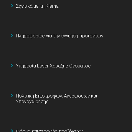
Σχετικά με τη Klarna
Πληροφορίες για την εγγύηση προϊόντων
Υπηρεσία Laser Χάραξης Ονόματος
Πολιτική Επιστροφών, Ακυρώσεων και
Υπαναχώρησης
Φόρμα επιστροφής προϊόντων