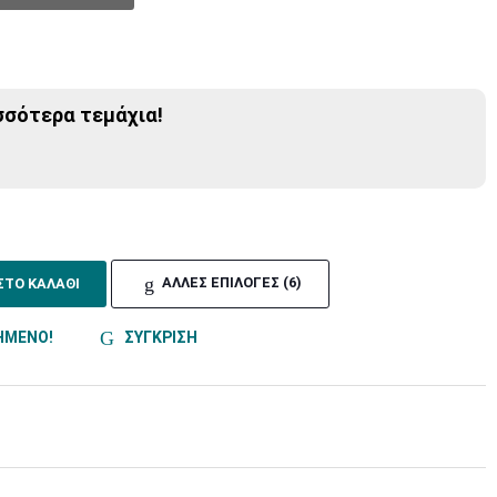
σσότερα τεμάχια!
ΣΤΟ ΚΑΛΑΘΙ
ΑΛΛΕΣ ΕΠΙΛΟΓΕΣ (6)
ΗΜΕΝΟ!
ΣΥΓΚΡΙΣΗ