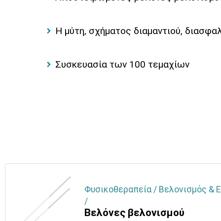
Η μύτη, σχήματος διαμαντιού, διασφα
Συσκευασία των 100 τεμαχίων
Φυσικοθεραπεία / Βελονισμός & 
/
Βελόνες βελονισμού