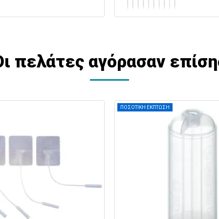
Οι πελάτες αγόρασαν επίση
ΠΟΣΟΤΙΚΗ ΕΚΠΤΩΣΗ