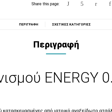
Share this page:
ΠΕΡΙΓΡΑΦΗ
ΣΧΕΤΙΚΕΣ ΚΑΤΗΓΟΡΙΕΣ
Περιγραφή
νισμού ENERGY 0
 κατασκευασμένες από ιατρικό ανοξείδωτο ατσάλ