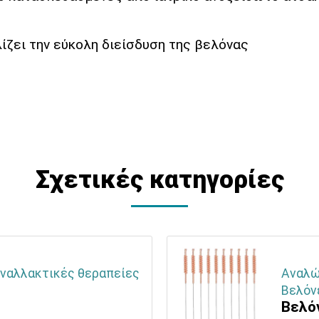
λίζει την εύκολη διείσδυση της βελόνας
Σχετικές κατηγορίες
Εναλλακτικές θεραπείες
Αναλώ
Βελόν
Βελό