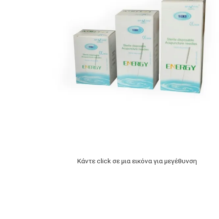
Κάντε click σε μια εικόνα για μεγέθυνση