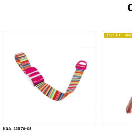
ΤΕΛΕΥΤΑΙΑ ΤΕΜΑΧ
ΚΩΔ. 23576-04