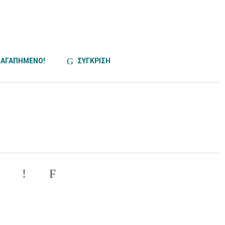
ΑΓΑΠΗΜΕΝΟ!
ΣΥΓΚΡΙΣΗ