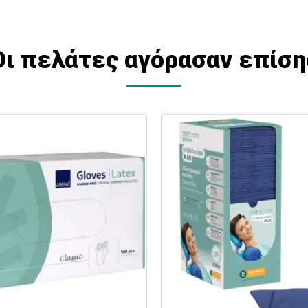
Οι πελάτες αγόρασαν επίση