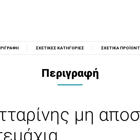
ΡΙΓΡΑΦΗ
ΣΧΕΤΙΚΕΣ ΚΑΤΗΓΟΡΙΕΣ
ΣΧΕΤΙΚΑ ΠΡΟΪΟΝ
Περιγραφή
τταρίνης μη απο
 τεμάχια