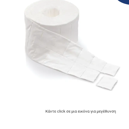
Κάντε click σε μια εικόνα για μεγέθυνση