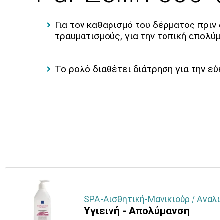
Για τον καθαρισμό του δέρματος πριν
τραυματισμούς, για την τοπική απολ
Το ρολό διαθέτει διάτρηση για την ε
SPA-Αισθητική-Μανικιούρ / Αναλ
Υγιεινή - Απολύμανση