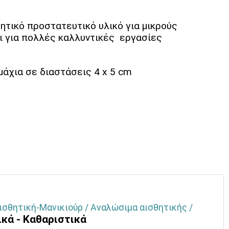
ητικό προστατευτικό υλικό για μικρούς
ι για πολλές καλλυντικές εργασίες
μάχια σε διαστάσεις 4 x 5 cm
ισθητική-Μανικιούρ / Αναλώσιμα αισθητικής /
κά - Καθαριστικά