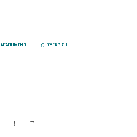
ΑΓΑΠΗΜΕΝΟ!
ΣΥΓΚΡΙΣΗ