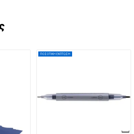
ς
ΠΟΣΟΤΙΚΗ ΕΚΠΤΩΣΗ