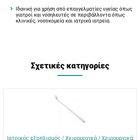
Ιδανική για χρήση από επαγγελματίες υγείας όπως
γιατροί και νοσηλευτές σε περιβάλλοντα όπως
κλινικές, νοσοκομεία και ιατρικά ιατρεία.
Σχετικές κατηγορίες
Ιατρικός εξοπλισμός / Χειρουργικά / Χειρουργικά