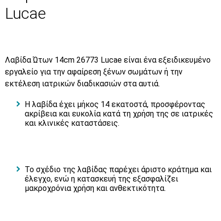
Lucae
Λαβίδα Ώτων 14cm 26773 Lucae είναι ένα εξειδικευμένο
εργαλείο για την αφαίρεση ξένων σωμάτων ή την
εκτέλεση ιατρικών διαδικασιών στα αυτιά.
Η λαβίδα έχει μήκος 14 εκατοστά, προσφέροντας
ακρίβεια και ευκολία κατά τη χρήση της σε ιατρικές
και κλινικές καταστάσεις.
Το σχέδιο της λαβίδας παρέχει άριστο κράτημα και
έλεγχο, ενώ η κατασκευή της εξασφαλίζει
μακροχρόνια χρήση και ανθεκτικότητα.