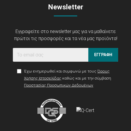
Newsletter
Εγγραφείτε στο newsletter μας για να μαθαίνετε
πρώτοι τις προσφορές και τα νέα μας προϊόντα!
ΕΓΓΡΑΦΗ
Έχω ενημερωθεί και συμφωνώ με τους
Όρους
Χρήσης Ιστοσελίδας
καθώς και με την σύμβαση
Προστασίας Προσωπικών Δεδομένων