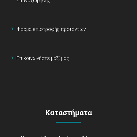
Υπαναχώρησης
Φόρμα επιστροφής προϊόντων
Επικοινωνήστε μαζί μας
Καταστήματα