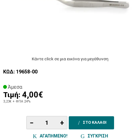
Κάντε click σε μια εικόνα για μεγέθυνση
ΚΩΔ: 19658-00
Άμεσα
4,00€
Τιμή:
3,23€
+ ΦΠΑ 24%
−
+
ΣΤΟ ΚΑΛΑΘΙ
ΑΓΑΠΗΜΕΝΟ!
ΣΥΓΚΡΙΣΗ