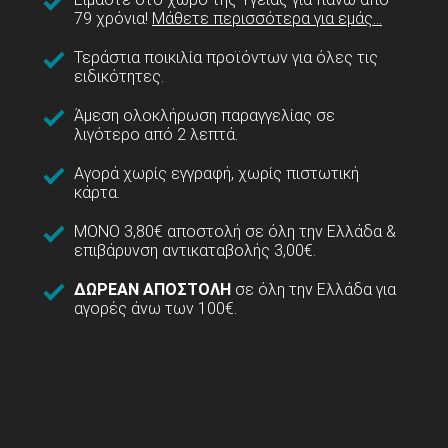
79 χρόνια!
Μάθετε περισσότερα για εμάς...
Τεράστια ποικιλία προϊόντων για όλες τις
ειδικότητες.
Άμεση ολοκλήρωση παραγγελίας σε
λιγότερο από 2 λεπτά.
Αγορά χωρίς εγγραφή, χωρίς πιστωτική
κάρτα.
ΜΟΝΟ 3,80€ αποστολή σε όλη την Ελλάδα &
επιβάρυνση αντικαταβολής 3,00€.
ΔΩΡΕΑΝ ΑΠΟΣΤΟΛΗ
σε όλη την Ελλάδα για
αγορές άνω των 100€.