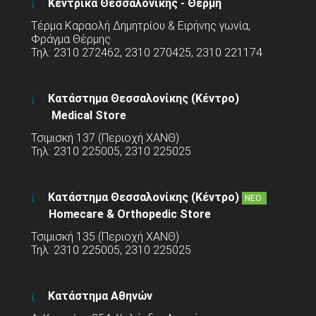
Κεντρικά Θεσσαλονίκης - Θέρμη
Τέρμα Καραολή Δημητρίου & Ειρήνης γωνία,
Φράγμα Θέρμης
Τηλ: 2310 272462, 2310 270425, 2310 221174
Κατάστημα Θεσσαλονίκης (Κέντρο)
Medical Store
Τσιμισκή 137 (Περιοχή ΧΑΝΘ)
Τηλ: 2310 225005, 2310 225025
Κατάστημα Θεσσαλονίκης (Κέντρο)
ΝΕΟ
Homecare & Orthopedic Store
Τσιμισκή 135 (Περιοχή ΧΑΝΘ)
Τηλ: 2310 225005, 2310 225025
Κατάστημα Αθηνών