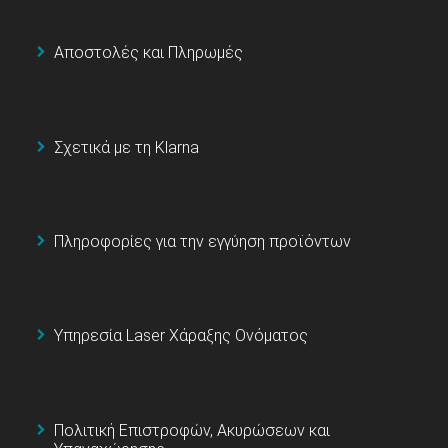
Αποστολές και Πληρωμές
Σχετικά με τη Klarna
Πληροφορίες για την εγγύηση προϊόντων
Υπηρεσία Laser Χάραξης Ονόματος
Πολιτική Επιστροφών, Ακυρώσεων και