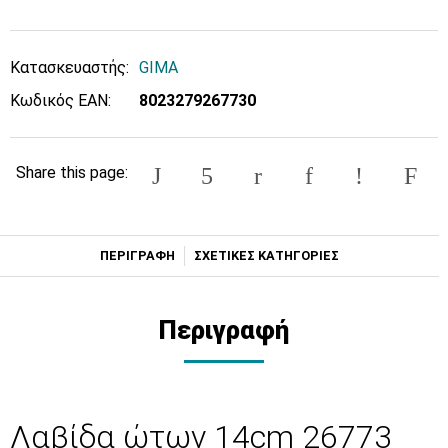
Κατασκευαστής:
GIMA
Κωδικός EAN:
8023279267730
Share this page:
ΠΕΡΙΓΡΑΦΗ
ΣΧΕΤΙΚΕΣ ΚΑΤΗΓΟΡΙΕΣ
Περιγραφή
Λαβίδα ώτων 14cm 26773