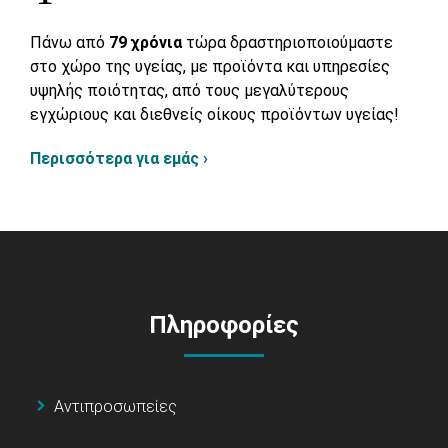
Πάνω από
79 χρόνια
τώρα δραστηριοποιούμαστε
στο χώρο της υγείας, με προϊόντα και υπηρεσίες
υψηλής ποιότητας, από τους μεγαλύτερους
εγχώριους και διεθνείς οίκους προϊόντων υγείας!
Περισσότερα για εμάς ›
Πληροφορίες
Αντιπροσωπείες