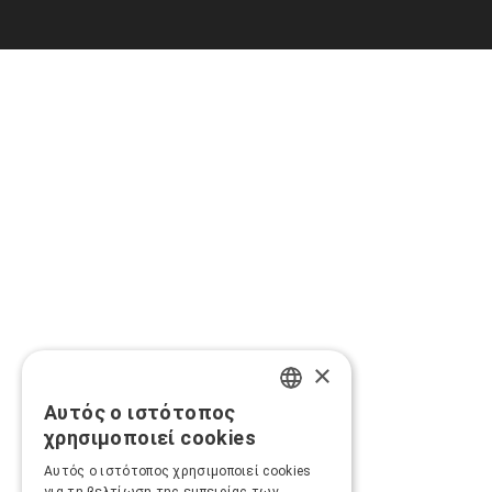
×
Αυτός ο ιστότοπος
GREEK
χρησιμοποιεί cookies
ENGLISH
Αυτός ο ιστότοπος χρησιμοποιεί cookies