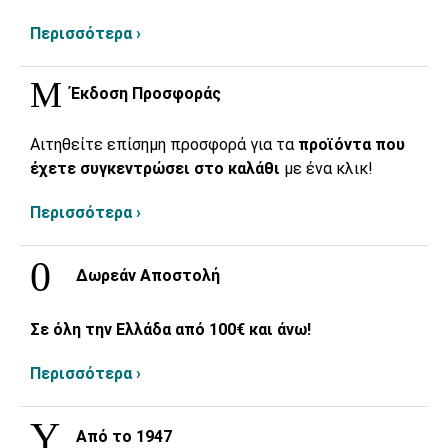
Περισσότερα ›
Έκδοση Προσφοράς
Αιτηθείτε επίσημη προσφορά για τα
προϊόντα που
έχετε συγκεντρώσει στο καλάθι
με ένα κλικ!
Περισσότερα ›
Δωρεάν Αποστολή
Σε όλη την Ελλάδα από 100€ και άνω!
Περισσότερα ›
Από το 1947