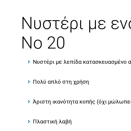
Νυστέρι με εν
Νο 20
Νυστέρι με λεπίδα κατασκευασμένο απ
Πολύ απλό στη χρήση
Άριστη ικανότητα κοπής (όχι μώλωπε
Πλαστική λαβή