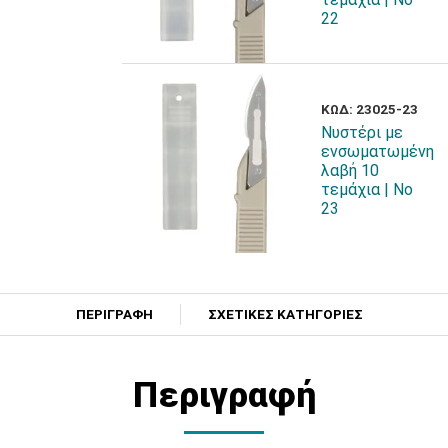
22
ΚΩΔ: 23025-23
Νυστέρι με
ενσωματωμένη
λαβή 10
τεμάχια | Νο
23
ΠΕΡΙΓΡΑΦΗ
ΣΧΕΤΙΚΕΣ ΚΑΤΗΓΟΡΙΕΣ
Περιγραφή