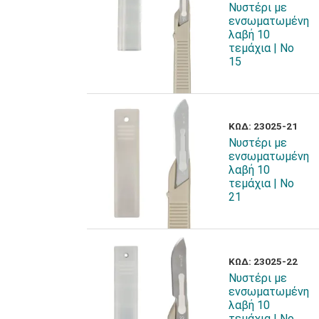
Νυστέρι με
ενσωματωμένη
λαβή 10
τεμάχια | Νο
15
ΚΩΔ: 23025-21
Νυστέρι με
ενσωματωμένη
λαβή 10
τεμάχια | Νο
21
ΚΩΔ: 23025-22
Νυστέρι με
ενσωματωμένη
λαβή 10
τεμάχια | Νο