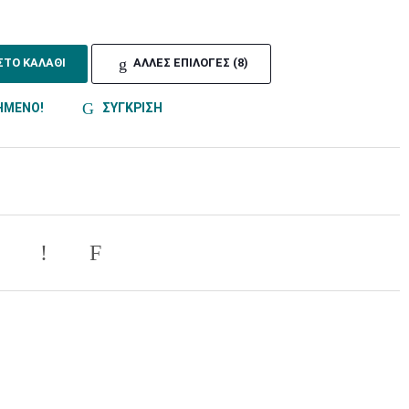
ΣΤΟ ΚΑΛΑΘΙ
ΑΛΛΕΣ ΕΠΙΛΟΓΕΣ (8)
ΗΜΕΝΟ!
ΣΥΓΚΡΙΣΗ