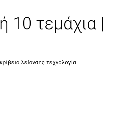
 10 τεμάχια |
κρίβεια λείανσης τεχνολογία