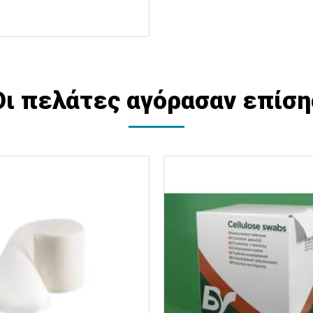
Οι πελάτες αγόρασαν επίση