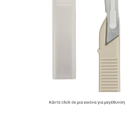
Κάντε click σε μια εικόνα για μεγέθυνση