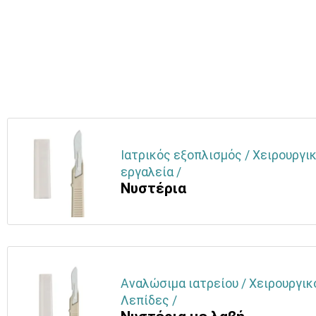
Ιατρικός εξοπλισμός / Χειρουργικ
εργαλεία /
Νυστέρια
Αναλώσιμα ιατρείου / Χειρουργικ
Λεπίδες /