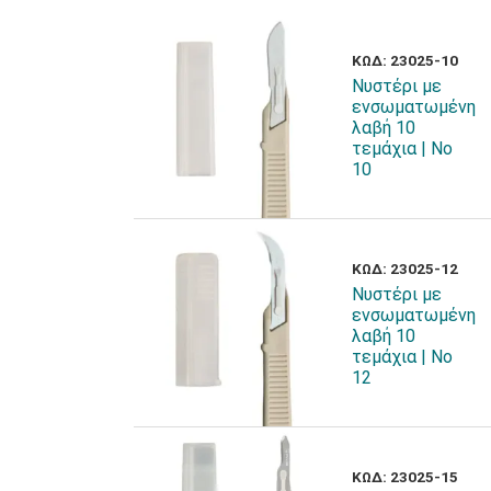
ΚΩΔ: 23025-10
Νυστέρι με
ενσωματωμένη
λαβή 10
τεμάχια | Νο
10
ΚΩΔ: 23025-12
Νυστέρι με
ενσωματωμένη
λαβή 10
τεμάχια | Νο
12
ΚΩΔ: 23025-15