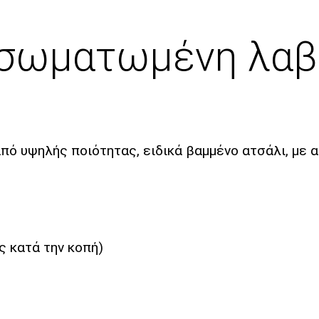
σωματωμένη λαβή
ό υψηλής ποιότητας, ειδικά βαμμένο ατσάλι, με α
ς κατά την κοπή)