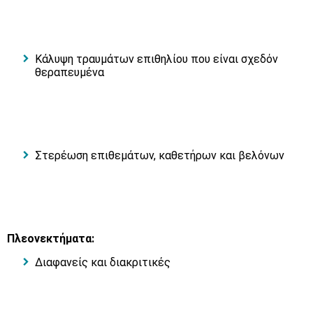
Κάλυψη τραυμάτων επιθηλίου που είναι σχεδόν
θεραπευμένα
Στερέωση επιθεμάτων, καθετήρων και βελόνων
Πλεονεκτήματα:
Διαφανείς και διακριτικές