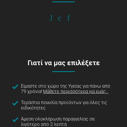
Γιατί να μας επιλέξετε
Είμαστε στο χώρο της Υγείας για πάνω από
79 χρόνια!
Μάθετε περισσότερα για εμάς...
Τεράστια ποικιλία προϊόντων για όλες τις
ειδικότητες.
Άμεση ολοκλήρωση παραγγελίας σε
λιγότερο από 2 λεπτά.