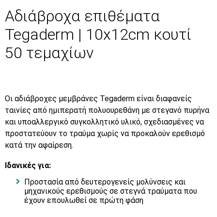
Αδιάβροχα επιθέματα
Tegaderm | 10x12cm κουτί
50 τεμαχίων
Οι αδιάβροχες μεμβράνες Tegaderm είναι διαφανείς
ταινίες από ημιπερατή πολυουρεθάνη με στεγανό πυρήνα
και υποαλλεργικό συγκολλητικό υλικό, σχεδιασμένες να
προστατεύουν το τραύμα χωρίς να προκαλούν ερεθισμό
κατά την αφαίρεση.
Ιδανικές για:
Προστασία από δευτερογενείς μολύνσεις και
μηχανικούς ερεθισμούς σε στεγνά τραύματα που
έχουν επουλωθεί σε πρώτη φάση