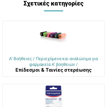
Σχετικές κατηγορίες
Α' Βοήθειες / Περιεχόμενα και αναλώσιμα για
φαρμακεία Α' βοηθειών /
Επίδεσμοι & Ταινίες στερέωσης