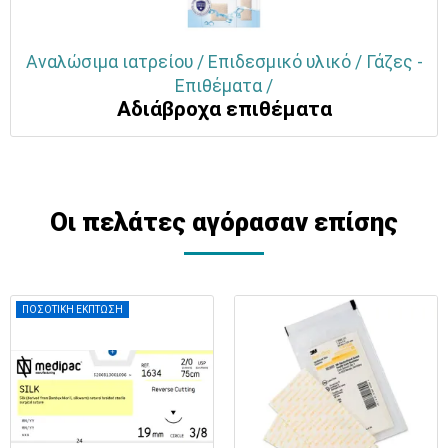
Αναλώσιμα ιατρείου / Επιδεσμικό υλικό / Γάζες -
Επιθέματα /
Αδιάβροχα επιθέματα
Οι πελάτες αγόρασαν επίσης
ΠΟΣΟΤΙΚΗ ΕΚΠΤΩΣΗ