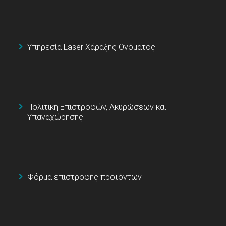
Υπηρεσία Laser Χάραξης Ονόματος
Πολιτική Επιστροφών, Ακυρώσεων και
Υπαναχώρησης
Φόρμα επιστροφής προϊόντων