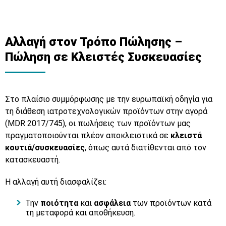
Αλλαγή στον Τρόπο Πώλησης –
Πώληση σε Κλειστές Συσκευασίες
Στο πλαίσιο συμμόρφωσης με την ευρωπαϊκή οδηγία για
τη διάθεση ιατροτεχνολογικών προϊόντων στην αγορά
(MDR 2017/745), οι πωλήσεις των προϊόντων μας
πραγματοποιούνται πλέον αποκλειστικά σε
κλειστά
κουτιά/συσκευασίες
, όπως αυτά διατίθενται από τον
κατασκευαστή.
Η αλλαγή αυτή διασφαλίζει:
Την
ποιότητα
και
ασφάλεια
των προϊόντων κατά
τη μεταφορά και αποθήκευση.