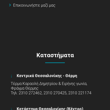
Επικοινωνήστε μαζί μας
Καταστήματα
Κεντρικά Θεσσαλονίκης - Θέρμη
Τέρμα Καραολή Δημητρίου & Ειρήνης γωνία,
Φράγμα Θέρμης
Τηλ: 2310 272462, 2310 270425, 2310 221174
Κατάστημα Θεσσαλονίκης (Κέντρο)