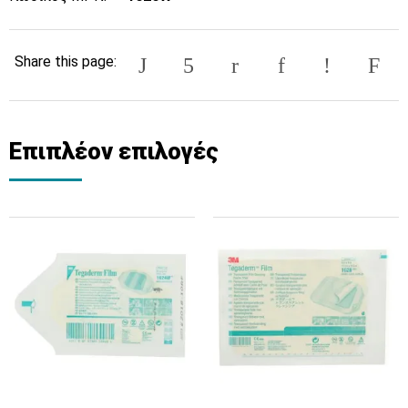
Share this page:
Επιπλέον επιλογές