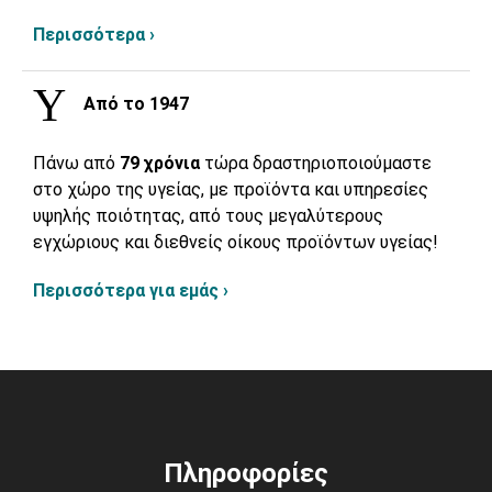
Περισσότερα ›
Από το 1947
Πάνω από
79 χρόνια
τώρα δραστηριοποιούμαστε
στο χώρο της υγείας, με προϊόντα και υπηρεσίες
υψηλής ποιότητας, από τους μεγαλύτερους
εγχώριους και διεθνείς οίκους προϊόντων υγείας!
Περισσότερα για εμάς ›
Πληροφορίες