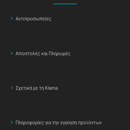
Αντιπροσωπείες
Αποστολές και Πληρωμές
Σχετικά με τη Klarna
Πληροφορίες για την εγγύηση προϊόντων