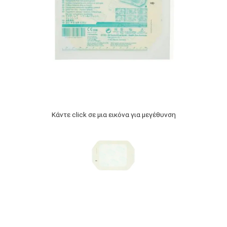
Κάντε click σε μια εικόνα για μεγέθυνση