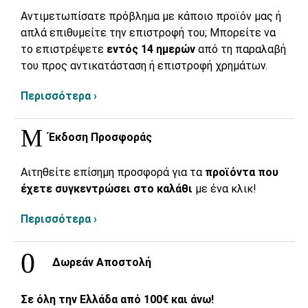
Αντιμετωπίσατε πρόβλημα με κάποιο προϊόν μας ή
απλά επιθυμείτε την επιστροφή του; Μπορείτε να
το επιστρέψετε
εντός 14 ημερών
από τη παραλαβή
του προς αντικατάσταση ή επιστροφή χρημάτων.
Περισσότερα ›
Έκδοση Προσφοράς
Αιτηθείτε επίσημη προσφορά για τα
προϊόντα που
έχετε συγκεντρώσει στο καλάθι
με ένα κλικ!
Περισσότερα ›
Δωρεάν Αποστολή
Σε όλη την Ελλάδα από 100€ και άνω!