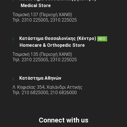
Medical Store
Τσιμισκή 137 (Περιοχή ΧΑΝΘ)
Τηλ: 2310 225005, 2310 225025
Κατάστημα Θεσσαλονίκης (Κέντρο)
ΝΕΟ
Homecare & Orthopedic Store
Τσιμισκή 135 (Περιοχή ΧΑΝΘ)
Τηλ: 2310 225005, 2310 225025
Κατάστημα Αθηνών
Λ. Κηφισίας 354, Χαλάνδρι Αττικής
Τηλ: 210 6825000, 210 6826000
Connect with us