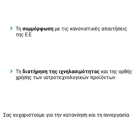
Τη
συμμόρφωση
με τις κανονιστικές απαιτήσεις
της Ε.Ε.
Τη
διατήρηση της ιχνηλασιμότητας
και της ορθής
χρήσης των ιατροτεχνολογικών προϊόντων.
Σας ευχαριστούμε για την κατανόηση και τη συνεργασία.