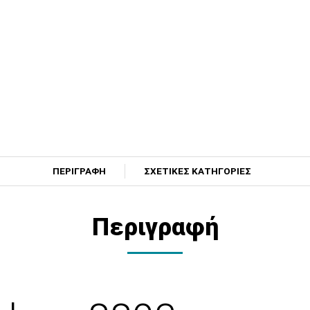
ΠΕΡΙΓΡΑΦΗ
ΣΧΕΤΙΚΕΣ ΚΑΤΗΓΟΡΙΕΣ
Περιγραφή