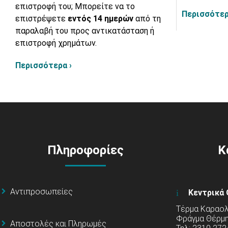
επιστροφή του; Μπορείτε να το
Περισσότερ
επιστρέψετε
εντός 14 ημερών
από τη
παραλαβή του προς αντικατάσταση ή
επιστροφή χρημάτων.
Περισσότερα ›
Πληροφορίες
Κ
Αντιπροσωπείες
Κεντρικά 
Τέρμα Καραολή
Φράγμα Θέρμ
Αποστολές και Πληρωμές