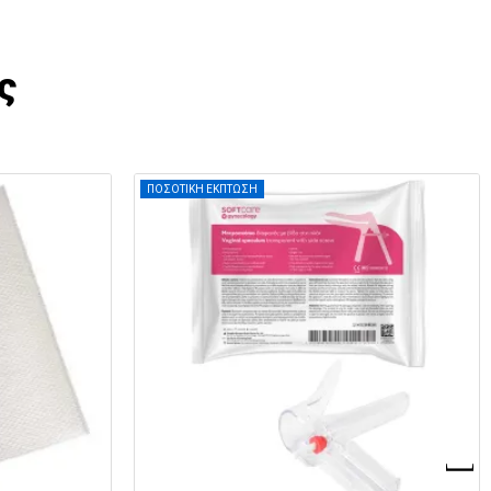
ς
ΠΟΣΟΤΙΚΗ ΕΚΠΤΩΣΗ