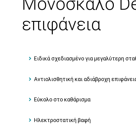
Μονόσκαλο Del
επιφάνεια
Ειδικά σχεδιασμένο για μεγαλύτερη στ
Αντιολισθητική και αδιάβροχη επιφάνει
Εύκολο στο καθάρισμα
Ηλεκτροστατική βαφή