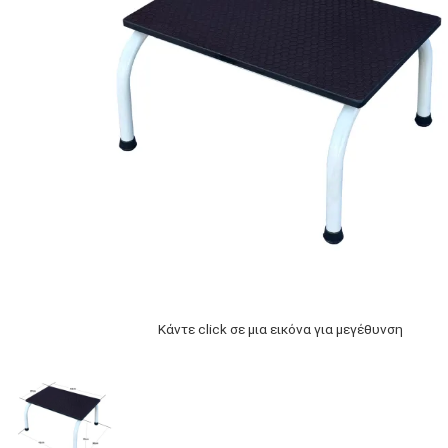
Κάντε click σε μια εικόνα για μεγέθυνση