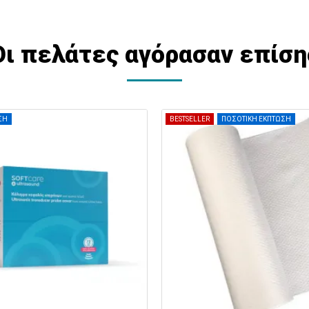
Οι πελάτες αγόρασαν επίση
ΣΗ
BESTSELLER
ΠΟΣΟΤΙΚΗ ΕΚΠΤΩΣΗ