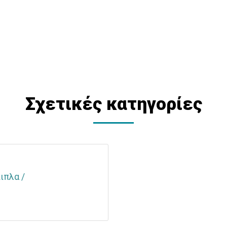
Σχετικές κατηγορίες
ιπλα /