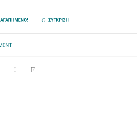
ΑΓΑΠΗΜΕΝΟ!
ΣΥΓΚΡΙΣΗ
PMENT