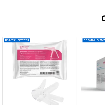
ΠΟΣΟΤΙΚΗ ΕΚΠΤΩΣΗ
ΠΟΣΟΤΙΚΗ ΕΚΠΤΩ