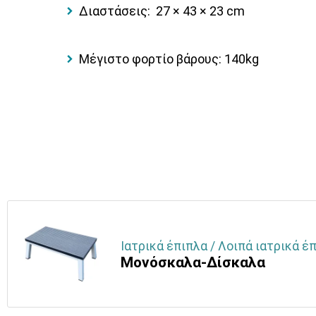
Διαστάσεις:
27 × 43 × 23 cm
Μέγιστο φορτίο βάρους: 140kg
Ιατρικά έπιπλα / Λοιπά ιατρικά έπ
Μονόσκαλα-Δίσκαλα