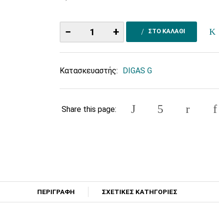
−
+
ΣΤΟ ΚΑΛΑΘΙ
Κατασκευαστής:
DIGAS G
Share this page:
ΠΕΡΙΓΡΑΦΗ
ΣΧΕΤΙΚΕΣ ΚΑΤΗΓΟΡΙΕΣ