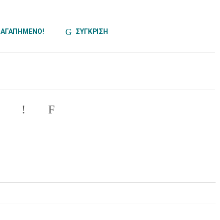
ΑΓΑΠΗΜΕΝΟ!
ΣΥΓΚΡΙΣΗ