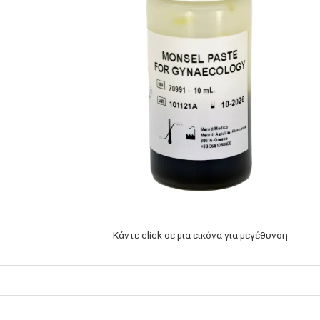
Κάντε click σε μια εικόνα για μεγέθυνση