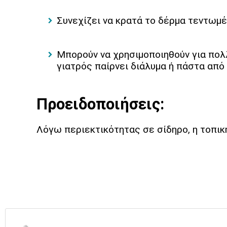
Συνεχίζει να κρατά το δέρμα τεντωμ
Mπορούν να χρησιμοποιηθούν για πολ
γιατρός παίρνει διάλυμα ή πάστα από 
Προειδοποιήσεις:
Λόγω περιεκτικότητας σε σίδηρο, η τοπι