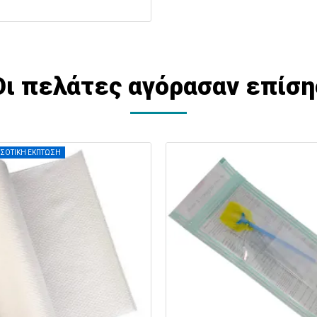
Οι πελάτες αγόρασαν επίση
ΣΟΤΙΚΗ ΕΚΠΤΩΣΗ