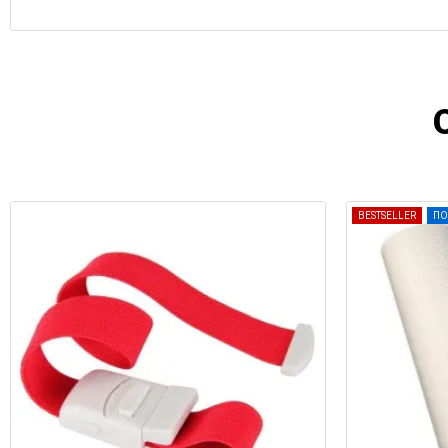
BESTSELLER
ΠΟ