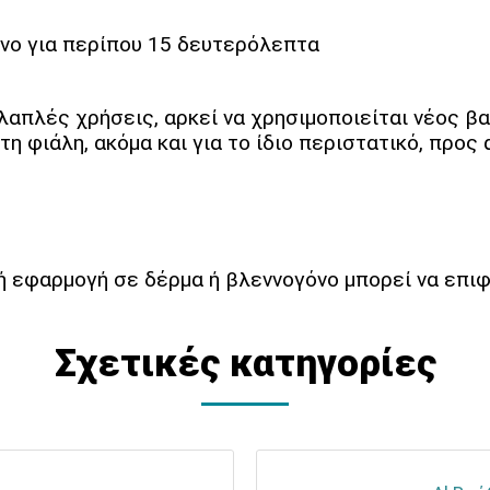
ένο για περίπου 15 δευτερόλεπτα
λαπλές χρήσεις, αρκεί να χρησιμοποιείται νέος 
τη φιάλη, ακόμα και για το ίδιο περιστατικό, προ
κή εφαρμογή σε δέρμα ή βλεννογόνο μπορεί να επ
Σχετικές κατηγορίες