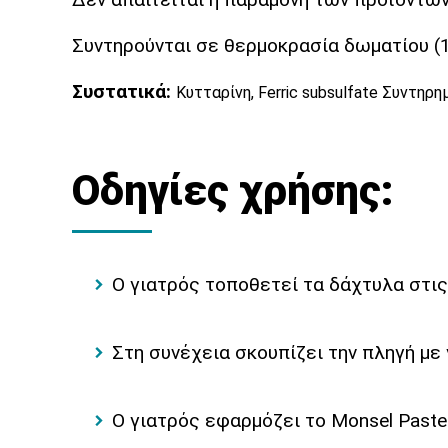
Συντηρούνται σε θερμοκρασία δωματίου (1
Συστατικά:
Κυτταρίνη, Ferric subsulfate Συντηρη
Οδηγίες χρήσης:
Ο γιατρός τοποθετεί τα δάχτυλα στις
Στη συνέχεια σκουπίζει την πληγή με
Ο γιατρός εφαρμόζει το Monsel Past