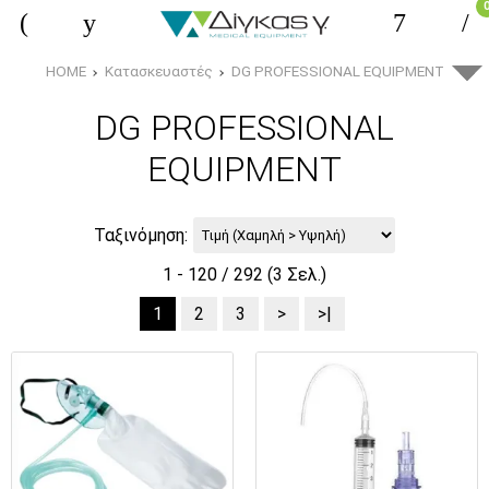
HOME
Κατασκευαστές
DG PROFESSIONAL EQUIPMENT
DG PROFESSIONAL
EQUIPMENT
Ταξινόμηση:
1 - 120 / 292 (3 Σελ.)
1
2
3
>
>|