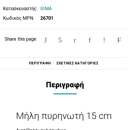
Κατασκευαστής:
GIMA
Κωδικός MPN:
26701
Share this page:
ΠΕΡΙΓΡΑΦΗ
ΣΧΕΤΙΚΕΣ ΚΑΤΗΓΟΡΙΕΣ
Περιγραφή
Μήλη πυρηνωτή 15 cm