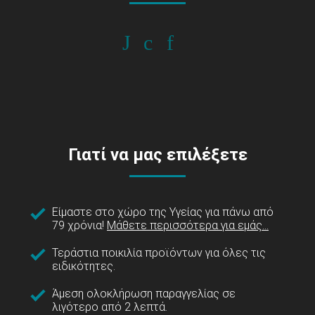
Γιατί να μας επιλέξετε
Είμαστε στο χώρο της Υγείας για πάνω από
79 χρόνια!
Μάθετε περισσότερα για εμάς...
Τεράστια ποικιλία προϊόντων για όλες τις
ειδικότητες.
Άμεση ολοκλήρωση παραγγελίας σε
λιγότερο από 2 λεπτά.