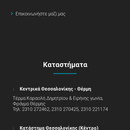
Επικοινωνήστε μαζί μας
Καταστήματα
Κεντρικά Θεσσαλονίκης - Θέρμη
Τέρμα Καραολή Δημητρίου & Ειρήνης γωνία,
Φράγμα Θέρμης
Τηλ: 2310 272462, 2310 270425, 2310 221174
Κατάστημα Θεσσαλονίκης (Κέντρο)