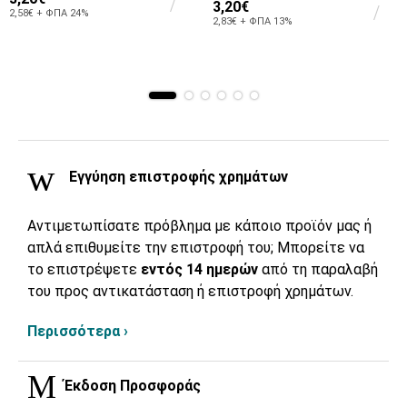
3,20€
2,58€ + ΦΠΑ 24%
2,83€ + ΦΠΑ 13%
Εγγύηση επιστροφής χρημάτων
Αντιμετωπίσατε πρόβλημα με κάποιο προϊόν μας ή
απλά επιθυμείτε την επιστροφή του; Μπορείτε να
το επιστρέψετε
εντός 14 ημερών
από τη παραλαβή
του προς αντικατάσταση ή επιστροφή χρημάτων.
Περισσότερα ›
Έκδοση Προσφοράς