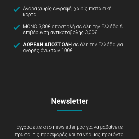
Αγορά χωρίς εγγραφή, χωρίς πιστωτική
κάρτα.
ΜΟΝΟ 3,80€ αποστολή σε όλη την Ελλάδα &
επιβάρυνση αντικαταβολής 3,00€.
ΔΩΡΕΑΝ ΑΠΟΣΤΟΛΗ
σε όλη την Ελλάδα για
αγορές άνω των 100€.
Newsletter
Εγγραφείτε στο newsletter μας για να μαθαίνετε
πρώτοι τις προσφορές και τα νέα μας προϊόντα!