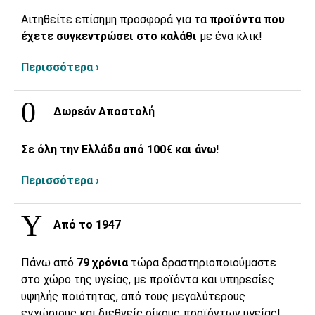
Αιτηθείτε επίσημη προσφορά για τα
προϊόντα που
έχετε συγκεντρώσει στο καλάθι
με ένα κλικ!
Περισσότερα ›
Δωρεάν Αποστολή
Σε όλη την Ελλάδα από 100€ και άνω!
Περισσότερα ›
Από το 1947
Πάνω από
79 χρόνια
τώρα δραστηριοποιούμαστε
στο χώρο της υγείας, με προϊόντα και υπηρεσίες
υψηλής ποιότητας, από τους μεγαλύτερους
εγχώριους και διεθνείς οίκους προϊόντων υγείας!