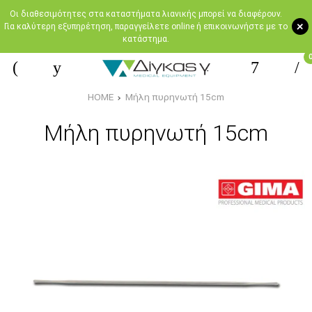
Oι διαθεσιμότητες στα καταστήματα λιανικής μπορεί να διαφέρουν.
+
Για καλύτερη εξυπηρέτηση, παραγγείλετε online ή επικοινωνήστε με το
κατάστημα.
HOME
Μήλη πυρηνωτή 15cm
Μήλη πυρηνωτή 15cm