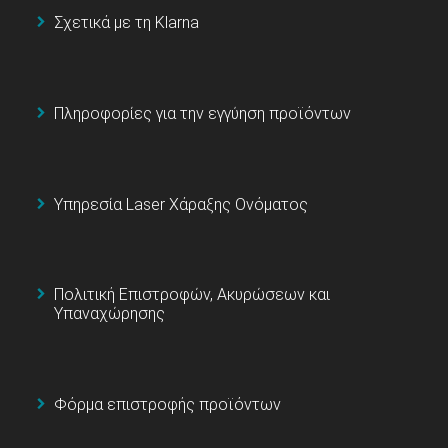
Σχετικά με τη Klarna
Πληροφορίες για την εγγύηση προϊόντων
Υπηρεσία Laser Χάραξης Ονόματος
Πολιτική Επιστροφών, Ακυρώσεων και
Υπαναχώρησης
Φόρμα επιστροφής προϊόντων