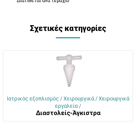
Διατίθεται ανά τεμάχιο
Σχετικές κατηγορίες
Ιατρικός εξοπλισμός / Χειρουργικά / Χειρουργικά
εργαλεία /
Διαστολείς-Άγκιστρα