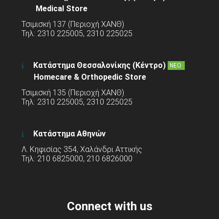
Medical Store
Τσιμισκή 137 (Περιοχή ΧΑΝΘ)
Τηλ: 2310 225005, 2310 225025
Κατάστημα Θεσσαλονίκης (Κέντρο)
ΝΕΟ
Homecare & Orthopedic Store
Τσιμισκή 135 (Περιοχή ΧΑΝΘ)
Τηλ: 2310 225005, 2310 225025
Κατάστημα Αθηνών
Λ. Κηφισίας 354, Χαλάνδρι Αττικής
Τηλ: 210 6825000, 210 6826000
Connect with us