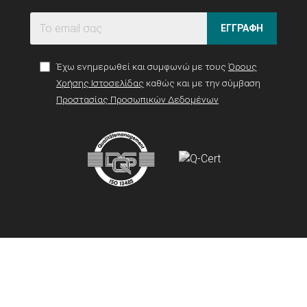
ΕΓΓΡΑΦΗ
Έχω ενημερωθεί και συμφωνώ με τους
Όρους
Χρήσης Ιστοσελίδας
καθώς και με την σύμβαση
Προστασίας Προσωπικών Δεδομένων