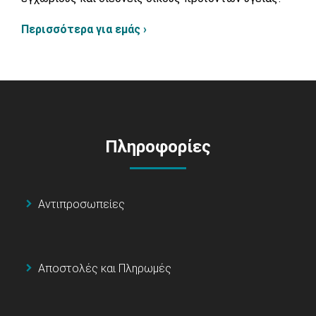
Περισσότερα για εμάς ›
Πληροφορίες
Αντιπροσωπείες
Αποστολές και Πληρωμές