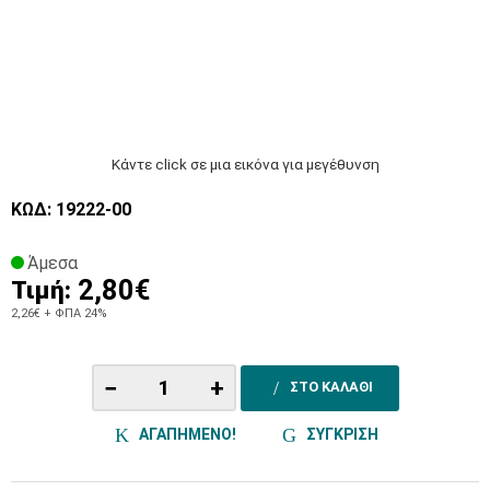
Κάντε click σε μια εικόνα για μεγέθυνση
ΚΩΔ: 19222-00
Άμεσα
2,80€
Τιμή:
2,26€
+ ΦΠΑ 24%
−
+
ΣΤΟ ΚΑΛΑΘΙ
ΑΓΑΠΗΜΕΝΟ!
ΣΥΓΚΡΙΣΗ