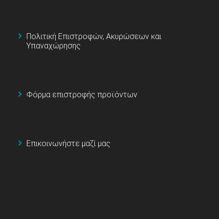
Πολιτική Επιστροφών, Ακυρώσεων και
Υπαναχώρησης
Φόρμα επιστροφής προϊόντων
Επικοινωνήστε μαζί μας