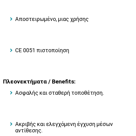
Αποστειρωμένο, μιας χρήσης
CE 0051 πιστοποίηση
Πλεονεκτήματα / Benefits:
Ασφαλής και σταθερή τοποθέτηση.
Ακριβής και ελεγχόμενη έγχυση μέσων
αντίθεσης.