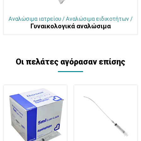
Αναλώσιμα ιατρείου / Αναλώσιμα ειδικοτήτων /
Γυναικολογικά αναλώσιμα
Οι πελάτες αγόρασαν επίσης