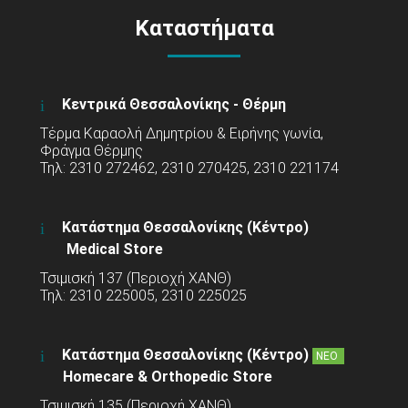
Καταστήματα
Κεντρικά Θεσσαλονίκης - Θέρμη
Τέρμα Καραολή Δημητρίου & Ειρήνης γωνία,
Φράγμα Θέρμης
Τηλ: 2310 272462, 2310 270425, 2310 221174
Κατάστημα Θεσσαλονίκης (Κέντρο)
Medical Store
Τσιμισκή 137 (Περιοχή ΧΑΝΘ)
Τηλ: 2310 225005, 2310 225025
Κατάστημα Θεσσαλονίκης (Κέντρο)
ΝΕΟ
Homecare & Orthopedic Store
Τσιμισκή 135 (Περιοχή ΧΑΝΘ)