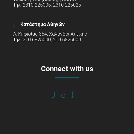
Τηλ: 2310 225005, 2310 225025
Κατάστημα Αθηνών
Λ. Κηφισίας 354, Χαλάνδρι Αττικής
Τηλ: 210 6825000, 210 6826000
Connect with us