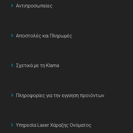
Αντιπροσωπείες
Αποστολές και Πληρωμές
Σχετικά με τη Klarna
Πληροφορίες για την εγγύηση προϊόντων
Υπηρεσία Laser Χάραξης Ονόματος