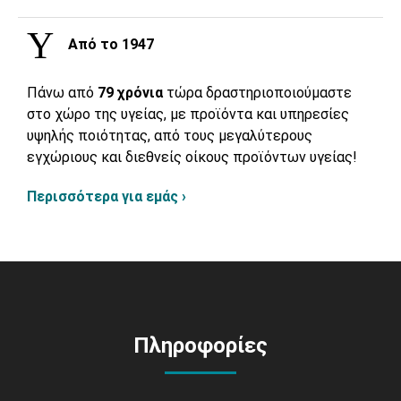
Από το 1947
Πάνω από
79 χρόνια
τώρα δραστηριοποιούμαστε
στο χώρο της υγείας, με προϊόντα και υπηρεσίες
υψηλής ποιότητας, από τους μεγαλύτερους
εγχώριους και διεθνείς οίκους προϊόντων υγείας!
Περισσότερα για εμάς ›
Πληροφορίες