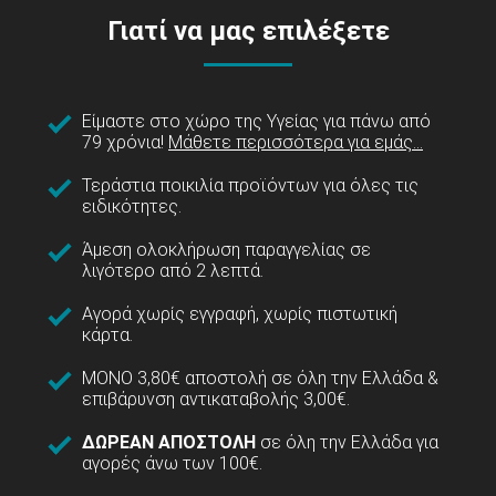
Γιατί να μας επιλέξετε
Είμαστε στο χώρο της Υγείας για πάνω από
79 χρόνια!
Μάθετε περισσότερα για εμάς...
Τεράστια ποικιλία προϊόντων για όλες τις
ειδικότητες.
Άμεση ολοκλήρωση παραγγελίας σε
λιγότερο από 2 λεπτά.
Αγορά χωρίς εγγραφή, χωρίς πιστωτική
κάρτα.
ΜΟΝΟ 3,80€ αποστολή σε όλη την Ελλάδα &
επιβάρυνση αντικαταβολής 3,00€.
ΔΩΡΕΑΝ ΑΠΟΣΤΟΛΗ
σε όλη την Ελλάδα για
αγορές άνω των 100€.