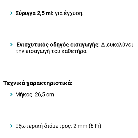
Σύριγγα 2,5 ml:
για έγχυση.
Ενισχυτικός οδηγός εισαγωγής:
Διευκολύνει
την εισαγωγή του καθετήρα.
Τεχνικά χαρακτηριστικά:
Μήκος: 26,5 cm
Εξωτερική διάμετρος: 2 mm (6 Fr)