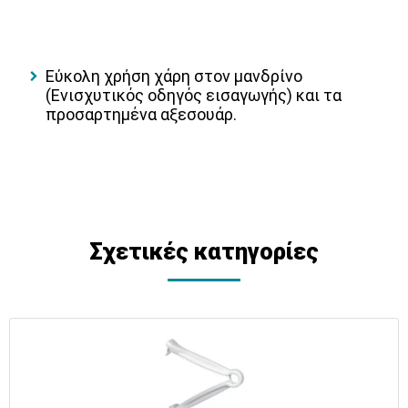
Εύκολη χρήση χάρη στον μανδρίνο
(Ενισχυτικός οδηγός εισαγωγής) και τα
προσαρτημένα αξεσουάρ.
Σχετικές κατηγορίες