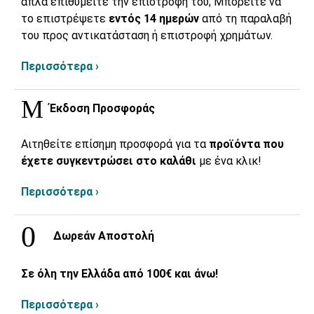
απλά επιθυμείτε την επιστροφή του; Μπορείτε να
το επιστρέψετε
εντός 14 ημερών
από τη παραλαβή
του προς αντικατάσταση ή επιστροφή χρημάτων.
Περισσότερα ›
Έκδοση Προσφοράς
Αιτηθείτε επίσημη προσφορά για τα
προϊόντα που
έχετε συγκεντρώσει στο καλάθι
με ένα κλικ!
Περισσότερα ›
Δωρεάν Αποστολή
Σε όλη την Ελλάδα από 100€ και άνω!
Περισσότερα ›