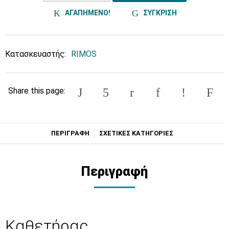
ΑΓΑΠΗΜΕΝΟ!
ΣΥΓΚΡΙΣΗ
Κατασκευαστής:
RIMOS
Share this page:
ΠΕΡΙΓΡΑΦΗ
ΣΧΕΤΙΚΕΣ ΚΑΤΗΓΟΡΙΕΣ
Περιγραφή
Καθετήρας