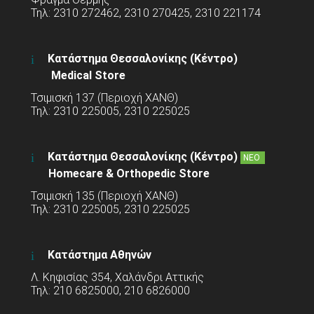
Τηλ: 2310 272462, 2310 270425, 2310 221174
Κατάστημα Θεσσαλονίκης (Κέντρο)
Medical Store
Τσιμισκή 137 (Περιοχή ΧΑΝΘ)
Τηλ: 2310 225005, 2310 225025
Κατάστημα Θεσσαλονίκης (Κέντρο)
ΝΕΟ
Homecare & Orthopedic Store
Τσιμισκή 135 (Περιοχή ΧΑΝΘ)
Τηλ: 2310 225005, 2310 225025
Κατάστημα Αθηνών
Λ. Κηφισίας 354, Χαλάνδρι Αττικής
Τηλ: 210 6825000, 210 6826000