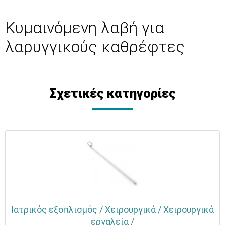
Κυμαινόμενη λαβή για
λαρυγγικούς καθρέφτες
Σχετικές κατηγορίες
Ιατρικός εξοπλισμός / Χειρουργικά / Χειρουργικά
εργαλεία /