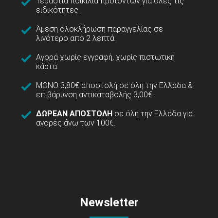
Τεράστια ποικιλία προϊόντων για όλες τις
ειδικότητες.
Άμεση ολοκλήρωση παραγγελίας σε
λιγότερο από 2 λεπτά.
Αγορά χωρίς εγγραφή, χωρίς πιστωτική
κάρτα.
ΜΟΝΟ 3,80€ αποστολή σε όλη την Ελλάδα &
επιβάρυνση αντικαταβολής 3,00€.
ΔΩΡΕΑΝ ΑΠΟΣΤΟΛΗ
σε όλη την Ελλάδα για
αγορές άνω των 100€.
Newsletter