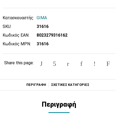
Κατασκευαστής:
GIMA
SKU:
31616
Κωδικός EAN:
8023279316162
Κωδικός MPN:
31616
Share this page:
ΠΕΡΙΓΡΑΦΗ
ΣΧΕΤΙΚΕΣ ΚΑΤΗΓΟΡΙΕΣ
Περιγραφή