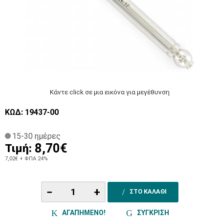
Κάντε click σε μια εικόνα για μεγέθυνση
ΚΩΔ: 19437-00
15-30 ημέρες
8,70€
Τιμή:
7,02€
+ ΦΠΑ 24%
−
+
ΣΤΟ ΚΑΛΑΘΙ
ΑΓΑΠΗΜΕΝΟ!
ΣΥΓΚΡΙΣΗ