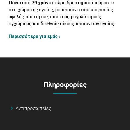
Πάνω από
79 χρόνια
τώρα δραστηριοποιούμαστε
στο χώρο της υγείας, με προϊόντα και υπηρεσίες
υψηλής ποιότητας, από τους μεγαλύτερους
εγχώριους και διεθνείς οίκους προϊόντων υγείας!
Περισσότερα για εμάς ›
Πληροφορίες
Αντιπροσωπείες