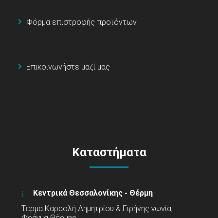
Φόρμα επιστροφής προϊόντων
Επικοινωνήστε μαζί μας
Καταστήματα
Κεντρικά Θεσσαλονίκης - Θέρμη
Τέρμα Καραολή Δημητρίου & Ειρήνης γωνία,
Φράγμα Θέρμης