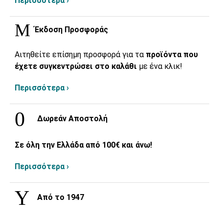
Περισσότερα ›
Έκδοση Προσφοράς
Αιτηθείτε επίσημη προσφορά για τα
προϊόντα που
έχετε συγκεντρώσει στο καλάθι
με ένα κλικ!
Περισσότερα ›
Δωρεάν Αποστολή
Σε όλη την Ελλάδα από 100€ και άνω!
Περισσότερα ›
Από το 1947