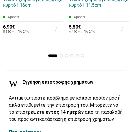
κυρτό | 16cm
κυρτό | 11.5cm
Άμεσα
Άμεσα
6,90€
5,50€
5,56€ + ΦΠΑ 24%
4,44€ + ΦΠΑ 24%
Εγγύηση επιστροφής χρημάτων
Αντιμετωπίσατε πρόβλημα με κάποιο προϊόν μας ή
απλά επιθυμείτε την επιστροφή του; Μπορείτε να
το επιστρέψετε
εντός 14 ημερών
από τη παραλαβή
του προς αντικατάσταση ή επιστροφή χρημάτων.