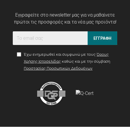
Εγγραφείτε στο newsletter μας για να μαθαίνετε
πρώτοι τις προσφορές και τα νέα μας προϊόντα!
ΕΓΓΡΑΦΗ
Έχω ενημερωθεί και συμφωνώ με τους
Όρους
Χρήσης Ιστοσελίδας
καθώς και με την σύμβαση
Προστασίας Προσωπικών Δεδομένων