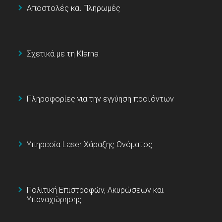
Αποστολές και Πληρωμές
Σχετικά με τη Klarna
Πληροφορίες για την εγγύηση προϊόντων
Υπηρεσία Laser Χάραξης Ονόματος
Πολιτική Επιστροφών, Ακυρώσεων και
Υπαναχώρησης