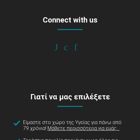
Connect with us
Γιατί να μας επιλέξετε
Είμαστε στο χώρο της Υγείας για πάνω από
79 χρόνια!
Μάθετε περισσότερα για εμάς...