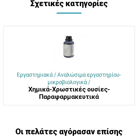
Σχετικές κατηγορίες
Εργαστηριακά / Αναλώσιμα εργαστηρίου-
μικροβιολογικά /
Χημικά-Χρωστικές ουσίες-
Παραφαρμακευτικά
Οι πελάτες αγόρασαν επίσης