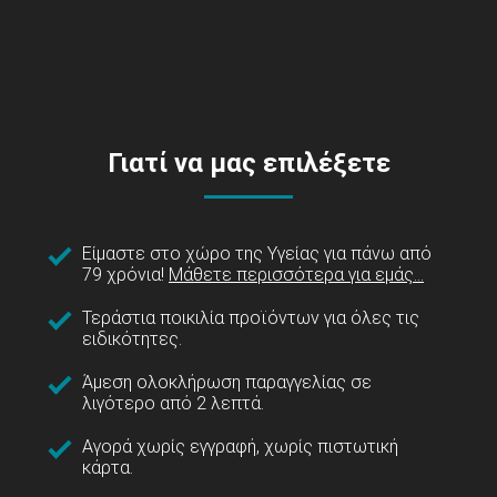
Γιατί να μας επιλέξετε
Είμαστε στο χώρο της Υγείας για πάνω από
79 χρόνια!
Μάθετε περισσότερα για εμάς...
Τεράστια ποικιλία προϊόντων για όλες τις
ειδικότητες.
Άμεση ολοκλήρωση παραγγελίας σε
λιγότερο από 2 λεπτά.
Αγορά χωρίς εγγραφή, χωρίς πιστωτική
κάρτα.