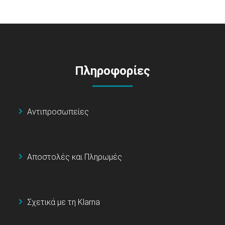
Πληροφορίες
Αντιπροσωπείες
Αποστολές και Πληρωμές
Σχετικά με τη Klarna