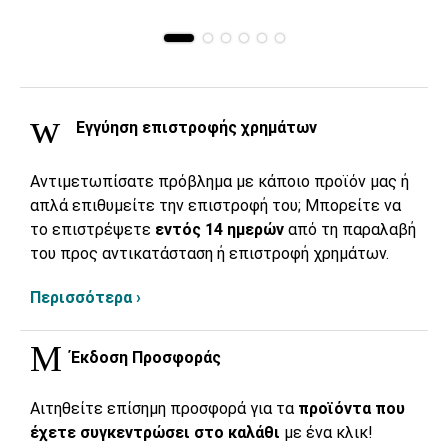
Εγγύηση επιστροφής χρημάτων
Αντιμετωπίσατε πρόβλημα με κάποιο προϊόν μας ή
απλά επιθυμείτε την επιστροφή του; Μπορείτε να
το επιστρέψετε
εντός 14 ημερών
από τη παραλαβή
του προς αντικατάσταση ή επιστροφή χρημάτων.
Περισσότερα ›
Έκδοση Προσφοράς
Αιτηθείτε επίσημη προσφορά για τα
προϊόντα που
έχετε συγκεντρώσει στο καλάθι
με ένα κλικ!