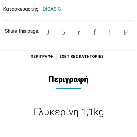
Κατασκευαστής:
DIGAS G
Share this page:
ΠΕΡΙΓΡΑΦΗ
ΣΧΕΤΙΚΕΣ ΚΑΤΗΓΟΡΙΕΣ
Περιγραφή
Γλυκερίνη 1,1kg