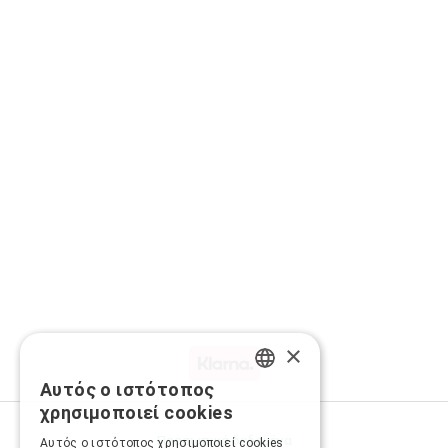
×
Αυτός ο ιστότοπος
GREEK
χρησιμοποιεί cookies
ENGLISH
Προσωπικά δεδομένα
Αυτός ο ιστότοπος χρησιμοποιεί cookies