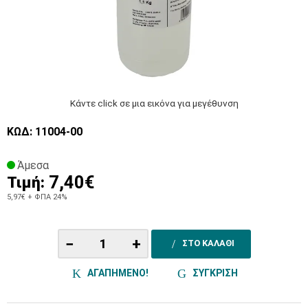
Κάντε click σε μια εικόνα για μεγέθυνση
ΚΩΔ: 11004-00
Άμεσα
7,40€
Τιμή:
5,97€
+ ΦΠΑ 24%
−
+
ΣΤΟ ΚΑΛΑΘΙ
ΑΓΑΠΗΜΕΝΟ!
ΣΥΓΚΡΙΣΗ