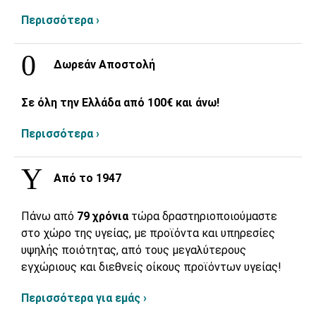
Περισσότερα ›
Δωρεάν Αποστολή
Σε όλη την Ελλάδα από 100€ και άνω!
Περισσότερα ›
Από το 1947
Πάνω από
79 χρόνια
τώρα δραστηριοποιούμαστε
στο χώρο της υγείας, με προϊόντα και υπηρεσίες
υψηλής ποιότητας, από τους μεγαλύτερους
εγχώριους και διεθνείς οίκους προϊόντων υγείας!
Περισσότερα για εμάς ›