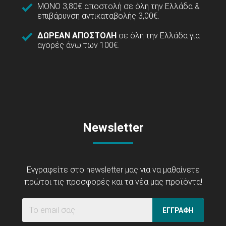
ΜΟΝΟ 3,80€ αποστολή σε όλη την Ελλάδα &
επιβάρυνση αντικαταβολής 3,00€.
ΔΩΡΕΑΝ ΑΠΟΣΤΟΛΗ
σε όλη την Ελλάδα για
αγορές άνω των 100€.
Newsletter
Εγγραφείτε στο newsletter μας για να μαθαίνετε
πρώτοι τις προσφορές και τα νέα μας προϊόντα!
ΕΓΓΡΑΦΗ