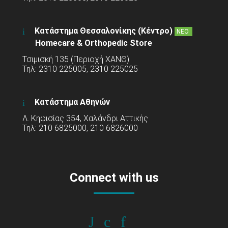
Κατάστημα Θεσσαλονίκης (Κέντρο)
ΝΕΟ
Homecare & Orthopedic Store
Τσιμισκή 135 (Περιοχή ΧΑΝΘ)
Τηλ: 2310 225005, 2310 225025
Κατάστημα Αθηνών
Λ. Κηφισίας 354, Χαλάνδρι Αττικής
Τηλ: 210 6825000, 210 6826000
Connect with us