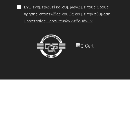
Έχω ενημερωθεί και συμφωνώ με τους
Όρους
Χρήσης Ιστοσελίδας
καθώς και με την σύμβαση
Προστασίας Προσωπικών Δεδομένων