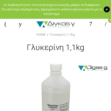
Oι διαθεσιμότητες στα καταστήματα λιανικής μπορεί να διαφέρουν.
+
Για καλύτερη εξυπηρέτηση, παραγγείλετε online ή επικοινωνήστε με το
κατάστημα.
HOME
Γλυκερίνη 1,1kg
Γλυκερίνη 1,1kg