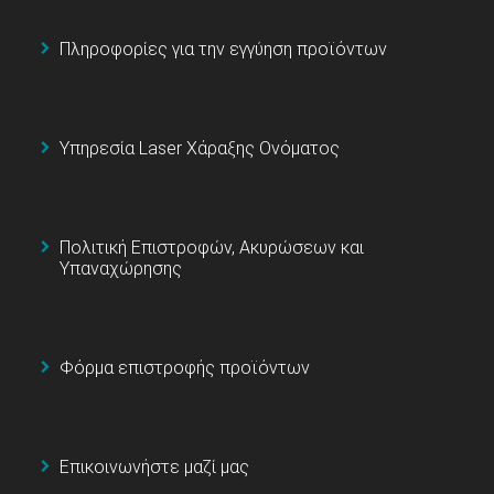
Πληροφορίες για την εγγύηση προϊόντων
Υπηρεσία Laser Χάραξης Ονόματος
Πολιτική Επιστροφών, Ακυρώσεων και
Υπαναχώρησης
Φόρμα επιστροφής προϊόντων
Επικοινωνήστε μαζί μας