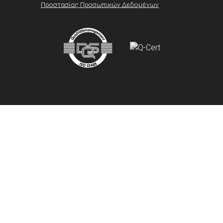
Προστασίας Προσωπικών Δεδομένων