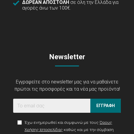
ΔΩΡΕΑΝ ΑΠΟΣΤΟΛΗ
σε όλη την Ελλάδα για
αγορές άνω των 100€.
Newsletter
Εγγραφείτε στο newsletter μας για να μαθαίνετε
πρώτοι τις προσφορές και τα νέα μας προϊόντα!
ΕΓΓΡΑΦΗ
Έχω ενημερωθεί και συμφωνώ με τους
Όρους
Χρήσης Ιστοσελίδας
καθώς και με την σύμβαση