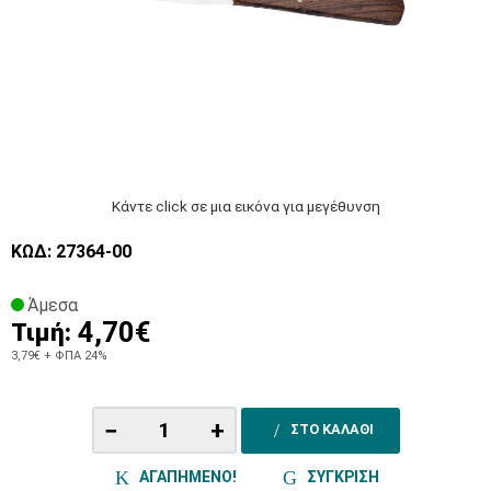
Κάντε click σε μια εικόνα για μεγέθυνση
ΚΩΔ: 27364-00
Άμεσα
4,70€
Τιμή:
3,79€
+ ΦΠΑ 24%
−
+
ΣΤΟ ΚΑΛΑΘΙ
ΑΓΑΠΗΜΕΝΟ!
ΣΥΓΚΡΙΣΗ