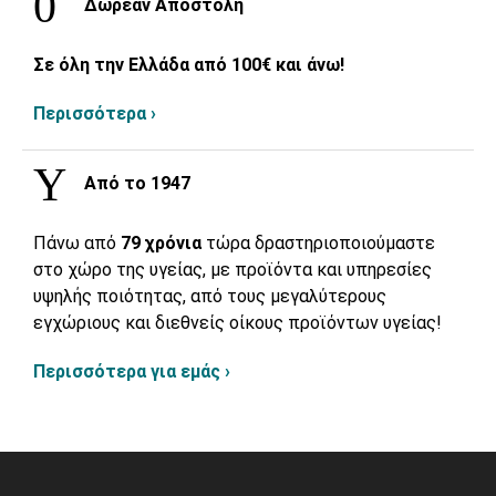
Δωρεάν Αποστολή
Σε όλη την Ελλάδα από 100€ και άνω!
Περισσότερα ›
Από το 1947
Πάνω από
79 χρόνια
τώρα δραστηριοποιούμαστε
στο χώρο της υγείας, με προϊόντα και υπηρεσίες
υψηλής ποιότητας, από τους μεγαλύτερους
εγχώριους και διεθνείς οίκους προϊόντων υγείας!
Περισσότερα για εμάς ›