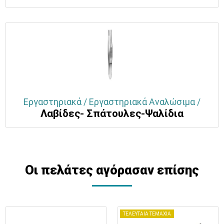
Εργαστηριακά / Εργαστηριακά Αναλώσιμα /
Λαβίδες- Σπάτουλες-Ψαλίδια
Οι πελάτες αγόρασαν επίσης
ΤΕΛΕΥΤΑΙΑ ΤΕΜΑΧΙΑ