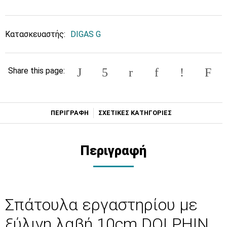
Κατασκευαστής:
DIGAS G
Share this page:
ΠΕΡΙΓΡΑΦΗ
ΣΧΕΤΙΚΕΣ ΚΑΤΗΓΟΡΙΕΣ
Περιγραφή
Σπάτουλα εργαστηρίου με
ξύλινη λαβή 10cm DOLPHIN