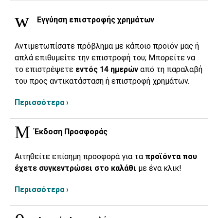
Εγγύηση επιστροφής χρημάτων
Αντιμετωπίσατε πρόβλημα με κάποιο προϊόν μας ή
απλά επιθυμείτε την επιστροφή του; Μπορείτε να
το επιστρέψετε
εντός 14 ημερών
από τη παραλαβή
του προς αντικατάσταση ή επιστροφή χρημάτων.
Περισσότερα ›
Έκδοση Προσφοράς
Αιτηθείτε επίσημη προσφορά για τα
προϊόντα που
έχετε συγκεντρώσει στο καλάθι
με ένα κλικ!
Περισσότερα ›