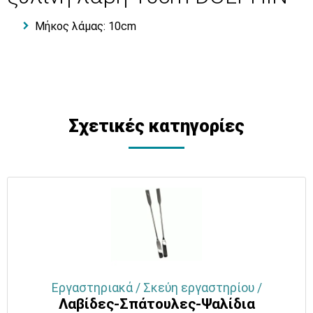
Μήκος λάμας: 10cm
Σχετικές κατηγορίες
Εργαστηριακά / Σκεύη εργαστηρίου /
Λαβίδες-Σπάτουλες-Ψαλίδια