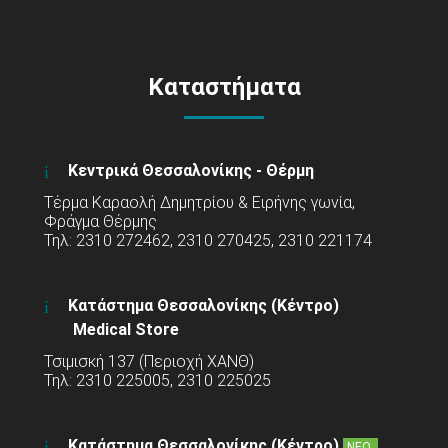
Καταστήματα
Κεντρικά Θεσσαλονίκης - Θέρμη
Τέρμα Καραολή Δημητρίου & Ειρήνης γωνία,
Φράγμα Θέρμης
Τηλ: 2310 272462, 2310 270425, 2310 221174
Κατάστημα Θεσσαλονίκης (Κέντρο)
Medical Store
Τσιμισκή 137 (Περιοχή ΧΑΝΘ)
Τηλ: 2310 225005, 2310 225025
Κατάστημα Θεσσαλονίκης (Κέντρο)
ΝΕΟ