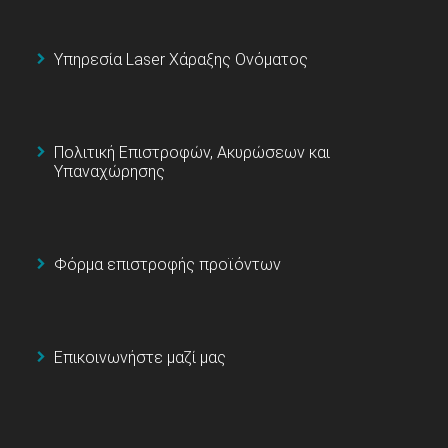
Υπηρεσία Laser Χάραξης Ονόματος
Πολιτική Επιστροφών, Ακυρώσεων και
Υπαναχώρησης
Φόρμα επιστροφής προϊόντων
Επικοινωνήστε μαζί μας