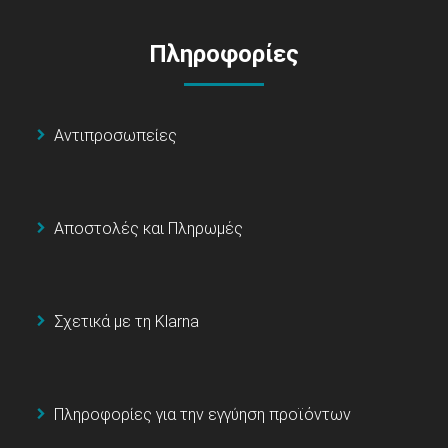
Πληροφορίες
Αντιπροσωπείες
Αποστολές και Πληρωμές
Σχετικά με τη Klarna
Πληροφορίες για την εγγύηση προϊόντων