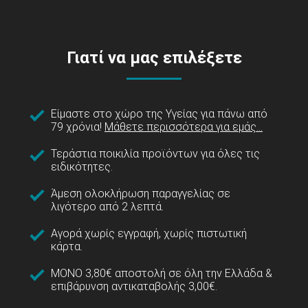
Γιατί να μας επιλέξετε
Είμαστε στο χώρο της Υγείας για πάνω από
79 χρόνια!
Μάθετε περισσότερα για εμάς...
Τεράστια ποικιλία προϊόντων για όλες τις
ειδικότητες.
Άμεση ολοκλήρωση παραγγελίας σε
λιγότερο από 2 λεπτά.
Αγορά χωρίς εγγραφή, χωρίς πιστωτική
κάρτα.
ΜΟΝΟ 3,80€ αποστολή σε όλη την Ελλάδα &
επιβάρυνση αντικαταβολής 3,00€.