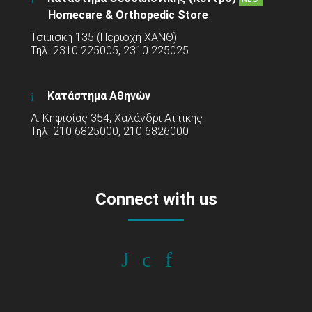
Homecare & Orthopedic Store
Τσιμισκή 135 (Περιοχή ΧΑΝΘ)
Τηλ: 2310 225005, 2310 225025
Κατάστημα Αθηνών
Λ. Κηφισίας 354, Χαλάνδρι Αττικής
Τηλ: 210 6825000, 210 6826000
Connect with us