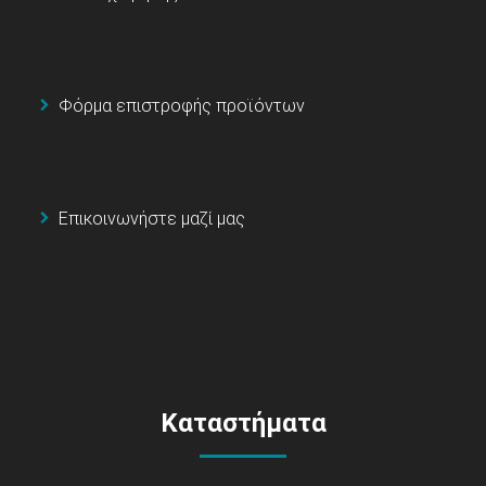
Φόρμα επιστροφής προϊόντων
Επικοινωνήστε μαζί μας
Καταστήματα