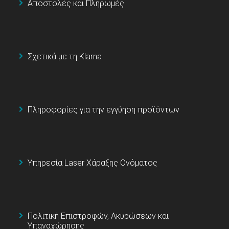
Αποστολές και Πληρωμές
Σχετικά με τη Klarna
Πληροφορίες για την εγγύηση προϊόντων
Υπηρεσία Laser Χάραξης Ονόματος
Πολιτική Επιστροφών, Ακυρώσεων και
Υπαναχώρησης