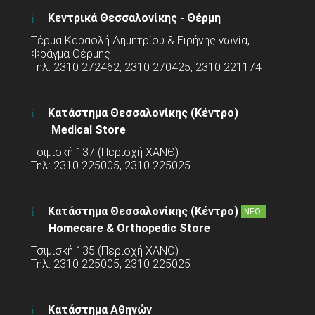
Κεντρικά Θεσσαλονίκης - Θέρμη
Τέρμα Καραολή Δημητρίου & Ειρήνης γωνία,
Φράγμα Θέρμης
Τηλ: 2310 272462, 2310 270425, 2310 221174
Κατάστημα Θεσσαλονίκης (Κέντρο)
Medical Store
Τσιμισκή 137 (Περιοχή ΧΑΝΘ)
Τηλ: 2310 225005, 2310 225025
Κατάστημα Θεσσαλονίκης (Κέντρο)
ΝΕΟ
Homecare & Orthopedic Store
Τσιμισκή 135 (Περιοχή ΧΑΝΘ)
Τηλ: 2310 225005, 2310 225025
Κατάστημα Αθηνών