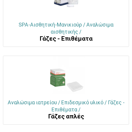
SPA-Αισθητική-Μανικιούρ / Αναλώσιμα
αισθητικής /
Γάζες - Επιθέματα
Αναλώσιμα ιατρείου / Επιδεσμικό υλικό / Γάζες -
Επιθέματα /
Γάζες απλές