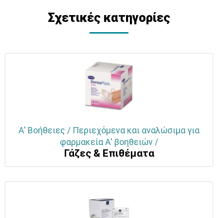
Σχετικές κατηγορίες
Α' Βοήθειες / Περιεχόμενα και αναλώσιμα για
φαρμακεία Α' βοηθειών /
Γάζες & Επιθέματα