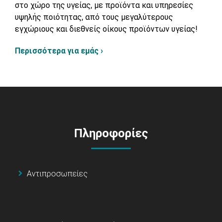
στο χώρο της υγείας, με προϊόντα και υπηρεσίες
υψηλής ποιότητας, από τους μεγαλύτερους
εγχώριους και διεθνείς οίκους προϊόντων υγείας!
Περισσότερα για εμάς ›
Πληροφορίες
Αντιπροσωπείες