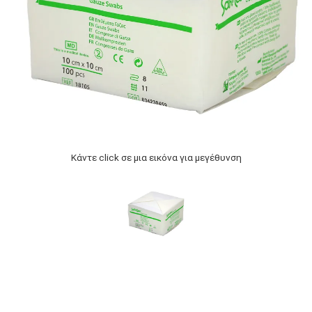
Κάντε click σε μια εικόνα για μεγέθυνση