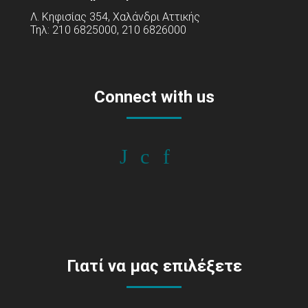
Λ. Κηφισίας 354, Χαλάνδρι Αττικής
Τηλ: 210 6825000, 210 6826000
Connect with us
Γιατί να μας επιλέξετε