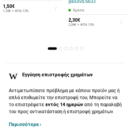
βελόνα 6633
1,50€
Άμεσα
1,33€ + ΦΠΑ 13%
2,30€
2,04€ + ΦΠΑ 13%
Εγγύηση επιστροφής χρημάτων
Αντιμετωπίσατε πρόβλημα με κάποιο προϊόν μας ή
απλά επιθυμείτε την επιστροφή του; Μπορείτε να
το επιστρέψετε
εντός 14 ημερών
από τη παραλαβή
του προς αντικατάσταση ή επιστροφή χρημάτων.
Περισσότερα ›