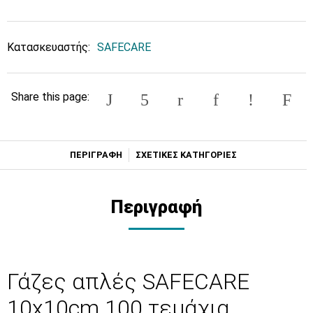
Κατασκευαστής:
SAFECARE
Share this page:
ΠΕΡΙΓΡΑΦΗ
ΣΧΕΤΙΚΕΣ ΚΑΤΗΓΟΡΙΕΣ
Περιγραφή
Γάζες απλές SAFECARE
10x10cm 100 τεμάχια