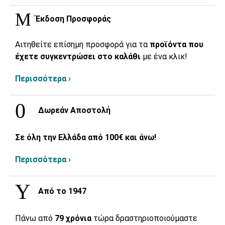
Έκδοση Προσφοράς
Αιτηθείτε επίσημη προσφορά για τα
προϊόντα που
έχετε συγκεντρώσει στο καλάθι
με ένα κλικ!
Περισσότερα ›
Δωρεάν Αποστολή
Σε όλη την Ελλάδα από 100€ και άνω!
Περισσότερα ›
Από το 1947
Πάνω από
79 χρόνια
τώρα δραστηριοποιούμαστε