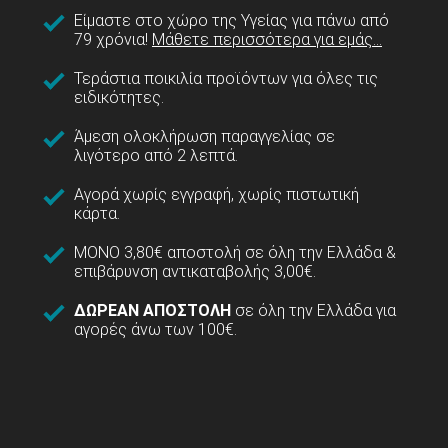
Είμαστε στο χώρο της Υγείας για πάνω από
79 χρόνια!
Μάθετε περισσότερα για εμάς...
Τεράστια ποικιλία προϊόντων για όλες τις
ειδικότητες.
Άμεση ολοκλήρωση παραγγελίας σε
λιγότερο από 2 λεπτά.
Αγορά χωρίς εγγραφή, χωρίς πιστωτική
κάρτα.
ΜΟΝΟ 3,80€ αποστολή σε όλη την Ελλάδα &
επιβάρυνση αντικαταβολής 3,00€.
ΔΩΡΕΑΝ ΑΠΟΣΤΟΛΗ
σε όλη την Ελλάδα για
αγορές άνω των 100€.