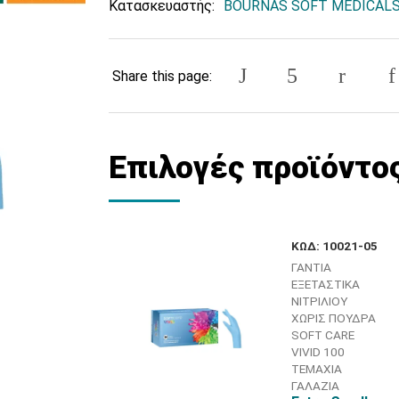
Κατασκευαστής:
BOURNAS SOFT MEDICAL
Share this page:
Επιλογές προϊόντο
ΚΩΔ: 10021-05
ΓΑΝΤΙΑ
ΕΞΕΤΑΣΤΙΚΑ
ΝΙΤΡΙΛΙΟΥ
ΧΩΡΙΣ ΠΟΥΔΡΑ
SOFT CARE
VIVID 100
ΤΕΜΑΧΙΑ
ΓΑΛΑΖΙΑ