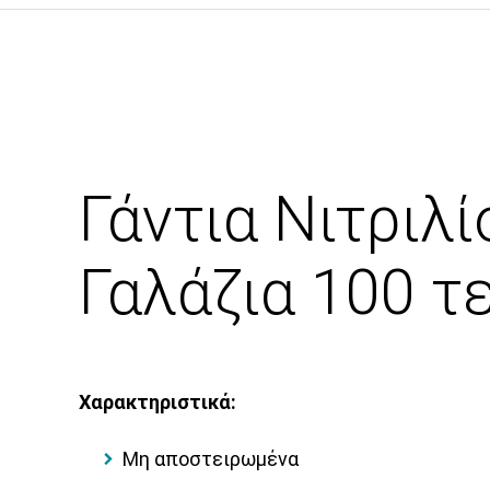
Γάντια Νιτριλί
Γαλάζια 100 τ
Χαρακτηριστικά:
Μη αποστειρωμένα