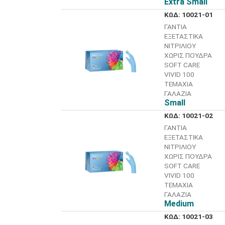
Extra Small
ΚΩΔ: 10021-01
ΓΑΝΤΙΑ
ΕΞΕΤΑΣΤΙΚΑ
ΝΙΤΡΙΛΙΟΥ
ΧΩΡΙΣ ΠΟΥΔΡΑ
SOFT CARE
VIVID 100
ΤΕΜΑΧΙΑ
ΓΑΛΑΖΙΑ
Small
ΚΩΔ: 10021-02
ΓΑΝΤΙΑ
ΕΞΕΤΑΣΤΙΚΑ
ΝΙΤΡΙΛΙΟΥ
ΧΩΡΙΣ ΠΟΥΔΡΑ
SOFT CARE
VIVID 100
ΤΕΜΑΧΙΑ
ΓΑΛΑΖΙΑ
Medium
ΚΩΔ: 10021-03