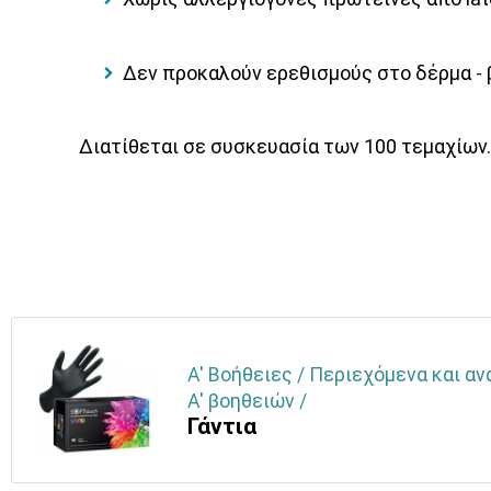
Δεν προκαλούν ερεθισμούς στο δέρμα -
Διατίθεται σε συσκευασία των 100 τεμαχίων.
Α' Βοήθειες / Περιεχόμενα και α
Α' βοηθειών /
Γάντια