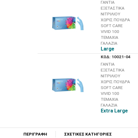
ΓΑΝΤΙΑ
ΕΞΕΤΑΣΤΙΚΑ
ΝΙΤΡΙΛΙΟΥ
ΧΩΡΙΣ ΠΟΥΔΡΑ
SOFT CARE
VIVID 100
ΤΕΜΑΧΙΑ
ΓΑΛΑΖΙΑ
Large
ΚΩΔ: 10021-04
ΓΑΝΤΙΑ
ΕΞΕΤΑΣΤΙΚΑ
ΝΙΤΡΙΛΙΟΥ
ΧΩΡΙΣ ΠΟΥΔΡΑ
SOFT CARE
VIVID 100
ΤΕΜΑΧΙΑ
ΓΑΛΑΖΙΑ
Extra Large
ΠΕΡΙΓΡΑΦΗ
ΣΧΕΤΙΚΕΣ ΚΑΤΗΓΟΡΙΕΣ