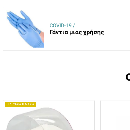
COVID-19 /
Γάντια μιας χρήσης
ΤΕΛΕΥΤΑΙΑ ΤΕΜΑΧΙΑ