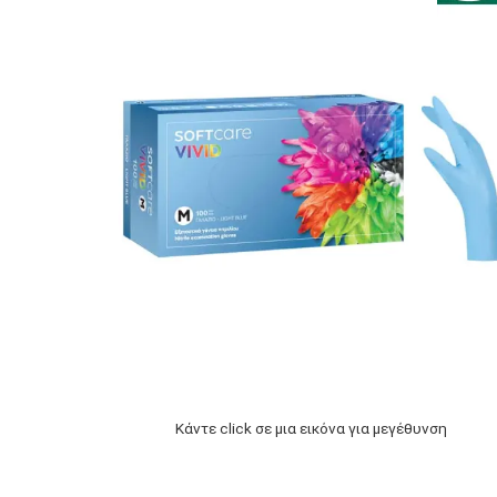
Κάντε click σε μια εικόνα για μεγέθυνση