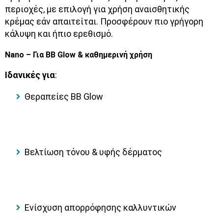
περιοχές, με επιλογή για χρήση αναισθητικής
κρέμας εάν απαιτείται. Προσφέρουν πιο γρήγορη
κάλυψη και ήπιο ερεθισμό.
Nano – Για BB Glow & καθημερινή χρήση
Ιδανικές για
:
Θεραπείες BB Glow
Βελτίωση τόνου & υφής δέρματος
Ενίσχυση απορρόφησης καλλυντικών