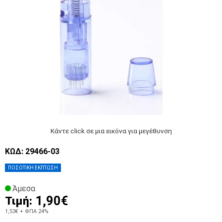
Κάντε click σε μια εικόνα για μεγέθυνση
ΚΩΔ: 29466-03
ΠΟΣΟΤΙΚΗ ΕΚΠΤΩΣΗ
Άμεσα
1,90€
Τιμή:
1,53€
+ ΦΠΑ 24%