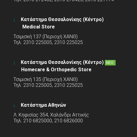
Κατάστημα Θεσσαλονίκης (Κέντρο)
Medical Store
Τσιμισκή 137 (Περιοχή ΧΑΝΘ)
Τηλ: 2310 225005, 2310 225025
Κατάστημα Θεσσαλονίκης (Κέντρο)
ΝΕΟ
Homecare & Orthopedic Store
Τσιμισκή 135 (Περιοχή ΧΑΝΘ)
Τηλ: 2310 225005, 2310 225025
Κατάστημα Αθηνών
Λ. Κηφισίας 354, Χαλάνδρι Αττικής
Τηλ: 210 6825000, 210 6826000