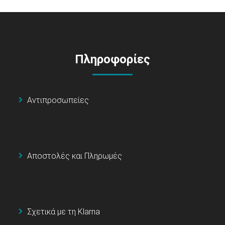
Πληροφορίες
Αντιπροσωπείες
Αποστολές και Πληρωμές
Σχετικά με τη Klarna