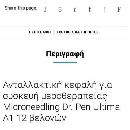
Share this page:
ΠΕΡΙΓΡΑΦΗ
ΣΧΕΤΙΚΕΣ ΚΑΤΗΓΟΡΙΕΣ
Περιγραφή
Ανταλλακτική κεφαλή για
συσκευή μεσοθεραπείας
Microneedling Dr. Pen Ultima
A1 12 βελονών