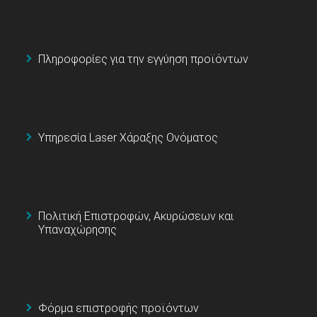
Πληροφορίες για την εγγύηση προϊόντων
Υπηρεσία Laser Χάραξης Ονόματος
Πολιτική Επιστροφών, Ακυρώσεων και
Υπαναχώρησης
Φόρμα επιστροφής προϊόντων