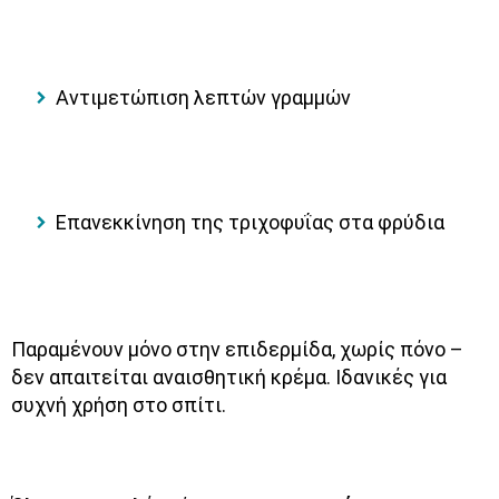
Αντιμετώπιση λεπτών γραμμών
Επανεκκίνηση της τριχοφυΐας στα φρύδια
Παραμένουν μόνο στην επιδερμίδα, χωρίς πόνο –
δεν απαιτείται αναισθητική κρέμα. Ιδανικές για
συχνή χρήση στο σπίτι.