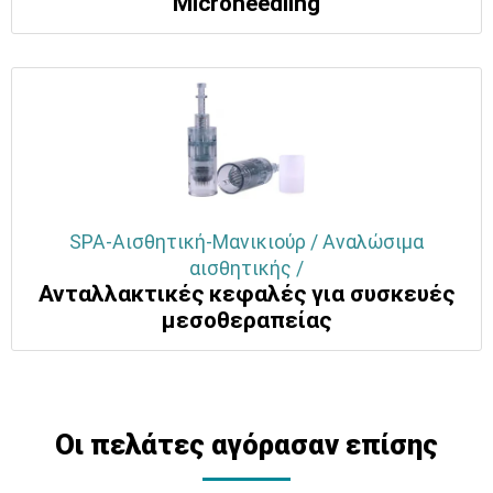
Μicroneedling
SPA-Αισθητική-Μανικιούρ / Αναλώσιμα
αισθητικής /
Ανταλλακτικές κεφαλές για συσκευές
μεσοθεραπείας
Οι πελάτες αγόρασαν επίσης