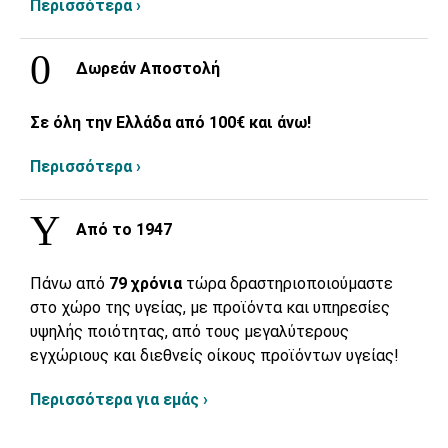
Περισσότερα ›
Δωρεάν Αποστολή
Σε όλη την Ελλάδα από 100€ και άνω!
Περισσότερα ›
Από το 1947
Πάνω από
79 χρόνια
τώρα δραστηριοποιούμαστε
στο χώρο της υγείας, με προϊόντα και υπηρεσίες
υψηλής ποιότητας, από τους μεγαλύτερους
εγχώριους και διεθνείς οίκους προϊόντων υγείας!
Περισσότερα για εμάς ›