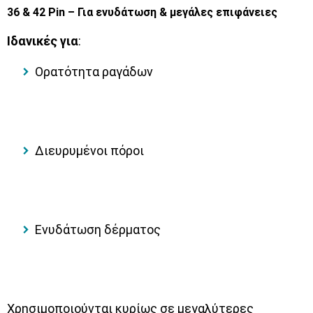
36 & 42 Pin – Για ενυδάτωση & μεγάλες επιφάνειες
Ιδανικές για
:
Ορατότητα ραγάδων
Διευρυμένοι πόροι
Ενυδάτωση δέρματος
Χρησιμοποιούνται κυρίως σε μεγαλύτερες