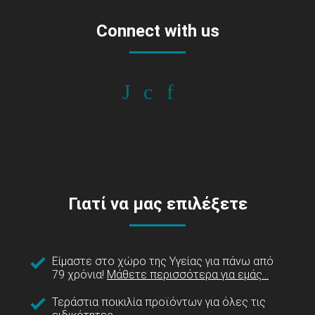
Connect with us
Γιατί να μας επιλέξετε
Είμαστε στο χώρο της Υγείας για πάνω από
79 χρόνια!
Μάθετε περισσότερα για εμάς...
Τεράστια ποικιλία προϊόντων για όλες τις