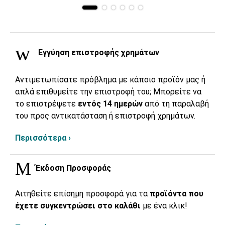
Εγγύηση επιστροφής χρημάτων
Αντιμετωπίσατε πρόβλημα με κάποιο προϊόν μας ή
απλά επιθυμείτε την επιστροφή του; Μπορείτε να
το επιστρέψετε
εντός 14 ημερών
από τη παραλαβή
του προς αντικατάσταση ή επιστροφή χρημάτων.
Περισσότερα ›
Έκδοση Προσφοράς
Αιτηθείτε επίσημη προσφορά για τα
προϊόντα που
έχετε συγκεντρώσει στο καλάθι
με ένα κλικ!