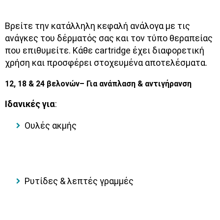
Βρείτε την κατάλληλη κεφαλή ανάλογα με τις
ανάγκες του δέρματός σας και τον τύπο θεραπείας
που επιθυμείτε. Κάθε cartridge έχει διαφορετική
χρήση και προσφέρει στοχευμένα αποτελέσματα.
12, 18 & 24 βελονών– Για ανάπλαση & αντιγήρανση
Ιδανικές για
:
Ουλές ακμής
Ρυτίδες & λεπτές γραμμές