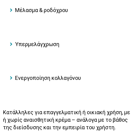
Μέλασμα & ροδόχρου
Υπερμελάγχρωση
Ενεργοποίηση κολλαγόνου
Κατάλληλες για επαγγελματική ή οικιακή χρήση, με
ή χωρίς αναισθητική κρέμα – ανάλογα με το βάθος
της διείσδυσης και την εμπειρία του χρήστη.