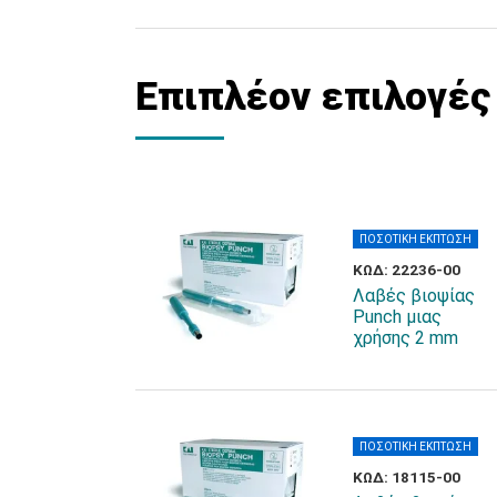
Επιπλέον επιλογές
ΠΟΣΟΤΙΚΗ ΕΚΠΤΩΣΗ
ΚΩΔ: 22236-00
Λαβές βιοψίας
Punch μιας
χρήσης 2 mm
ΠΟΣΟΤΙΚΗ ΕΚΠΤΩΣΗ
ΚΩΔ: 18115-00