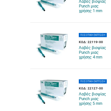
Λαβές βιοψίας
Punch μιας
χρήσης 1 mm
ΠΟΣΟΤΙΚΗ ΕΚΠΤΩΣΗ
ΚΩΔ: 22119-00
Λαβές βιοψίας
Punch μιας
χρήσης 4 mm
ΠΟΣΟΤΙΚΗ ΕΚΠΤΩΣΗ
ΚΩΔ: 22127-00
Λαβές βιοψίας
Punch μιας
χρήσης 5 mm