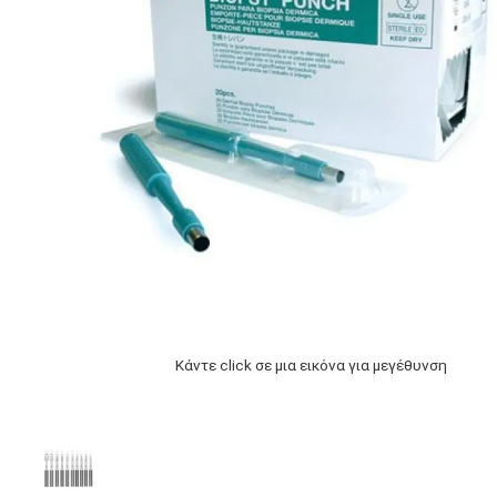
Κάντε click σε μια εικόνα για μεγέθυνση