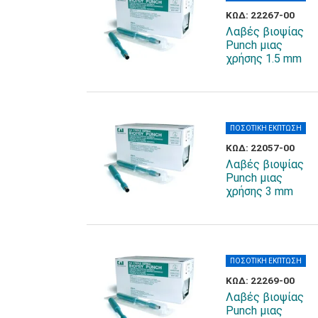
ΚΩΔ: 22267-00
Λαβές βιοψίας
Punch μιας
χρήσης 1.5 mm
ΠΟΣΟΤΙΚΗ ΕΚΠΤΩΣΗ
ΚΩΔ: 22057-00
Λαβές βιοψίας
Punch μιας
χρήσης 3 mm
ΠΟΣΟΤΙΚΗ ΕΚΠΤΩΣΗ
ΚΩΔ: 22269-00
Λαβές βιοψίας
Punch μιας