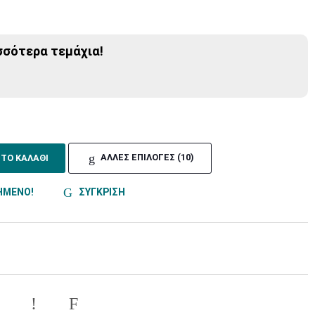
σσότερα τεμάχια!
ΣΤΟ ΚΑΛΑΘΙ
ΑΛΛΕΣ ΕΠΙΛΟΓΕΣ (10)
ΗΜΕΝΟ!
ΣΥΓΚΡΙΣΗ