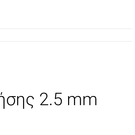
ρήσης 2.5 mm