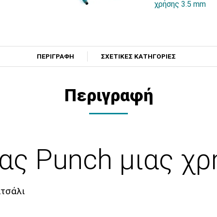
χρήσης 3.5 mm
ΠΕΡΙΓΡΑΦΗ
ΣΧΕΤΙΚΕΣ ΚΑΤΗΓΟΡΙΕΣ
Περιγραφή
ας Punch μιας χ
ατσάλι