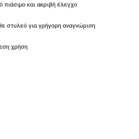
 πιάσιμο και ακριβή έλεγχο
ε στυλεό για γρήγορη αναγνώριση
μεση χρήση