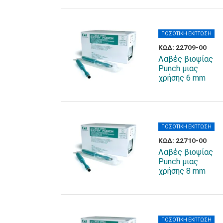
ΠΟΣΟΤΙΚΗ ΕΚΠΤΩΣΗ
ΚΩΔ: 22709-00
Λαβές βιοψίας
Punch μιας
χρήσης 6 mm
ΠΟΣΟΤΙΚΗ ΕΚΠΤΩΣΗ
ΚΩΔ: 22710-00
Λαβές βιοψίας
Punch μιας
χρήσης 8 mm
ΠΟΣΟΤΙΚΗ ΕΚΠΤΩΣΗ