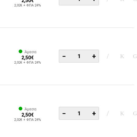
2,50€
2,02€ + ΦΠΑ 24%
Άμεσα
−
+
2,50€
2,02€ + ΦΠΑ 24%
Άμεσα
−
+
2,50€
2,02€ + ΦΠΑ 24%