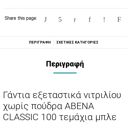
Share this page:
ΠΕΡΙΓΡΑΦΗ
ΣΧΕΤΙΚΕΣ ΚΑΤΗΓΟΡΙΕΣ
Περιγραφή
Γάντια εξεταστικά νιτριλίου
χωρίς πούδρα ABENA
CLASSIC 100 τεμάχια μπλε