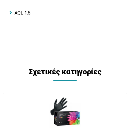
AQL 1.5
Σχετικές κατηγορίες