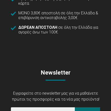
κάρτα.
ΜΟΝΟ 3,80€ αποστολή σε όλη την Ελλάδα &
επιβάρυνση αντικαταβολής 3,00€.
ΔΩΡΕΑΝ ΑΠΟΣΤΟΛΗ
σε όλη την Ελλάδα για
αγορές άνω των 100€.
Newsletter
Εγγραφείτε στο newsletter μας για να μαθαίνετε
πρώτοι τις προσφορές και τα νέα μας προϊόντα!