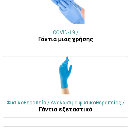
COVID-19 /
Γάντια μιας χρήσης
Φυσικοθεραπεία / Αναλώσιμα φυσικοθεραπείας /
Γάντια εξεταστικά