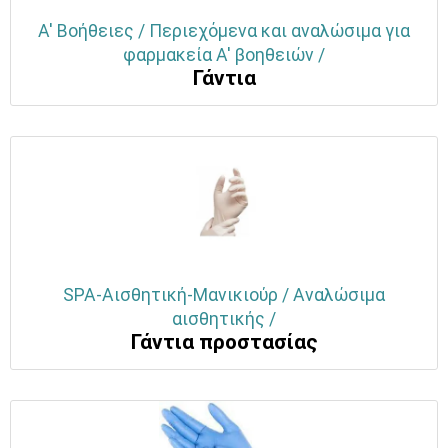
Α' Βοήθειες / Περιεχόμενα και αναλώσιμα για
φαρμακεία Α' βοηθειών /
Γάντια
SPA-Αισθητική-Μανικιούρ / Αναλώσιμα
αισθητικής /
Γάντια προστασίας