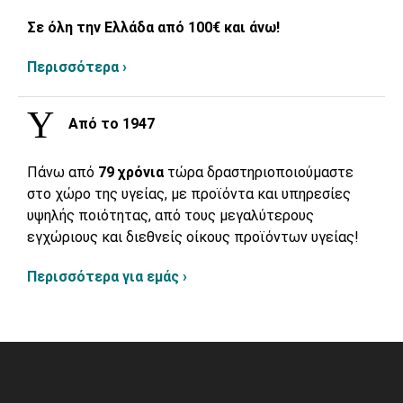
Σε όλη την Ελλάδα από 100€ και άνω!
Περισσότερα ›
Από το 1947
Πάνω από
79 χρόνια
τώρα δραστηριοποιούμαστε
στο χώρο της υγείας, με προϊόντα και υπηρεσίες
υψηλής ποιότητας, από τους μεγαλύτερους
εγχώριους και διεθνείς οίκους προϊόντων υγείας!
Περισσότερα για εμάς ›