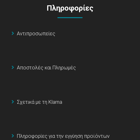
Πληροφορίες
Αντιπροσωπείες
Αποστολές και Πληρωμές
Σχετικά με τη Klarna
Πληροφορίες για την εγγύηση προϊόντων