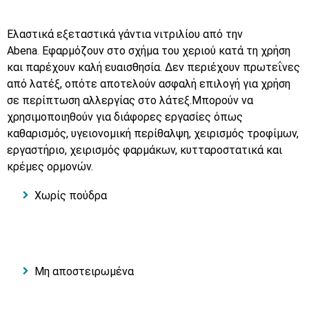
Ελαστικά εξεταστικά γάντια νιτριλίου από την
Abena
.
Εφαρμόζουν στο σχήμα του χεριού κατά τη χρήση
και παρέχουν καλή ευαισθησία. Δεν περιέχουν πρωτεΐνες
από λατέξ, οπότε αποτελούν ασφαλή επιλογή για χρήση
σε περίπτωση αλλεργίας στο λάτεξ.Μπορoύν να
χρησιμοποιηθούν για διάφορες εργασίες όπως
καθαρισμός, υγειονομική περίθαλψη, χειρισμός τροφίμων,
εργαστήριο, χειρισμός φαρμάκων, κυτταροστατικά και
κρέμες ορμονών.
Χωρίς πούδρα
Μη αποστειρωμένα