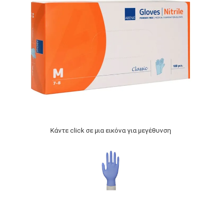
Κάντε click σε μια εικόνα για μεγέθυνση