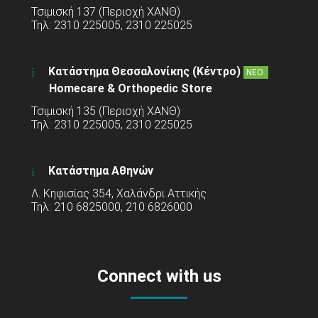
Τσιμισκή 137 (Περιοχή ΧΑΝΘ)
Τηλ: 2310 225005, 2310 225025
Κατάστημα Θεσσαλονίκης (Κέντρο)
ΝΕΟ
Homecare & Orthopedic Store
Τσιμισκή 135 (Περιοχή ΧΑΝΘ)
Τηλ: 2310 225005, 2310 225025
Κατάστημα Αθηνών
Λ. Κηφισίας 354, Χαλάνδρι Αττικής
Τηλ: 210 6825000, 210 6826000
Connect with us