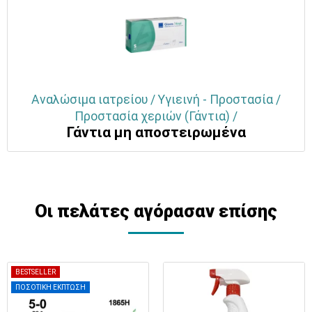
Αναλώσιμα ιατρείου / Υγιεινή - Προστασία /
Προστασία χεριών (Γάντια) /
Γάντια μη αποστειρωμένα
Οι πελάτες αγόρασαν επίσης
BESTSELLER
ΠΟΣΟΤΙΚΗ ΕΚΠΤΩΣΗ