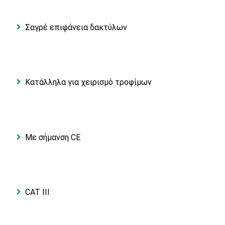
Σαγρέ επιφάνεια δακτύλων
Κατάλληλα για χειρισμό τροφίμων
Με σήμανση CE
CAT III