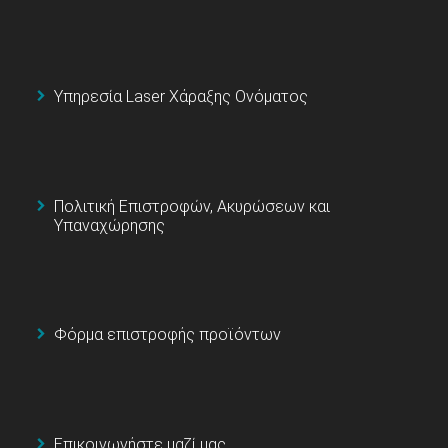
Υπηρεσία Laser Χάραξης Ονόματος
Πολιτική Επιστροφών, Ακυρώσεων και
Υπαναχώρησης
Φόρμα επιστροφής προϊόντων
Επικοινωνήστε μαζί μας