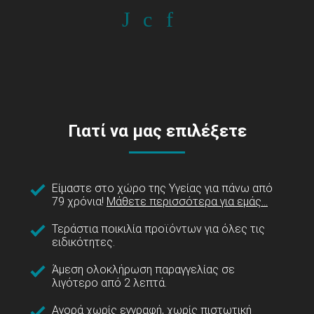
Γιατί να μας επιλέξετε
Είμαστε στο χώρο της Υγείας για πάνω από
79 χρόνια!
Μάθετε περισσότερα για εμάς...
Τεράστια ποικιλία προϊόντων για όλες τις
ειδικότητες.
Άμεση ολοκλήρωση παραγγελίας σε
λιγότερο από 2 λεπτά.
Αγορά χωρίς εγγραφή, χωρίς πιστωτική