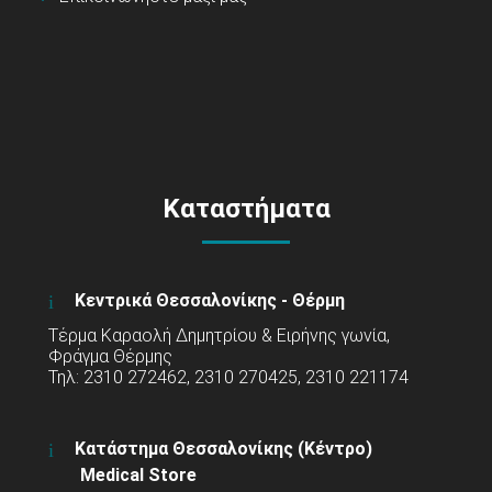
Καταστήματα
Κεντρικά Θεσσαλονίκης - Θέρμη
Τέρμα Καραολή Δημητρίου & Ειρήνης γωνία,
Φράγμα Θέρμης
Τηλ: 2310 272462, 2310 270425, 2310 221174
Κατάστημα Θεσσαλονίκης (Κέντρο)
Medical Store