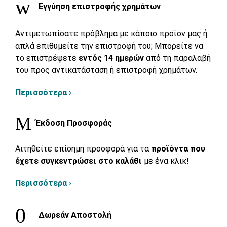
Εγγύηση επιστροφής χρημάτων
Αντιμετωπίσατε πρόβλημα με κάποιο προϊόν μας ή
απλά επιθυμείτε την επιστροφή του; Μπορείτε να
το επιστρέψετε
εντός 14 ημερών
από τη παραλαβή
του προς αντικατάσταση ή επιστροφή χρημάτων.
Περισσότερα ›
Έκδοση Προσφοράς
Αιτηθείτε επίσημη προσφορά για τα
προϊόντα που
έχετε συγκεντρώσει στο καλάθι
με ένα κλικ!
Περισσότερα ›
Δωρεάν Αποστολή