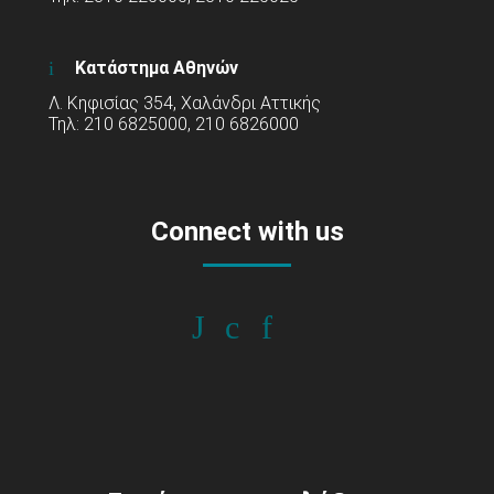
Κατάστημα Αθηνών
Λ. Κηφισίας 354, Χαλάνδρι Αττικής
Τηλ: 210 6825000, 210 6826000
Connect with us