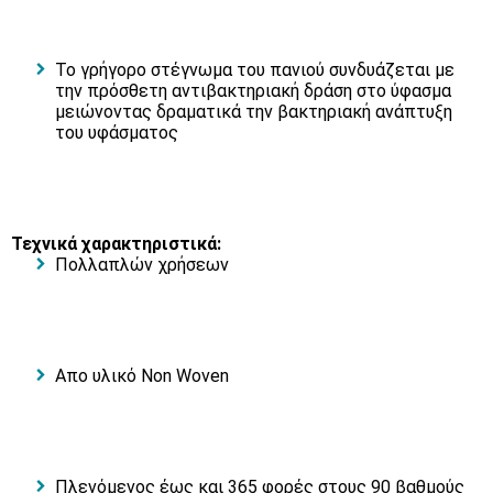
Το γρήγορο στέγνωμα του πανιού συνδυάζεται με
την πρόσθετη αντιβακτηριακή δράση στο ύφασμα
μειώνοντας δραματικά την βακτηριακή ανάπτυξη
του υφάσματος
Τεχνικά χαρακτηριστικά:
Πολλαπλών χρήσεων
Απο υλικό Non Woven
Πλενόμενος έως και 365 φορές στους 90 βαθμούς