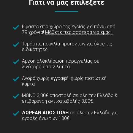
Γιατί να μας επιλέξετε
Είμαστε στο χώρο της Υγείας για πάνω από
79 χρόνια!
Μάθετε περισσότερα για εμάς...
Τεράστια ποικιλία προϊόντων για όλες τις
ειδικότητες.
Άμεση ολοκλήρωση παραγγελίας σε
λιγότερο από 2 λεπτά.
Αγορά χωρίς εγγραφή, χωρίς πιστωτική
κάρτα.
ΜΟΝΟ 3,80€ αποστολή σε όλη την Ελλάδα &
επιβάρυνση αντικαταβολής 3,00€.
ΔΩΡΕΑΝ ΑΠΟΣΤΟΛΗ
σε όλη την Ελλάδα για
αγορές άνω των 100€.