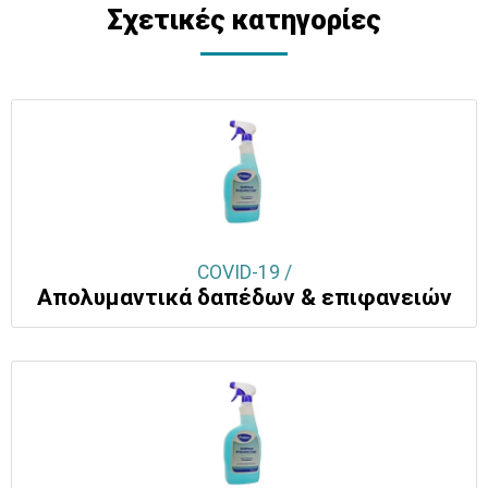
Σχετικές κατηγορίες
COVID-19 /
Απολυμαντικά δαπέδων & επιφανειών