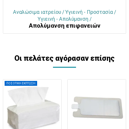
Αναλώσιμα ιατρείου / Υγιεινή - Προστασία /
Υγιεινή - Απολύμανση /
Απολύμανση επιφανειών
Οι πελάτες αγόρασαν επίσης
ΠΟΣΟΤΙΚΗ ΕΚΠΤΩΣΗ