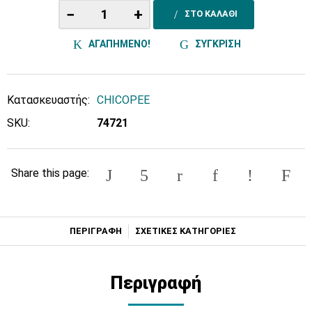
−
+
ΣΤΟ ΚΑΛΑΘΙ
ΑΓΑΠΗΜΕΝΟ!
ΣΥΓΚΡΙΣΗ
Κατασκευαστής:
CHICOPEE
SKU:
74721
Share this page:
ΠΕΡΙΓΡΑΦΗ
ΣΧΕΤΙΚΕΣ ΚΑΤΗΓΟΡΙΕΣ
Περιγραφή