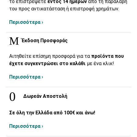
το επιστρέψετε
εντός 14 ημερών
από τη παραλαβή
του προς αντικατάσταση ή επιστροφή χρημάτων.
Περισσότερα ›
Έκδοση Προσφοράς
Αιτηθείτε επίσημη προσφορά για τα
προϊόντα που
έχετε συγκεντρώσει στο καλάθι
με ένα κλικ!
Περισσότερα ›
Δωρεάν Αποστολή
Σε όλη την Ελλάδα από 100€ και άνω!
Περισσότερα ›