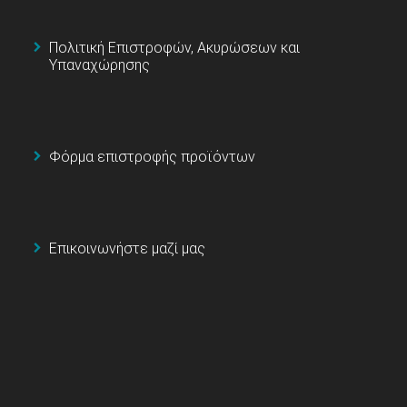
Πολιτική Επιστροφών, Ακυρώσεων και
Υπαναχώρησης
Φόρμα επιστροφής προϊόντων
Επικοινωνήστε μαζί μας