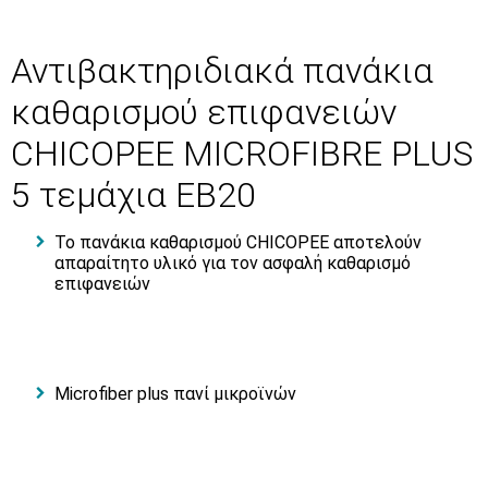
Αντιβακτηριδιακά πανάκια
καθαρισμού επιφανειών
CHICOPEE MICROFIBRE PLUS
5 τεμάχια ΕΒ20
Το πανάκια καθαρισμού CHICOPEE αποτελούν
απαραίτητο υλικό για τον ασφαλή καθαρισμό
επιφανειών
Microfiber plus πανί μικροϊνών