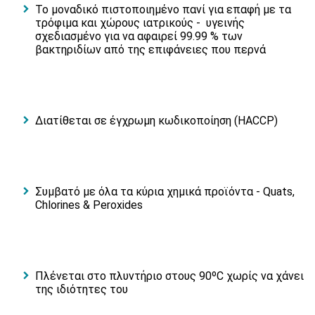
Το μοναδικό πιστοποιημένο πανί για επαφή με τα
τρόφιμα και χώρους ιατρικούς - υγεινής
σχεδιασμένο για να αφαιρεί 99.99 % των
βακτηριδίων από της επιφάνειες που περνά
Διατίθεται σε έγχρωμη κωδικοποίηση (HACCP)
Συμβατό με όλα τα κύρια χημικά προϊόντα - Quats,
Chlorines & Peroxides
Πλένεται στο πλυντήριο στους 90ºC χωρίς να χάνει
της ιδιότητες του