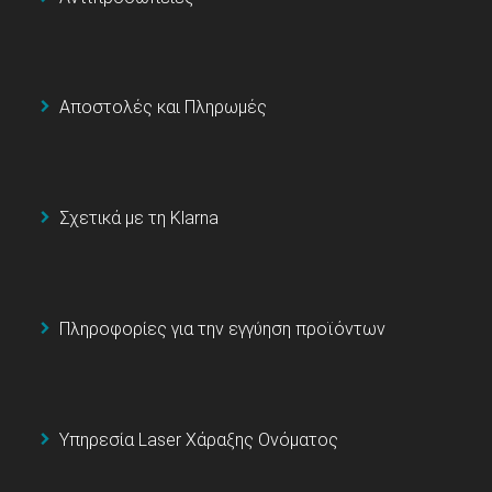
Αποστολές και Πληρωμές
Σχετικά με τη Klarna
Πληροφορίες για την εγγύηση προϊόντων
Υπηρεσία Laser Χάραξης Ονόματος