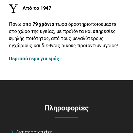
Από το 1947
Πάνω από
79 χρόνια
τώρα δραστηριοποιούμαστε
στο χώρο της υγείας, με προϊόντα και υπηρεσίες
υψηλής ποιότητας, από τους μεγαλύτερους
εγχώριους και διεθνείς οίκους προϊόντων υγείας!
Περισσότερα για εμάς ›
Πληροφορίες
Αντιπροσωπείες