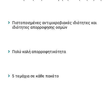
Πιστοποιημένες αντιμικροβιακές ιδιότητες και
ιδιότητες απορροφησης οσμών
Πολύ καλή απορροφητικότητα
5 τεμάχια σε κάθε πακέτο