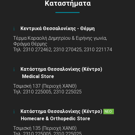
Καταστήματα
Κεντρικά Θεσσαλονίκης - Θέρμη
Τέρμα Καραολή Δημητρίου & Ειρήνης γωνία,
Φράγμα Θέρμης
Τηλ: 2310 272462, 2310 270425, 2310 221174
Κατάστημα Θεσσαλονίκης (Κέντρο)
Medical Store
Τσιμισκή 137 (Περιοχή ΧΑΝΘ)
Τηλ: 2310 225005, 2310 225025
Κατάστημα Θεσσαλονίκης (Κέντρο)
ΝΕΟ
Homecare & Orthopedic Store
Τσιμισκή 135 (Περιοχή ΧΑΝΘ)
Τηλ: 2310 225005, 2310 225025