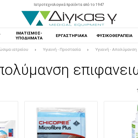
Ιατροτεχνολογικά προϊόντα από το 1947
Α
ΙΜΑΤΙΣΜΟΣ-
ΕΡΓΑΣΤΗΡΙΑΚΑ
ΦΥΣΙΚΟΘΕΡΑΠΕΙΑ
ΥΠΟΔΗΜΑΤΑ
ώσιμα ιατρείου
Υγιεινή - Προστασία
Υγιεινή - Απολύμανση
πολύμανση επιφανει