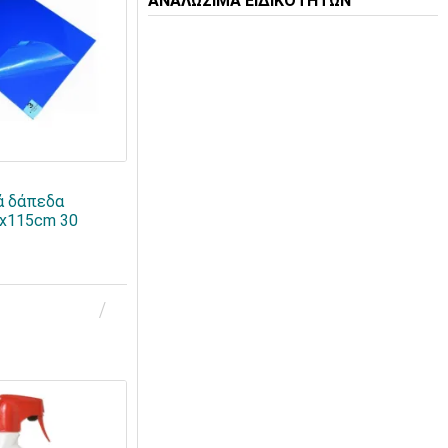
ΑΝΑΛΩΣΙΜΑ ΕΙΔΙΚΟΤΗΤΩΝ
ά δάπεδα
5x115cm 30