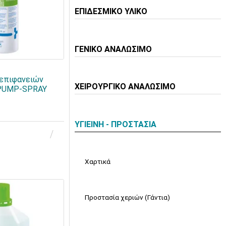
ΕΠΙΔΕΣΜΙΚΟ ΥΛΙΚΟ
ΓΕΝΙΚΟ ΑΝΑΛΩΣΙΜΟ
 επιφανειών
ΧΕΙΡΟΥΡΓΙΚΟ ΑΝΑΛΩΣΙΜΟ
 PUMP-SPRAY
ΥΓΙΕΙΝΗ - ΠΡΟΣΤΑΣΙΑ
Χαρτικά
Προστασία χεριών (Γάντια)