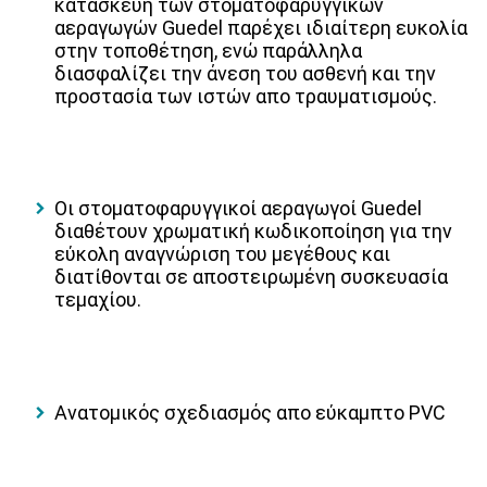
κατασκευή των στοματοφαρυγγικών
αεραγωγών Guedel παρέχει ιδιαίτερη ευκολία
στην τοποθέτηση, ενώ παράλληλα
διασφαλίζει την άνεση του ασθενή και την
προστασία των ιστών απο τραυματισμούς.
Οι στοματοφαρυγγικοί αεραγωγοί Guedel
διαθέτουν χρωματική κωδικοποίηση για την
εύκολη αναγνώριση του μεγέθους και
διατίθονται σε αποστειρωμένη συσκευασία
τεμαχίου.
Ανατομικός σχεδιασμός απο εύκαμπτο PVC