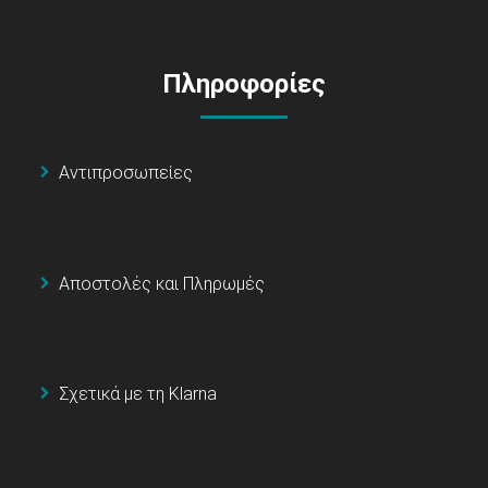
Πληροφορίες
Αντιπροσωπείες
Αποστολές και Πληρωμές
Σχετικά με τη Klarna