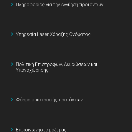
Πληροφορίες για την εγγύηση προϊόντων
Υπηρεσία Laser Χάραξης Ονόματος
Πολιτική Επιστροφών, Ακυρώσεων και
Υπαναχώρησης
Φόρμα επιστροφής προϊόντων
Επικοινωνήστε μαζί μας