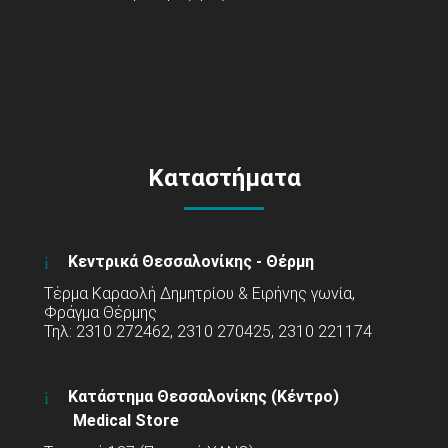
Καταστήματα
Κεντρικά Θεσσαλονίκης - Θέρμη
Τέρμα Καραολή Δημητρίου & Ειρήνης γωνία,
Φράγμα Θέρμης
Τηλ: 2310 272462, 2310 270425, 2310 221174
Κατάστημα Θεσσαλονίκης (Κέντρο)
Medical Store