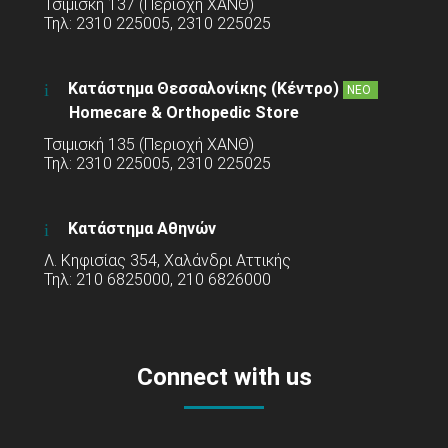
Τσιμισκή 137 (Περιοχή ΧΑΝΘ)
Τηλ: 2310 225005, 2310 225025
Κατάστημα Θεσσαλονίκης (Κέντρο)
ΝΕΟ
Homecare & Orthopedic Store
Τσιμισκή 135 (Περιοχή ΧΑΝΘ)
Τηλ: 2310 225005, 2310 225025
Κατάστημα Αθηνών
Λ. Κηφισίας 354, Χαλάνδρι Αττικής
Τηλ: 210 6825000, 210 6826000
Connect with us