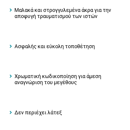
Μαλακά και στρογγυλεμένα άκρα για την
αποφυγή τραυματισμού των ιστών
Ασφαλής και εύκολη τοποθέτηση
Χρωματική κωδικοποίηση για άμεση
αναγνώριση του μεγέθους
Δεν περιέχει λάτεξ