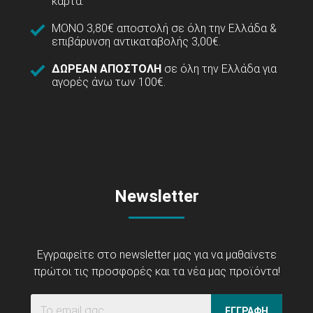
κάρτα.
ΜΟΝΟ 3,80€ αποστολή σε όλη την Ελλάδα &
επιβάρυνση αντικαταβολής 3,00€.
ΔΩΡΕΑΝ ΑΠΟΣΤΟΛΗ
σε όλη την Ελλάδα για
αγορές άνω των 100€.
Newsletter
Εγγραφείτε στο newsletter μας για να μαθαίνετε
πρώτοι τις προσφορές και τα νέα μας προϊόντα!
ΕΓΓΡΑΦΗ