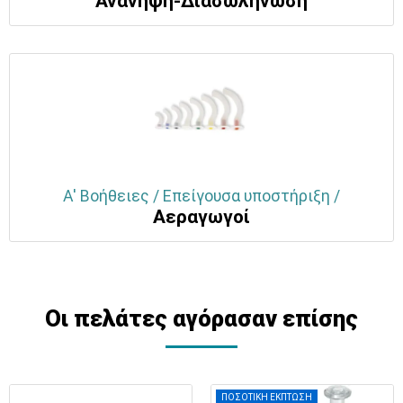
Ανάνηψη-Διασωλήνωση
Α' Βοήθειες / Επείγουσα υποστήριξη /
Αεραγωγοί
Οι πελάτες αγόρασαν επίσης
ΠΟΣΟΤΙΚΗ ΕΚΠΤΩΣΗ