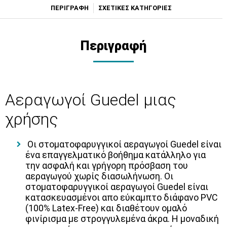
ΠΕΡΙΓΡΑΦΗ
ΣΧΕΤΙΚΕΣ ΚΑΤΗΓΟΡΙΕΣ
Περιγραφή
Αεραγωγοί Guedel μιας
χρήσης
Οι στοματοφαρυγγικοί αεραγωγοί Guedel είναι
ένα επαγγελματικό βοήθημα κατάλληλο για
την ασφαλή και γρήγορη πρόσβαση του
αεραγωγού χωρίς διασωλήνωση. Οι
στοματοφαρυγγικοί αεραγωγοί Guedel είναι
κατασκευασμένοι απο εύκαμπτο διάφανο PVC
(100% Latex-Free) και διαθέτουν ομαλό
φινίρισμα με στρογγυλεμένα άκρα. Η μοναδική