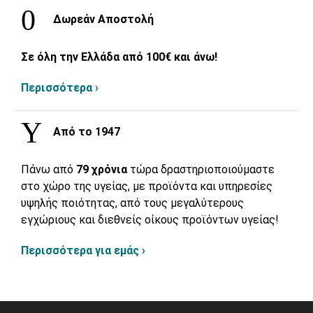
Δωρεάν Αποστολή
Σε όλη την Ελλάδα από 100€ και άνω!
Περισσότερα ›
Από το 1947
Πάνω από
79 χρόνια
τώρα δραστηριοποιούμαστε
στο χώρο της υγείας, με προϊόντα και υπηρεσίες
υψηλής ποιότητας, από τους μεγαλύτερους
εγχώριους και διεθνείς οίκους προϊόντων υγείας!
Περισσότερα για εμάς ›