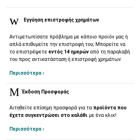
Εγγύηση επιστροφής χρημάτων
Αντιμετωπίσατε πρόβλημα με κάποιο προϊόν μας ή
απλά επιθυμείτε την επιστροφή του; Μπορείτε να
το επιστρέψετε
εντός 14 ημερών
από τη παραλαβή
του προς αντικατάσταση ή επιστροφή χρημάτων.
Περισσότερα ›
Έκδοση Προσφοράς
Αιτηθείτε επίσημη προσφορά για τα
προϊόντα που
έχετε συγκεντρώσει στο καλάθι
με ένα κλικ!
Περισσότερα ›