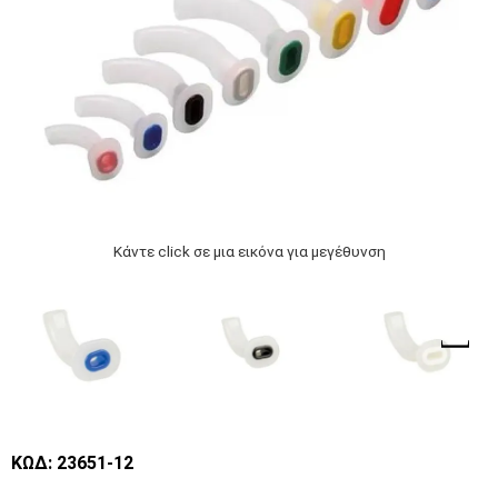
Κάντε click σε μια εικόνα για μεγέθυνση
ΚΩΔ: 23651-12