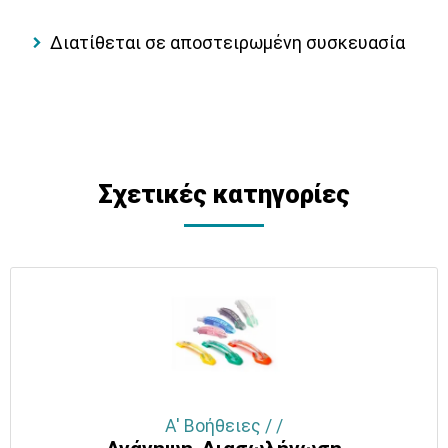
Διατίθεται σε αποστειρωμένη συσκευασία
Σχετικές κατηγορίες
Α' Βοήθειες / /