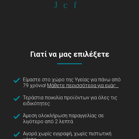
Γιατί να μας επιλέξετε
Είμαστε στο χώρο της Υγείας για πάνω από
79 χρόνια!
Μάθετε περισσότερα για εμάς...
Τεράστια ποικιλία προϊόντων για όλες τις
ειδικότητες.
Άμεση ολοκλήρωση παραγγελίας σε
λιγότερο από 2 λεπτά.
Αγορά χωρίς εγγραφή, χωρίς πιστωτική