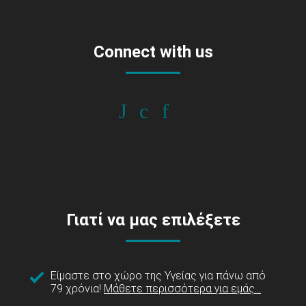
Connect with us
Γιατί να μας επιλέξετε
Είμαστε στο χώρο της Υγείας για πάνω από
79 χρόνια!
Μάθετε περισσότερα για εμάς...