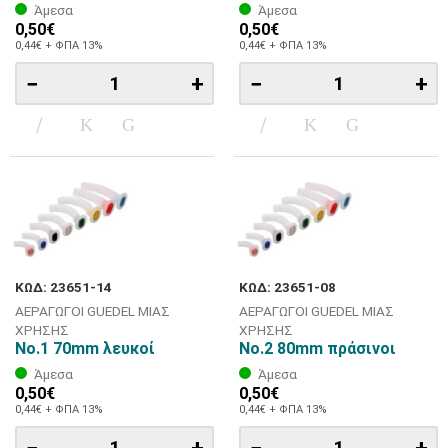
Άμεσα
Άμεσα
0,50€
0,50€
0,44€ + ΦΠΑ 13%
0,44€ + ΦΠΑ 13%
−
+
−
+
ΚΩΔ: 23651-14
ΚΩΔ: 23651-08
ΑΕΡΑΓΩΓΟΙ GUEDEL ΜΙΑΣ
ΑΕΡΑΓΩΓΟΙ GUEDEL ΜΙΑΣ
ΧΡΗΣΗΣ
ΧΡΗΣΗΣ
No.1 70mm λευκοί
Νο.2 80mm πράσινοι
Άμεσα
Άμεσα
0,50€
0,50€
0,44€ + ΦΠΑ 13%
0,44€ + ΦΠΑ 13%
−
+
−
+