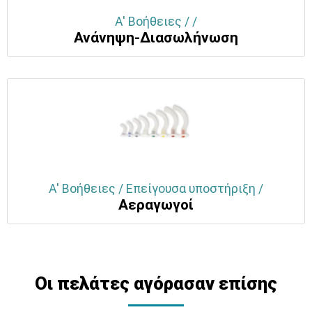
Α' Βοήθειες / /
Ανάνηψη-Διασωλήνωση
Α' Βοήθειες / Επείγουσα υποστήριξη /
Αεραγωγοί
Οι πελάτες αγόρασαν επίσης