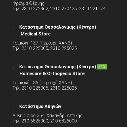
Φράγμα Θέρμης
Τηλ: 2310 272462, 2310 270425, 2310 221174
Κατάστημα Θεσσαλονίκης (Κέντρο)
Medical Store
Τσιμισκή 137 (Περιοχή ΧΑΝΘ)
Τηλ: 2310 225005, 2310 225025
Κατάστημα Θεσσαλονίκης (Κέντρο)
ΝΕΟ
Homecare & Orthopedic Store
Τσιμισκή 135 (Περιοχή ΧΑΝΘ)
Τηλ: 2310 225005, 2310 225025
Κατάστημα Αθηνών
Λ. Κηφισίας 354, Χαλάνδρι Αττικής
Τηλ: 210 6825000, 210 6826000