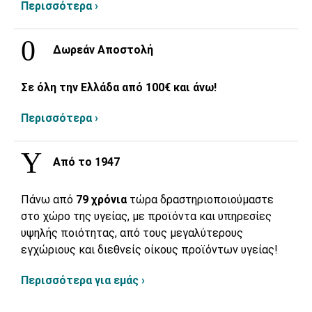
Περισσότερα ›
Δωρεάν Αποστολή
Σε όλη την Ελλάδα από 100€ και άνω!
Περισσότερα ›
Από το 1947
Πάνω από
79 χρόνια
τώρα δραστηριοποιούμαστε
στο χώρο της υγείας, με προϊόντα και υπηρεσίες
υψηλής ποιότητας, από τους μεγαλύτερους
εγχώριους και διεθνείς οίκους προϊόντων υγείας!
Περισσότερα για εμάς ›