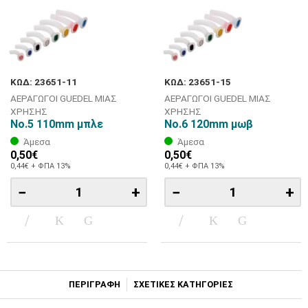
ΚΩΔ: 23651-11
ΚΩΔ: 23651-15
ΑΕΡΑΓΩΓΟΙ GUEDEL ΜΙΑΣ
ΑΕΡΑΓΩΓΟΙ GUEDEL ΜΙΑΣ
ΧΡΗΣΗΣ
ΧΡΗΣΗΣ
No.5 110mm μπλε
No.6 120mm μωβ
Άμεσα
Άμεσα
0,50€
0,50€
0,44€ + ΦΠΑ 13%
0,44€ + ΦΠΑ 13%
−
+
−
+
ΠΕΡΙΓΡΑΦΗ
ΣΧΕΤΙΚΕΣ ΚΑΤΗΓΟΡΙΕΣ