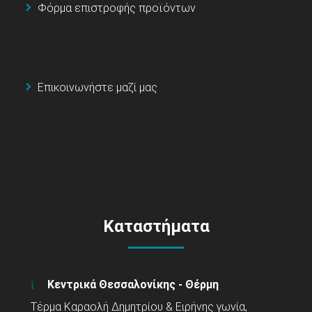
Φόρμα επιστροφής προϊόντων
Επικοινωνήστε μαζί μας
Καταστήματα
Κεντρικά Θεσσαλονίκης - Θέρμη
Τέρμα Καραολή Δημητρίου & Ειρήνης γωνία,