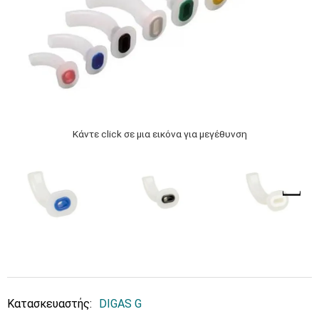
Κάντε click σε μια εικόνα για μεγέθυνση
Κατασκευαστής:
DIGAS G