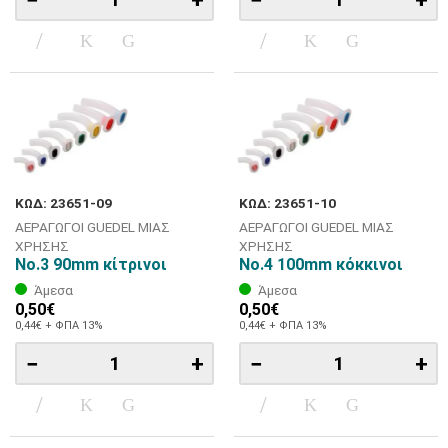
ΚΩΔ: 23651-09
ΚΩΔ: 23651-10
ΑΕΡΑΓΩΓΟΙ GUEDEL ΜΙΑΣ
ΑΕΡΑΓΩΓΟΙ GUEDEL ΜΙΑΣ
ΧΡΗΣΗΣ
ΧΡΗΣΗΣ
No.3 90mm κίτρινοι
No.4 100mm κόκκινοι
Άμεσα
Άμεσα
0,50€
0,50€
0,44€ + ΦΠΑ 13%
0,44€ + ΦΠΑ 13%
−
+
−
+