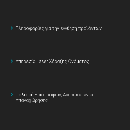
Πληροφορίες για την εγγύηση προϊόντων
Υπηρεσία Laser Χάραξης Ονόματος
Πολιτική Επιστροφών, Ακυρώσεων και
Υπαναχώρησης