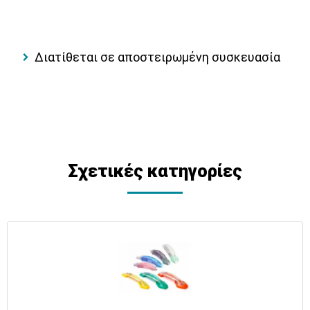
Διατίθεται σε αποστειρωμένη συσκευασία
Σχετικές κατηγορίες