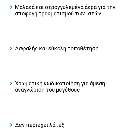
Μαλακά και στρογγυλεμένα άκρα για την
αποφυγή τραυματισμού των ιστών
Ασφαλής και εύκολη τοποθέτηση
Χρωματική κωδικοποίηση για άμεση
αναγνώριση του μεγέθους
Δεν περιέχει λάτεξ