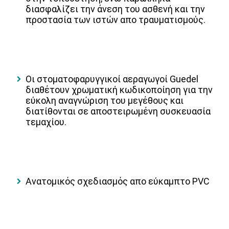
διασφαλίζει την άνεση του ασθενή και την
προστασία των ιστών απο τραυματισμούς.
Οι στοματοφαρυγγικοί αεραγωγοί Guedel
διαθέτουν χρωματική κωδικοποίηση για την
εύκολη αναγνώριση του μεγέθους και
διατίθονται σε αποστειρωμένη συσκευασία
τεμαχίου.
Ανατομικός σχεδιασμός απο εύκαμπτο PVC