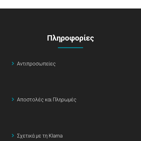
Πληροφορίες
Αντιπροσωπείες
Αποστολές και Πληρωμές
Σχετικά με τη Klarna