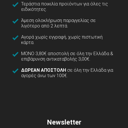
Τεράστια ποικιλία προϊόντων για όλες τις
ειδικότητες.
Άμεση ολοκλήρωση παραγγελίας σε
λιγότερο από 2 λεπτά.
Αγορά χωρίς εγγραφή, χωρίς πιστωτική
κάρτα.
ΜΟΝΟ 3,80€ αποστολή σε όλη την Ελλάδα &
επιβάρυνση αντικαταβολής 3,00€.
ΔΩΡΕΑΝ ΑΠΟΣΤΟΛΗ
σε όλη την Ελλάδα για
αγορές άνω των 100€.
Newsletter