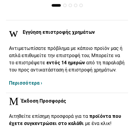
Εγγύηση επιστροφής χρημάτων
Αντιμετωπίσατε πρόβλημα με κάποιο προϊόν μας ή
απλά επιθυμείτε την επιστροφή του; Μπορείτε να
το επιστρέψετε
εντός 14 ημερών
από τη παραλαβή
του προς αντικατάσταση ή επιστροφή χρημάτων.
Περισσότερα ›
Έκδοση Προσφοράς
Αιτηθείτε επίσημη προσφορά για τα
προϊόντα που
έχετε συγκεντρώσει στο καλάθι
με ένα κλικ!