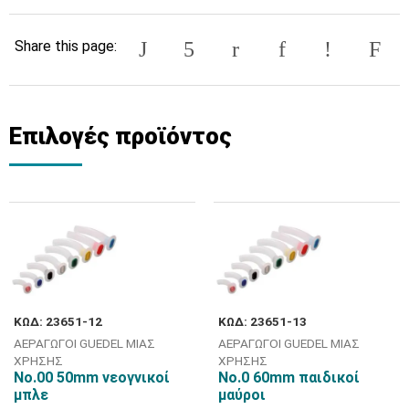
Share this page:
Επιλογές προϊόντος
ΚΩΔ: 23651-12
ΚΩΔ: 23651-13
ΑΕΡΑΓΩΓΟΙ GUEDEL ΜΙΑΣ
ΑΕΡΑΓΩΓΟΙ GUEDEL ΜΙΑΣ
ΧΡΗΣΗΣ
ΧΡΗΣΗΣ
No.00 50mm νεογνικοί
No.0 60mm παιδικοί
μπλε
μαύροι