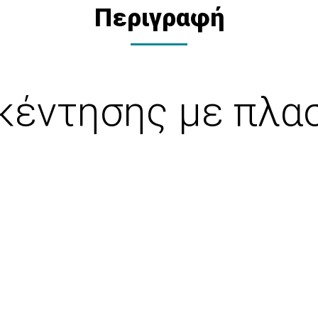
Περιγραφή
κέντησης με πλα