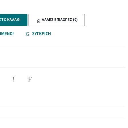
ΣΤΟ ΚΑΛΑΘΙ
ΑΛΛΕΣ ΕΠΙΛΟΓΕΣ (9)
ΗΜΕΝΟ!
ΣΥΓΚΡΙΣΗ