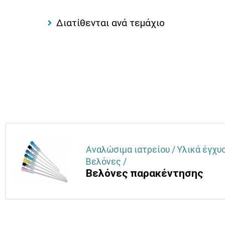
Διατίθενται ανά τεμάχιο
Αναλώσιμα ιατρείου / Υλικά έγχυ
Βελόνες /
Βελόνες παρακέντησης