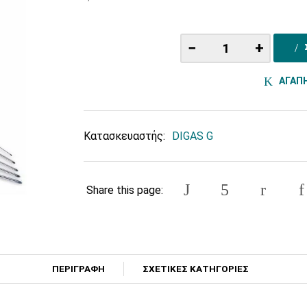
−
+
ΑΓΑΠ
Κατασκευαστής:
DIGAS G
Share this page:
ΠΕΡΙΓΡΑΦΗ
ΣΧΕΤΙΚΕΣ ΚΑΤΗΓΟΡΙΕΣ