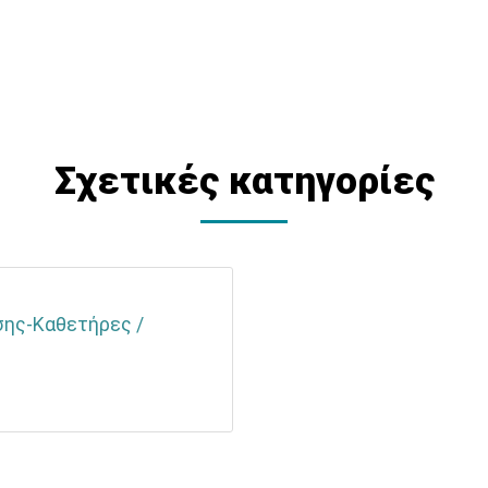
Σχετικές κατηγορίες
σης-Καθετήρες /