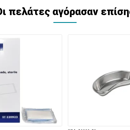
Οι πελάτες αγόρασαν επίση