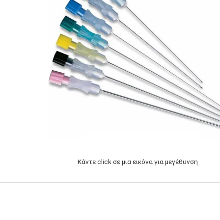
Κάντε click σε μια εικόνα για μεγέθυνση