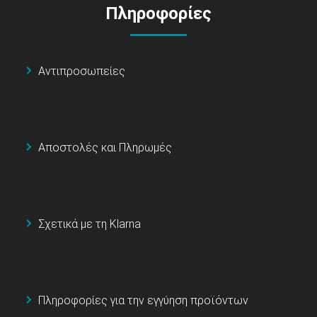
Πληροφορίες
Αντιπροσωπείες
Αποστολές και Πληρωμές
Σχετικά με τη Klarna
Πληροφορίες για την εγγύηση προϊόντων