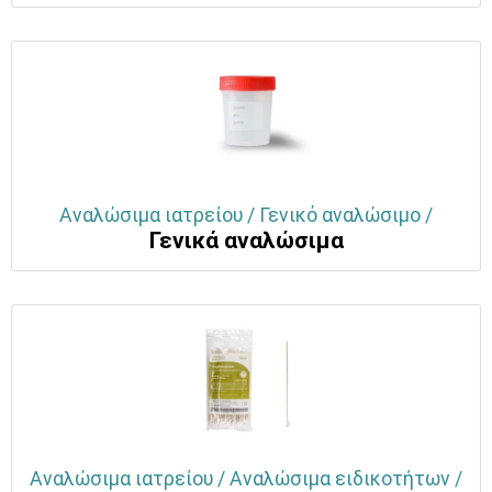
Αναλώσιμα ιατρείου / Γενικό αναλώσιμο /
Γενικά αναλώσιμα
Αναλώσιμα ιατρείου / Αναλώσιμα ειδικοτήτων /