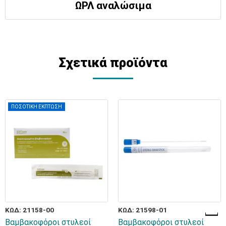
ΩΡΛ αναλώσιμα
Σχετικά προϊόντα
ΠΟΣΟΤΙΚΗ ΕΚΠΤΩΣΗ
ΚΩΔ: 21158-00
ΚΩΔ: 21598-01
Βαμβακοφόροι στυλεοί
Βαμβακοφόροι στυλεοί