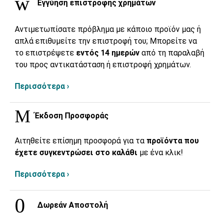
Εγγύηση επιστροφής χρημάτων
Αντιμετωπίσατε πρόβλημα με κάποιο προϊόν μας ή
απλά επιθυμείτε την επιστροφή του; Μπορείτε να
το επιστρέψετε
εντός 14 ημερών
από τη παραλαβή
του προς αντικατάσταση ή επιστροφή χρημάτων.
Περισσότερα ›
Έκδοση Προσφοράς
Αιτηθείτε επίσημη προσφορά για τα
προϊόντα που
έχετε συγκεντρώσει στο καλάθι
με ένα κλικ!
Περισσότερα ›
Δωρεάν Αποστολή