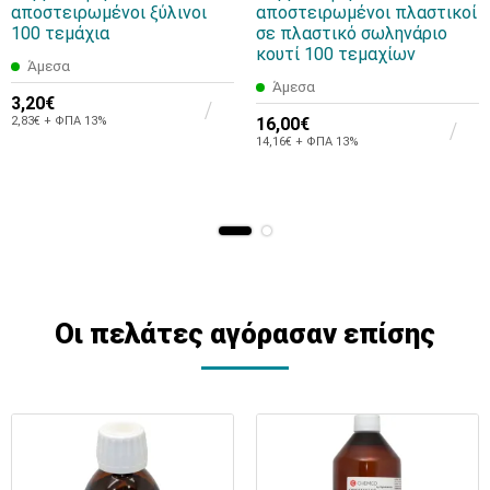
αποστειρωμένοι ξύλινοι
αποστειρωμένοι πλαστικοί
100 τεμάχια
σε πλαστικό σωληνάριο
κουτί 100 τεμαχίων
Άμεσα
Άμεσα
3,20€
2,83€ + ΦΠΑ 13%
16,00€
14,16€ + ΦΠΑ 13%
Οι πελάτες αγόρασαν επίσης