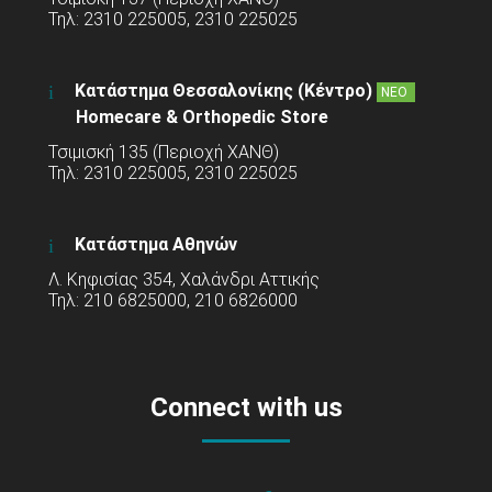
Τηλ: 2310 225005, 2310 225025
Κατάστημα Θεσσαλονίκης (Κέντρο)
ΝΕΟ
Homecare & Orthopedic Store
Τσιμισκή 135 (Περιοχή ΧΑΝΘ)
Τηλ: 2310 225005, 2310 225025
Κατάστημα Αθηνών
Λ. Κηφισίας 354, Χαλάνδρι Αττικής
Τηλ: 210 6825000, 210 6826000
Connect with us