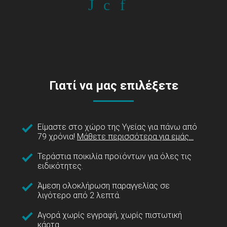
Γιατί να μας επιλέξετε
Είμαστε στο χώρο της Υγείας για πάνω από
79 χρόνια!
Μάθετε περισσότερα για εμάς...
Τεράστια ποικιλία προϊόντων για όλες τις
ειδικότητες.
Άμεση ολοκλήρωση παραγγελίας σε
λιγότερο από 2 λεπτά.
Αγορά χωρίς εγγραφή, χωρίς πιστωτική
κάρτα.