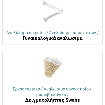
Αναλώσιμα ιατρείου / Αναλώσιμα ειδικοτήτων /
Γυναικολογικά αναλώσιμα
Εργαστηριακά / Αναλώσιμα εργαστηρίου-
μικροβιολογικά /
Δειγματολήπτες Swabs