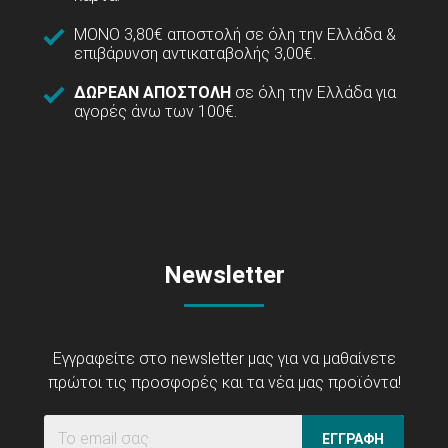
ΜΟΝΟ 3,80€ αποστολή σε όλη την Ελλάδα &
επιβάρυνση αντικαταβολής 3,00€.
ΔΩΡΕΑΝ ΑΠΟΣΤΟΛΗ
σε όλη την Ελλάδα για
αγορές άνω των 100€.
Newsletter
Εγγραφείτε στο newsletter μας για να μαθαίνετε
πρώτοι τις προσφορές και τα νέα μας προϊόντα!
ΕΓΓΡΑΦΗ