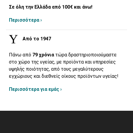
Σε όλη την Ελλάδα από 100€ και άνω!
Περισσότερα ›
Από το 1947
Πάνω από
79 χρόνια
τώρα δραστηριοποιούμαστε
στο χώρο της υγείας, με προϊόντα και υπηρεσίες
υψηλής ποιότητας, από τους μεγαλύτερους
εγχώριους και διεθνείς οίκους προϊόντων υγείας!
Περισσότερα για εμάς ›