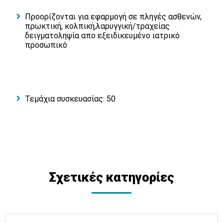
Προορίζονται για εφαρμογή σε πληγές ασθενών,
πρωκτική, κολπική,λαρυγγική/τραχείας
δειγματοληψία απο εξειδικευμένο ιατρικό
προσωπικό
Τεμάχια συσκευασίας: 50
Σχετικές κατηγορίες