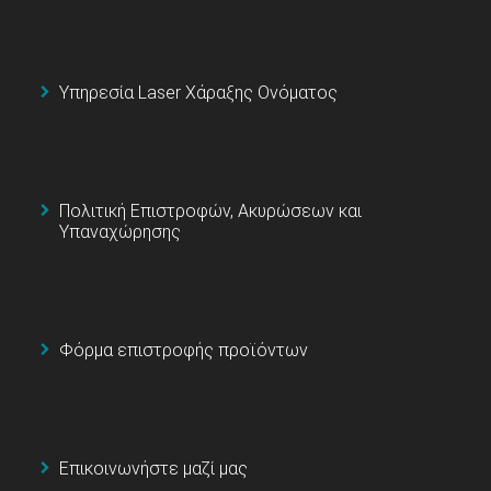
Υπηρεσία Laser Χάραξης Ονόματος
Πολιτική Επιστροφών, Ακυρώσεων και
Υπαναχώρησης
Φόρμα επιστροφής προϊόντων
Επικοινωνήστε μαζί μας