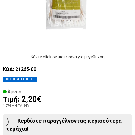
Κάντε click σε μια εικόνα για μεγέθυνση
ΚΩΔ: 21265-00
ΠΟΣΟΤΙΚΗ ΕΚΠΤΩΣΗ
Άμεσα
2,20€
Τιμή:
1,77€
+ ΦΠΑ 24%
Κερδίστε παραγγέλνοντας περισσότερα
τεμάχια!