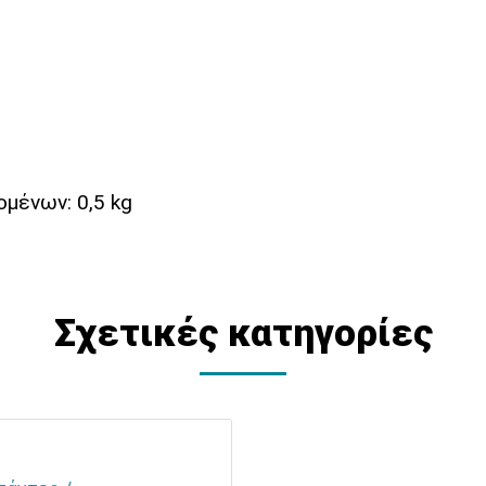
μένων: 0,5 kg
Σχετικές κατηγορίες