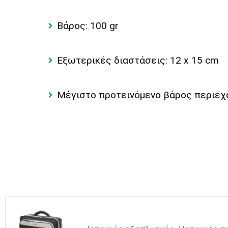
Βάρος: 100 gr
Εξωτερικές διαστάσεις: 12 x 15 cm
Μέγιστο προτεινόμενο βάρος περιεχο