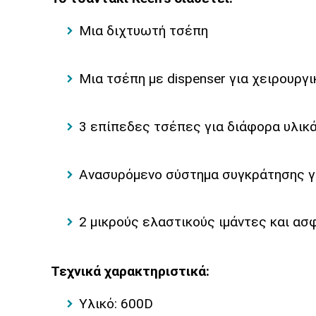
Μια διχτυωτή τσέπη
Μια τσέπη με dispenser για χειρουργι
3 επίπεδες τσέπες για διάφορα υλικ
Ανασυρόμενο σύστημα συγκράτησης γι
2 μικρούς ελαστικούς ιμάντες και ασ
Τεχνικά χαρακτηριστικά:
Υλικό: 600D