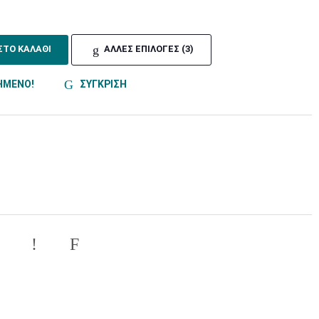
ΣΤΟ ΚΑΛΑΘΙ
ΑΛΛΕΣ ΕΠΙΛΟΓΕΣ (3)
ΗΜΕΝΟ!
ΣΥΓΚΡΙΣΗ