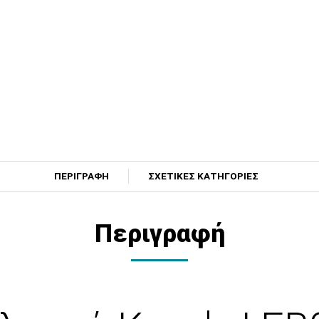
ΠΕΡΙΓΡΑΦΗ
ΣΧΕΤΙΚΕΣ ΚΑΤΗΓΟΡΙΕΣ
Περιγραφή