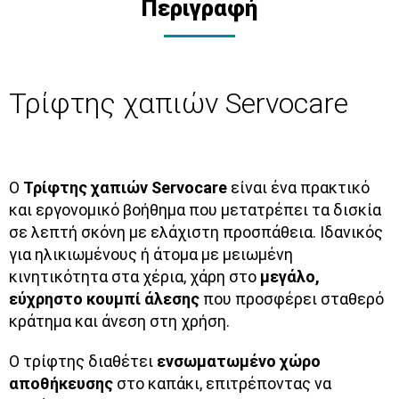
Περιγραφή
Τρίφτης χαπιών Servocare
Ο
Τρίφτης χαπιών Servocare
είναι ένα πρακτικό
και εργονομικό βοήθημα που μετατρέπει τα δισκία
σε λεπτή σκόνη με ελάχιστη προσπάθεια. Ιδανικός
για ηλικιωμένους ή άτομα με μειωμένη
κινητικότητα στα χέρια, χάρη στο
μεγάλο,
εύχρηστο κουμπί άλεσης
που προσφέρει σταθερό
κράτημα και άνεση στη χρήση.
Ο τρίφτης διαθέτει
ενσωματωμένο χώρο
αποθήκευσης
στο καπάκι, επιτρέποντας να