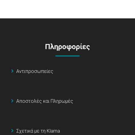
Πληροφορίες
Αντιπροσωπείες
Αποστολές και Πληρωμές
Σχετικά με τη Klarna