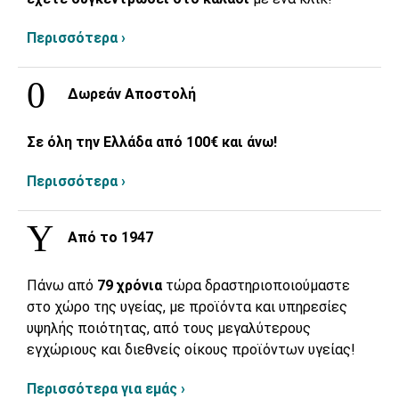
Περισσότερα ›
Δωρεάν Αποστολή
Σε όλη την Ελλάδα από 100€ και άνω!
Περισσότερα ›
Από το 1947
Πάνω από
79 χρόνια
τώρα δραστηριοποιούμαστε
στο χώρο της υγείας, με προϊόντα και υπηρεσίες
υψηλής ποιότητας, από τους μεγαλύτερους
εγχώριους και διεθνείς οίκους προϊόντων υγείας!
Περισσότερα για εμάς ›