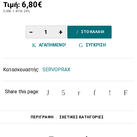
6,80€
Τιμή:
5,48€
+ ΦΠΑ 24%
−
+
ΣΤΟ ΚΑΛΑΘΙ
ΑΓΑΠΗΜΕΝΟ!
ΣΥΓΚΡΙΣΗ
Κατασκευαστής:
SERVOPRAX
Share this page:
ΠΕΡΙΓΡΑΦΗ
ΣΧΕΤΙΚΕΣ ΚΑΤΗΓΟΡΙΕΣ