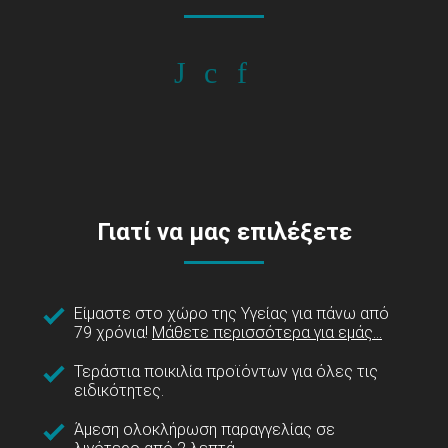
Γιατί να μας επιλέξετε
Είμαστε στο χώρο της Υγείας για πάνω από
79 χρόνια!
Μάθετε περισσότερα για εμάς...
Τεράστια ποικιλία προϊόντων για όλες τις
ειδικότητες.
Άμεση ολοκλήρωση παραγγελίας σε