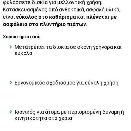
φυλάσσετε δισκία για μελλοντική χρήση.
Κατασκευασμένος από ανθεκτικά, ασφαλή υλικά,
είναι
εύκολος στο καθάρισμα
και
πλένεται με
ασφάλεια στο πλυντήριο πιάτων
.
Χαρακτηριστικά:
Μετατρέπει τα δισκία σε σκόνη γρήγορα και
εύκολα
Εργονομικός σχεδιασμός για εύκολη χρήση
Ιδανικός για άτομα με περιορισμένη δύναμη ή
κινητικότητα στα χέρια