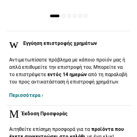
Εγγύηση επιστροφής χρημάτων
Αντιμετωπίσατε πρόβλημα με κάποιο προϊόν μας ή
απλά επιθυμείτε την επιστροφή του; Μπορείτε να
το επιστρέψετε
εντός 14 ημερών
από τη παραλαβή
του προς αντικατάσταση ή επιστροφή χρημάτων.
Περισσότερα ›
Έκδοση Προσφοράς
Αιτηθείτε επίσημη προσφορά για τα
προϊόντα που
έχετε συγκεντρώσει στο καλάθι
με ένα κλικ!