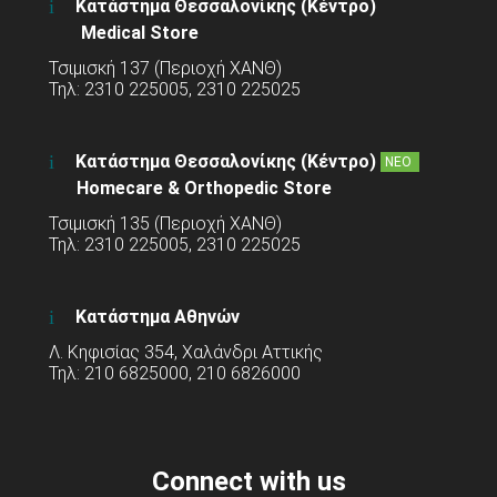
Κατάστημα Θεσσαλονίκης (Κέντρο)
Medical Store
Τσιμισκή 137 (Περιοχή ΧΑΝΘ)
Τηλ: 2310 225005, 2310 225025
Κατάστημα Θεσσαλονίκης (Κέντρο)
ΝΕΟ
Homecare & Orthopedic Store
Τσιμισκή 135 (Περιοχή ΧΑΝΘ)
Τηλ: 2310 225005, 2310 225025
Κατάστημα Αθηνών
Λ. Κηφισίας 354, Χαλάνδρι Αττικής
Τηλ: 210 6825000, 210 6826000
Connect with us