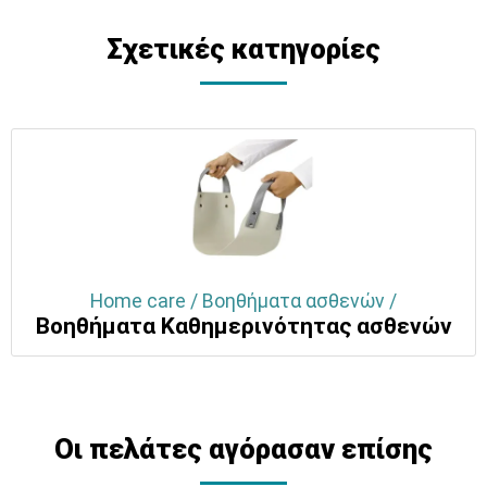
Σχετικές κατηγορίες
Home care / Βοηθήματα ασθενών /
Βοηθήματα Καθημερινότητας ασθενών
Οι πελάτες αγόρασαν επίσης