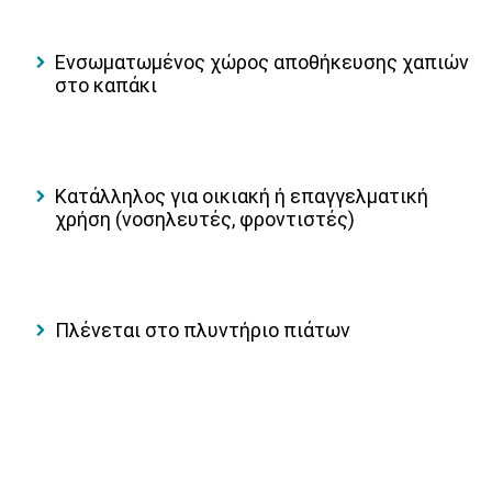
Ενσωματωμένος χώρος αποθήκευσης χαπιών
στο καπάκι
Κατάλληλος για οικιακή ή επαγγελματική
χρήση (νοσηλευτές, φροντιστές)
Πλένεται στο πλυντήριο πιάτων