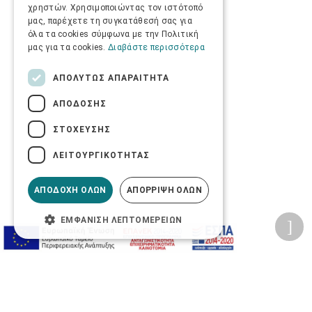
χρηστών. Χρησιμοποιώντας τον ιστότοπό
μας, παρέχετε τη συγκατάθεσή σας για
όλα τα cookies σύμφωνα με την Πολιτική
μας για τα cookies.
Διαβάστε περισσότερα
ΑΠΟΛΎΤΩΣ ΑΠΑΡΑΊΤΗΤΑ
ΑΠΌΔΟΣΗΣ
ΣΤΌΧΕΥΣΗΣ
ΛΕΙΤΟΥΡΓΙΚΌΤΗΤΑΣ
ΑΠΟΔΟΧΉ ΌΛΩΝ
ΑΠΌΡΡΙΨΗ ΌΛΩΝ
ΕΜΦΆΝΙΣΗ ΛΕΠΤΟΜΕΡΕΙΏΝ