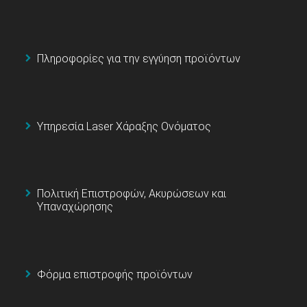
Πληροφορίες για την εγγύηση προϊόντων
Υπηρεσία Laser Χάραξης Ονόματος
Πολιτική Επιστροφών, Ακυρώσεων και
Υπαναχώρησης
Φόρμα επιστροφής προϊόντων