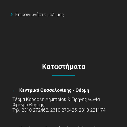
Επικοινωνήστε μαζί μας
Καταστήματα
Κεντρικά Θεσσαλονίκης - Θέρμη
Τέρμα Καραολή Δημητρίου & Ειρήνης γωνία,
Φράγμα Θέρμης
Τηλ: 2310 272462, 2310 270425, 2310 221174